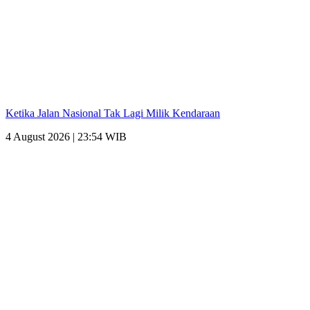
Ketika Jalan Nasional Tak Lagi Milik Kendaraan
4 August 2026 | 23:54 WIB