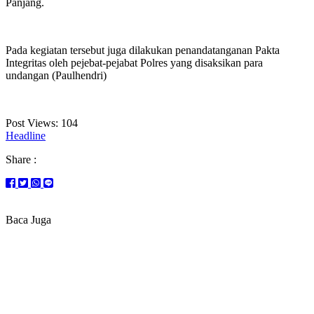
Panjang.
Pada kegiatan tersebut juga dilakukan penandatanganan Pakta
Integritas oleh pejebat-pejabat Polres yang disaksikan para
undangan (Paulhendri)
Post Views:
104
Headline
Share :
Baca Juga