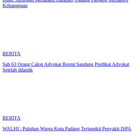
Kebanggaan
BERITA
Sah 63 Orang Calon Advokat Resmi Sandang Predikat Advokat
Setelah dilantik
BERITA
WALHI : Puluhan Warga Kota Padang Terjangkit Penyakit ISPA