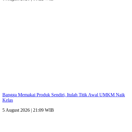
Bangga Memakai Produk Sendiri, Itulah Titik Awal UMKM Naik
Kelas
5 August 2026 | 21:09 WIB