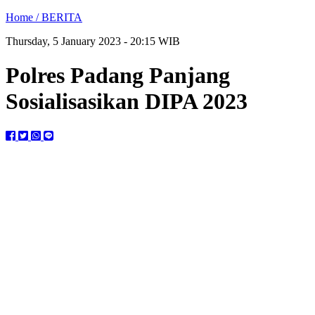
Home /
BERITA
Thursday, 5 January 2023 - 20:15 WIB
Polres Padang Panjang
Sosialisasikan DIPA 2023