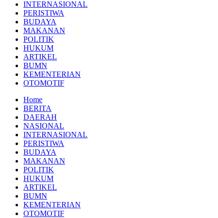
INTERNASIONAL
PERISTIWA
BUDAYA
MAKANAN
POLITIK
HUKUM
ARTIKEL
BUMN
KEMENTERIAN
OTOMOTIF
Home
BERITA
DAERAH
NASIONAL
INTERNASIONAL
PERISTIWA
BUDAYA
MAKANAN
POLITIK
HUKUM
ARTIKEL
BUMN
KEMENTERIAN
OTOMOTIF