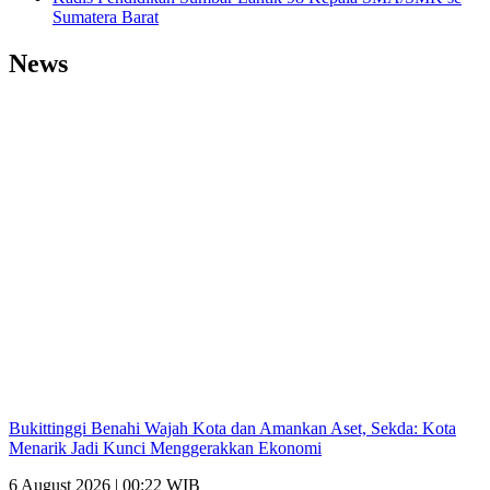
Sumatera Barat
News
Bukittinggi Benahi Wajah Kota dan Amankan Aset, Sekda: Kota
Menarik Jadi Kunci Menggerakkan Ekonomi
6 August 2026 | 00:22 WIB