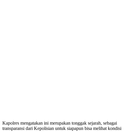
Kapolres mengatakan ini merupakan tonggak sejarah, sebagai
transparansi dari Kepolisian untuk siapapun bisa melihat kondisi