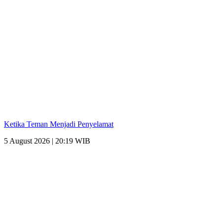
Ketika Teman Menjadi Penyelamat
5 August 2026 | 20:19 WIB