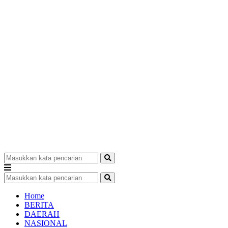
Home
BERITA
DAERAH
NASIONAL