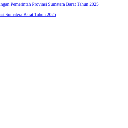
ngan Pemerintah Provinsi Sumatera Barat Tahun 2025
insi Sumatera Barat Tahun 2025