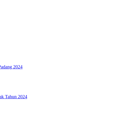
Padang 2024
tak Tahun 2024