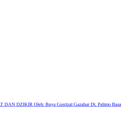
IR Oleh: Buya Gusrizal Gazahar Dt. Palimo Basa