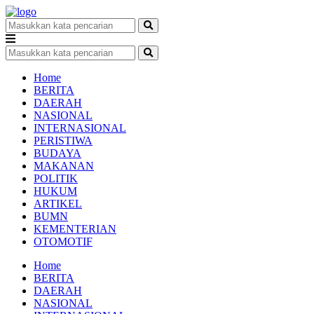
Home
BERITA
DAERAH
NASIONAL
INTERNASIONAL
PERISTIWA
BUDAYA
MAKANAN
POLITIK
HUKUM
ARTIKEL
BUMN
KEMENTERIAN
OTOMOTIF
Home
BERITA
DAERAH
NASIONAL