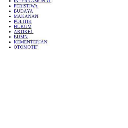
INTERNASIONAL
PERISTIWA
BUDAYA
MAKANAN
POLITIK
HUKUM
ARTIKEL
BUMN
KEMENTERIAN
OTOMOTIF