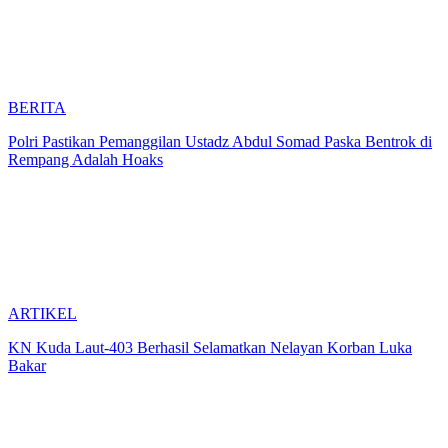
BERITA
Polri Pastikan Pemanggilan Ustadz Abdul Somad Paska Bentrok di
Rempang Adalah Hoaks
ARTIKEL
KN Kuda Laut-403 Berhasil Selamatkan Nelayan Korban Luka
Bakar