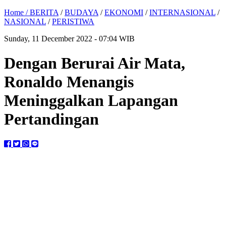
Home /
BERITA
/
BUDAYA
/
EKONOMI
/
INTERNASIONAL
/
NASIONAL
/
PERISTIWA
Sunday, 11 December 2022 - 07:04 WIB
Dengan Berurai Air Mata,
Ronaldo Menangis
Meninggalkan Lapangan
Pertandingan