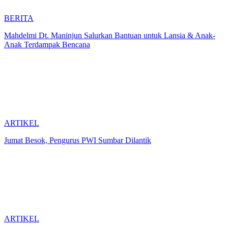
BERITA
Mahdelmi Dt. Maninjun Salurkan Bantuan untuk Lansia & Anak-
Anak Terdampak Bencana
ARTIKEL
Jumat Besok, Pengurus PWI Sumbar Dilantik
ARTIKEL