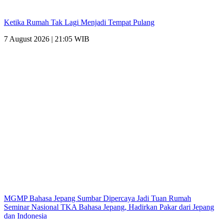
Ketika Rumah Tak Lagi Menjadi Tempat Pulang
7 August 2026 | 21:05 WIB
MGMP Bahasa Jepang Sumbar Dipercaya Jadi Tuan Rumah
Seminar Nasional TKA Bahasa Jepang, Hadirkan Pakar dari Jepang
dan Indonesia