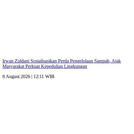
Irwan Zuldani Sosialisasikan Perda Pengelolaan Sampah, Ajak
Masyarakat Perkuat Kepedulian Lingkungan
8 August 2026 | 12:11 WIB