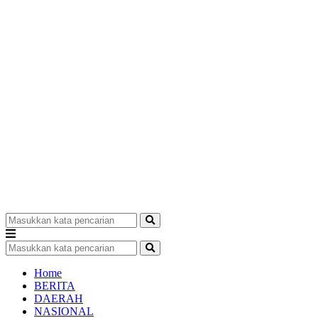
Home
BERITA
DAERAH
NASIONAL