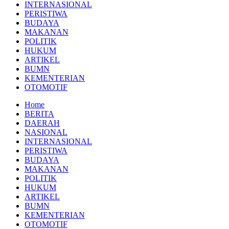
INTERNASIONAL
PERISTIWA
BUDAYA
MAKANAN
POLITIK
HUKUM
ARTIKEL
BUMN
KEMENTERIAN
OTOMOTIF
Home
BERITA
DAERAH
NASIONAL
INTERNASIONAL
PERISTIWA
BUDAYA
MAKANAN
POLITIK
HUKUM
ARTIKEL
BUMN
KEMENTERIAN
OTOMOTIF