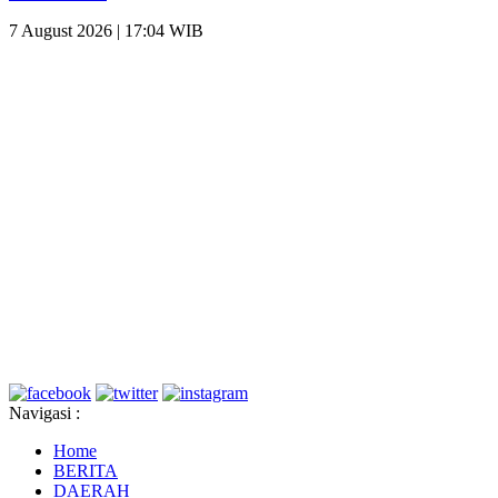
7 August 2026 | 17:04 WIB
Navigasi :
Home
BERITA
DAERAH