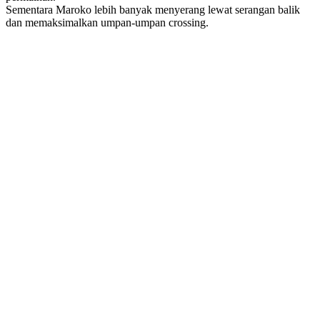
Sementara Maroko lebih banyak menyerang lewat serangan balik
dan memaksimalkan umpan-umpan crossing.