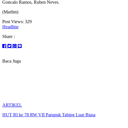
Goncalo Ramos, Ruben Neves.
(Marlim)
Post Views:
329
Headline
Share :
Baca Juga
ARTIKEL
HUT RI ke 78 RW VII Parupuk Tabing Luar Biasa