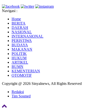
Navigasi :
Home
BERITA
DAERAH
NASIONAL
INTERNASIONAL
PERISTIWA
BUDAYA
MAKANAN
POLITIK
HUKUM
ARTIKEL
BUMN
KEMENTERIAN
OTOMOTIF
Copyright @ 2026 Sinyalnews, All Rights Reserved
Redaksi
Tim Sosmed