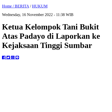
Home /
BERITA
/
HUKUM
Wednesday, 16 November 2022 - 11:38 WIB
Ketua Kelompok Tani Bukit
Atas Padayo di Laporkan ke
Kejaksaan Tinggi Sumbar