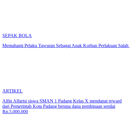
SEPAK BOLA
Memahami Pelaku Tawuran Sebagai Anak Korban Perlakuan Salah
ARTIKEL
Alfin Alfarisi siswa SMAN 1 Padang Kelas X mendapat reward
dari Pemerintah Kota Padang berupa dana pembinaan senilai
Rp.5.000.000