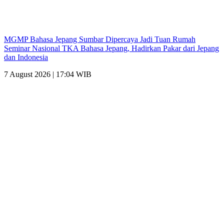
MGMP Bahasa Jepang Sumbar Dipercaya Jadi Tuan Rumah
Seminar Nasional TKA Bahasa Jepang, Hadirkan Pakar dari Jepang
dan Indonesia
7 August 2026 | 17:04 WIB