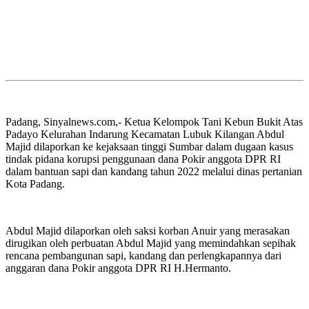
Padang, Sinyalnews.com,- Ketua Kelompok Tani Kebun Bukit Atas
Padayo Kelurahan Indarung Kecamatan Lubuk Kilangan Abdul
Majid dilaporkan ke kejaksaan tinggi Sumbar dalam dugaan kasus
tindak pidana korupsi penggunaan dana Pokir anggota DPR RI
dalam bantuan sapi dan kandang tahun 2022 melalui dinas pertanian
Kota Padang.
Abdul Majid dilaporkan oleh saksi korban Anuir yang merasakan
dirugikan oleh perbuatan Abdul Majid yang memindahkan sepihak
rencana pembangunan sapi, kandang dan perlengkapannya dari
anggaran dana Pokir anggota DPR RI H.Hermanto.