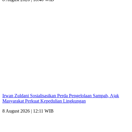
Irwan Zuldani Sosialisasikan Perda Pengelolaan Sampah, Ajak
Masyarakat Perkuat Kepedulian Lingkungan
8 August 2026 | 12:11 WIB