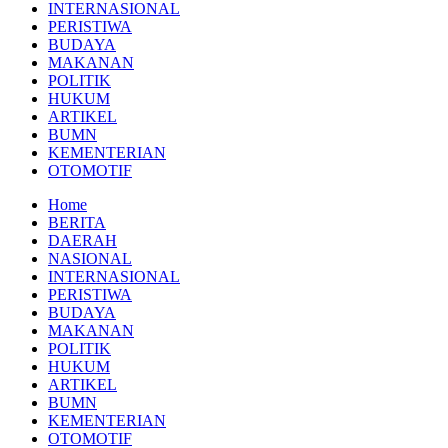
INTERNASIONAL
PERISTIWA
BUDAYA
MAKANAN
POLITIK
HUKUM
ARTIKEL
BUMN
KEMENTERIAN
OTOMOTIF
Home
BERITA
DAERAH
NASIONAL
INTERNASIONAL
PERISTIWA
BUDAYA
MAKANAN
POLITIK
HUKUM
ARTIKEL
BUMN
KEMENTERIAN
OTOMOTIF