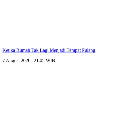
Ketika Rumah Tak Lagi Menjadi Tempat Pulang
7 August 2026 | 21:05 WIB