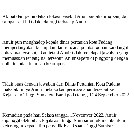
Akibat dari pemindahan lokasi tersebut Anuir sudah dirugikan, dan
sampai saat ini tidak ada rugi terhadap Anuir.
Anuir pun menghadap kepala dinas pertanian kota Padang
mempertanyakan kelanjutan dari rencana pembangunan kandang di
lokasinya tersebut, akan tetapi Anuir tidak mendapat jawaban yang
memuaskan tentang hal tersebut. Anuir seperti di pingpong dengan
dalih ini adalah urusan kelompok.
Tidak puas dengan jawaban dari Dinas Pertanian Kota Padang,
maka akhirnya Anuir melaporkan permasalahan tersebut ke
Kejaksaan Tinggi Sumatera Barat pada tanggal 24 September 2022.
Kemudian pada hari Selasa tanggal 1Novemver 2022, Anuir
dipanggil oleh pihak kejaksaan tinggi Sumbar untuk memberikan
keterangan kepada tim penyidik Kejaksaan Tinggi Sumbar