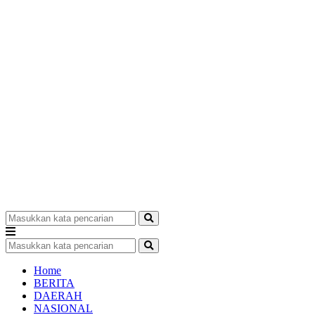
Home
BERITA
DAERAH
NASIONAL