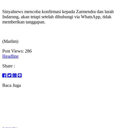
Sinyalnews mencoba konfirmasi kepada Zarmendra dan lurah
Indarung, akan tetapi setelah dihubungi via WhatsApp, tidak
memberikan tanggapan.
(Marlim)
Post Views:
286
Headline
Share :
Baca Juga