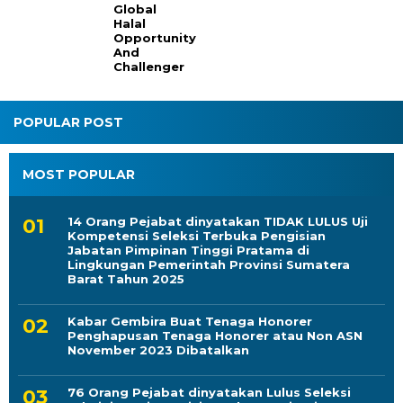
Global
Halal
Opportunity
And
Challenger
POPULAR POST
MOST POPULAR
14 Orang Pejabat dinyatakan TIDAK LULUS Uji
Kompetensi Seleksi Terbuka Pengisian
Jabatan Pimpinan Tinggi Pratama di
Lingkungan Pemerintah Provinsi Sumatera
Barat Tahun 2025
Kabar Gembira Buat Tenaga Honorer
Penghapusan Tenaga Honorer atau Non ASN
November 2023 Dibatalkan
76 Orang Pejabat dinyatakan Lulus Seleksi