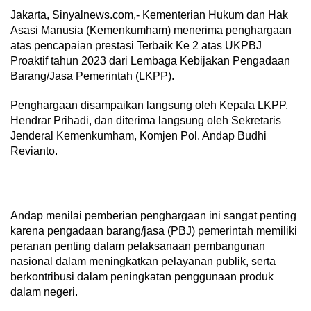
Jakarta, Sinyalnews.com,- Kementerian Hukum dan Hak
Asasi Manusia (Kemenkumham) menerima penghargaan
atas pencapaian prestasi Terbaik Ke 2 atas UKPBJ
Proaktif tahun 2023 dari Lembaga Kebijakan Pengadaan
Barang/Jasa Pemerintah (LKPP).
Penghargaan disampaikan langsung oleh Kepala LKPP,
Hendrar Prihadi, dan diterima langsung oleh Sekretaris
Jenderal Kemenkumham, Komjen Pol. Andap Budhi
Revianto.
Andap menilai pemberian penghargaan ini sangat penting
karena pengadaan barang/jasa (PBJ) pemerintah memiliki
peranan penting dalam pelaksanaan pembangunan
nasional dalam meningkatkan pelayanan publik, serta
berkontribusi dalam peningkatan penggunaan produk
dalam negeri.