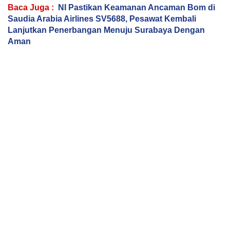
Baca Juga :
NI Pastikan Keamanan Ancaman Bom di
Saudia Arabia Airlines SV5688, Pesawat Kembali
Lanjutkan Penerbangan Menuju Surabaya Dengan
Aman