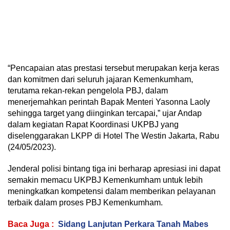
“Pencapaian atas prestasi tersebut merupakan kerja keras
dan komitmen dari seluruh jajaran Kemenkumham,
terutama rekan-rekan pengelola PBJ, dalam
menerjemahkan perintah Bapak Menteri Yasonna Laoly
sehingga target yang diinginkan tercapai,” ujar Andap
dalam kegiatan Rapat Koordinasi UKPBJ yang
diselenggarakan LKPP di Hotel The Westin Jakarta, Rabu
(24/05/2023).
Jenderal polisi bintang tiga ini berharap apresiasi ini dapat
semakin memacu UKPBJ Kemenkumham untuk lebih
meningkatkan kompetensi dalam memberikan pelayanan
terbaik dalam proses PBJ Kemenkumham.
Baca Juga :
Sidang Lanjutan Perkara Tanah Mabes