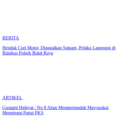
BERITA
Hendak Curi Motor, Digagalkan Satpam, Pelaku Langsung di
Ringkus Polsek Bukit Raya
ARTIKEL
Gustami Hidayat : No 8 Akan Mempermudah Masyarakat
Mengingat Partai PKS