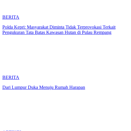
BERITA
Polda Kepri: Masyarakat Diminta Tidak Terprovokasi Terkait
Pengukuran Tata Batas Kawasan Hutan di Pulau Rempang
BERITA
Dari Lumpur Duka Menuju Rumah Harapan