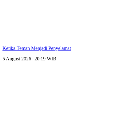
Ketika Teman Menjadi Penyelamat
5 August 2026 | 20:19 WIB