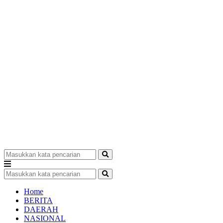
Home
BERITA
DAERAH
NASIONAL