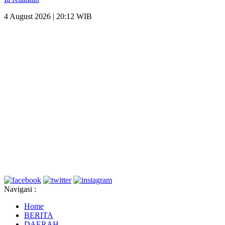
4 August 2026 | 20:12 WIB
Navigasi :
Home
BERITA
DAERAH