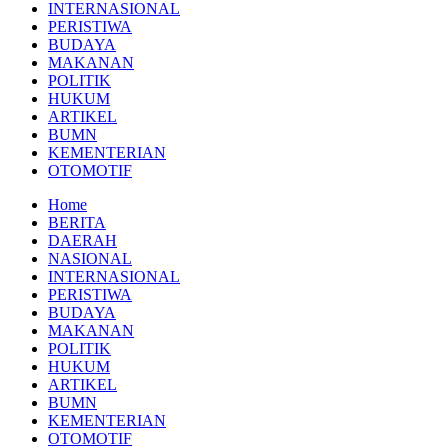
INTERNASIONAL
PERISTIWA
BUDAYA
MAKANAN
POLITIK
HUKUM
ARTIKEL
BUMN
KEMENTERIAN
OTOMOTIF
Home
BERITA
DAERAH
NASIONAL
INTERNASIONAL
PERISTIWA
BUDAYA
MAKANAN
POLITIK
HUKUM
ARTIKEL
BUMN
KEMENTERIAN
OTOMOTIF