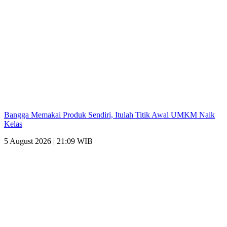
Bangga Memakai Produk Sendiri, Itulah Titik Awal UMKM Naik
Kelas
5 August 2026 | 21:09 WIB