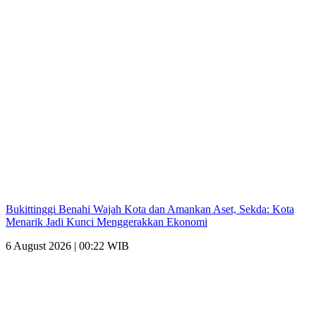
Bukittinggi Benahi Wajah Kota dan Amankan Aset, Sekda: Kota
Menarik Jadi Kunci Menggerakkan Ekonomi
6 August 2026 | 00:22 WIB