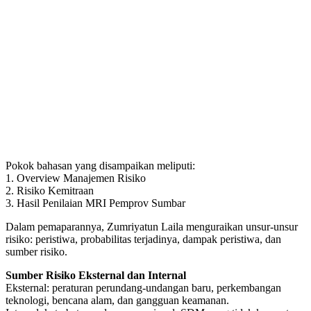
Pokok bahasan yang disampaikan meliputi:
1. Overview Manajemen Risiko
2. Risiko Kemitraan
3. Hasil Penilaian MRI Pemprov Sumbar
Dalam pemaparannya, Zumriyatun Laila menguraikan unsur-unsur
risiko: peristiwa, probabilitas terjadinya, dampak peristiwa, dan
sumber risiko.
Sumber Risiko Eksternal dan Internal
Eksternal: peraturan perundang-undangan baru, perkembangan
teknologi, bencana alam, dan gangguan keamanan.