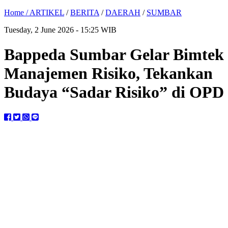
Home /
ARTIKEL
/
BERITA
/
DAERAH
/
SUMBAR
Tuesday, 2 June 2026 - 15:25 WIB
Bappeda Sumbar Gelar Bimtek
Manajemen Risiko, Tekankan
Budaya “Sadar Risiko” di OPD