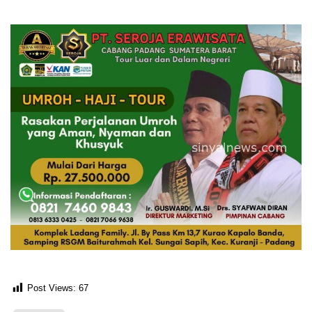
Post Views:
67