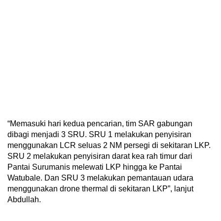
“Memasuki hari kedua pencarian, tim SAR gabungan
dibagi menjadi 3 SRU. SRU 1 melakukan penyisiran
menggunakan LCR seluas 2 NM persegi di sekitaran LKP.
SRU 2 melakukan penyisiran darat kea rah timur dari
Pantai Surumanis melewati LKP hingga ke Pantai
Watubale. Dan SRU 3 melakukan pemantauan udara
menggunakan drone thermal di sekitaran LKP”, lanjut
Abdullah.