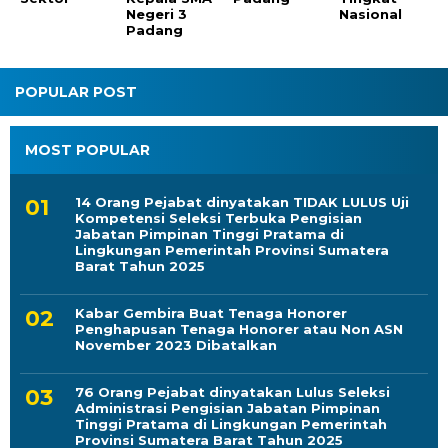
Negeri 3
Nasional
Padang
POPULAR POST
MOST POPULAR
14 Orang Pejabat dinyatakan TIDAK LULUS Uji
Kompetensi Seleksi Terbuka Pengisian
Jabatan Pimpinan Tinggi Pratama di
Lingkungan Pemerintah Provinsi Sumatera
Barat Tahun 2025
Kabar Gembira Buat Tenaga Honorer
Penghapusan Tenaga Honorer atau Non ASN
November 2023 Dibatalkan
76 Orang Pejabat dinyatakan Lulus Seleksi
Administrasi Pengisian Jabatan Pimpinan
Tinggi Pratama di Lingkungan Pemerintah
Provinsi Sumatera Barat Tahun 2025