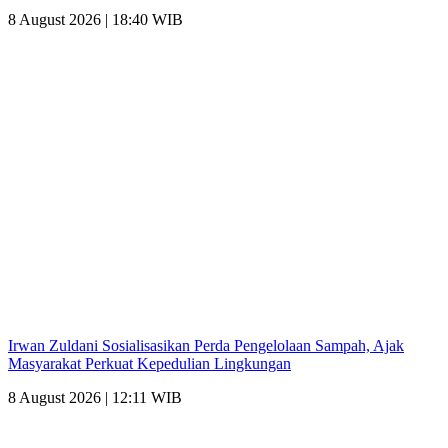
8 August 2026 | 18:40 WIB
Irwan Zuldani Sosialisasikan Perda Pengelolaan Sampah, Ajak
Masyarakat Perkuat Kepedulian Lingkungan
8 August 2026 | 12:11 WIB