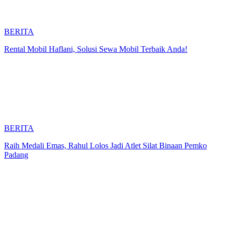
BERITA
Rental Mobil Haflani, Solusi Sewa Mobil Terbaik Anda!
BERITA
Raih Medali Emas, Rahul Lolos Jadi Atlet Silat Binaan Pemko
Padang