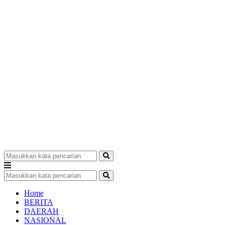
Home
BERITA
DAERAH
NASIONAL