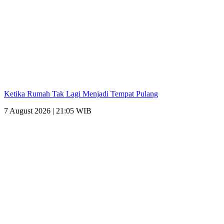
Ketika Rumah Tak Lagi Menjadi Tempat Pulang
7 August 2026 | 21:05 WIB