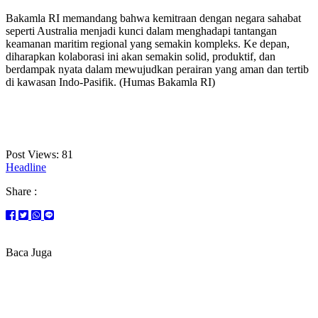
Bakamla RI memandang bahwa kemitraan dengan negara sahabat
seperti Australia menjadi kunci dalam menghadapi tantangan
keamanan maritim regional yang semakin kompleks. Ke depan,
diharapkan kolaborasi ini akan semakin solid, produktif, dan
berdampak nyata dalam mewujudkan perairan yang aman dan tertib
di kawasan Indo-Pasifik. (Humas Bakamla RI)
Post Views:
81
Headline
Share :
Baca Juga