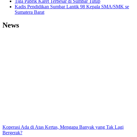
Tiga Pabrik Karet Terbesar di Sumbar Tutup
Kadis Pendidikan Sumbar Lantik 98 Kepala SMA/SMK se
Sumatera Barat
News
Koperasi Ada di Atas Kertas, Mengapa Banyak yang Tak Lagi
Bergerak?