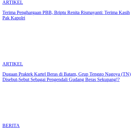
ARTIKEL
Terima Penghargaan PBB, Briptu Renita Rismayanti: Terima Kasih
Pak Kapolri
ARTIKEL
Dugaan Praktek Kartel Beras di Batam, Grup Tenggo Nagoya (TN)
Disebut-Sebut Sebagai Pengendali Gudang Beras Sekupang!?
BERITA