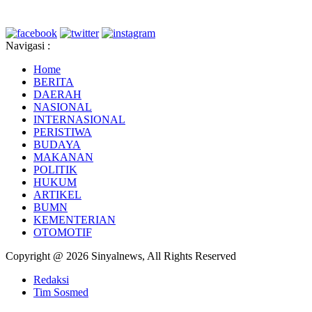
Navigasi :
Home
BERITA
DAERAH
NASIONAL
INTERNASIONAL
PERISTIWA
BUDAYA
MAKANAN
POLITIK
HUKUM
ARTIKEL
BUMN
KEMENTERIAN
OTOMOTIF
Copyright @ 2026 Sinyalnews, All Rights Reserved
Redaksi
Tim Sosmed