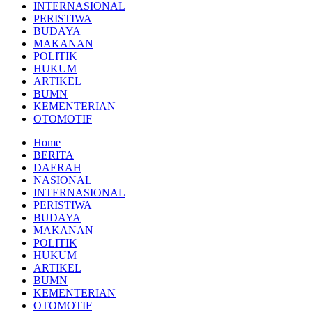
INTERNASIONAL
PERISTIWA
BUDAYA
MAKANAN
POLITIK
HUKUM
ARTIKEL
BUMN
KEMENTERIAN
OTOMOTIF
Home
BERITA
DAERAH
NASIONAL
INTERNASIONAL
PERISTIWA
BUDAYA
MAKANAN
POLITIK
HUKUM
ARTIKEL
BUMN
KEMENTERIAN
OTOMOTIF