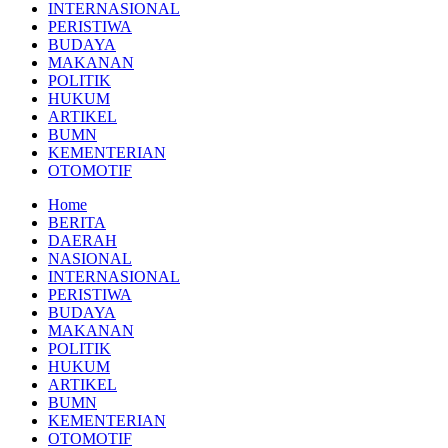
INTERNASIONAL
PERISTIWA
BUDAYA
MAKANAN
POLITIK
HUKUM
ARTIKEL
BUMN
KEMENTERIAN
OTOMOTIF
Home
BERITA
DAERAH
NASIONAL
INTERNASIONAL
PERISTIWA
BUDAYA
MAKANAN
POLITIK
HUKUM
ARTIKEL
BUMN
KEMENTERIAN
OTOMOTIF