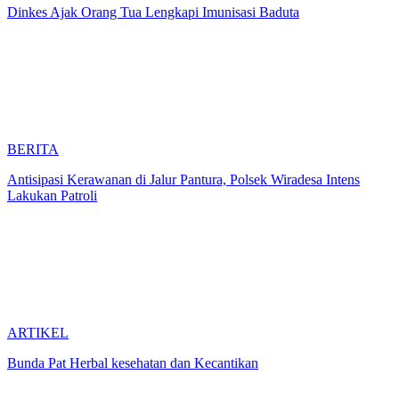
Dinkes Ajak Orang Tua Lengkapi Imunisasi Baduta
BERITA
Antisipasi Kerawanan di Jalur Pantura, Polsek Wiradesa Intens
Lakukan Patroli
ARTIKEL
Bunda Pat Herbal kesehatan dan Kecantikan