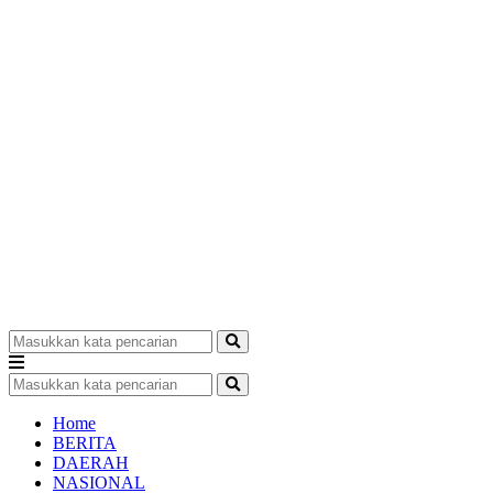
Home
BERITA
DAERAH
NASIONAL