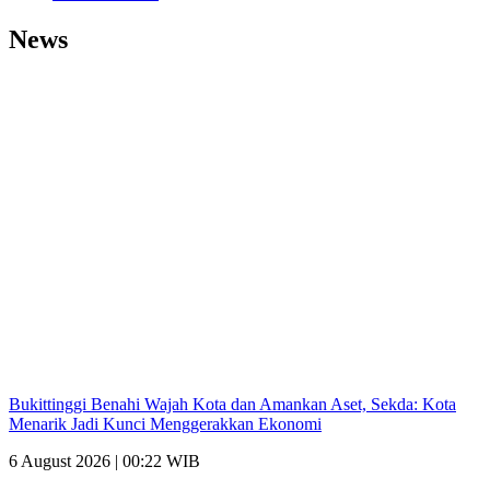
News
Bukittinggi Benahi Wajah Kota dan Amankan Aset, Sekda: Kota
Menarik Jadi Kunci Menggerakkan Ekonomi
6 August 2026 | 00:22 WIB