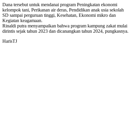
Dana tersebut untuk mendanai program Peningkatan ekonomi
kelompok tani, Perikanan air deras, Pendidikan anak usia sekolah
SD sampai perguruan tinggi, Kesehatan, Ekonomi mikro dan
Kegiatan keagamaan.
Rinaldi putra menyampaikan bahwa program kampung zakat mulai
dirintis sejak tahun 2023 dan dicanangkan tahun 2024, pungkasnya.
HarisTJ