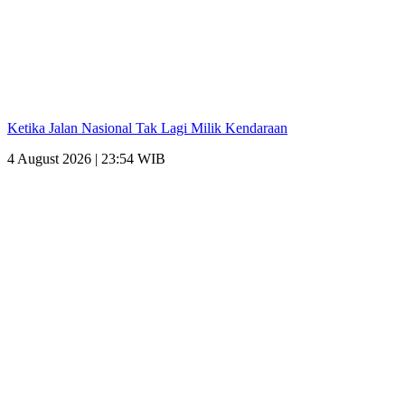
Ketika Jalan Nasional Tak Lagi Milik Kendaraan
4 August 2026 | 23:54 WIB