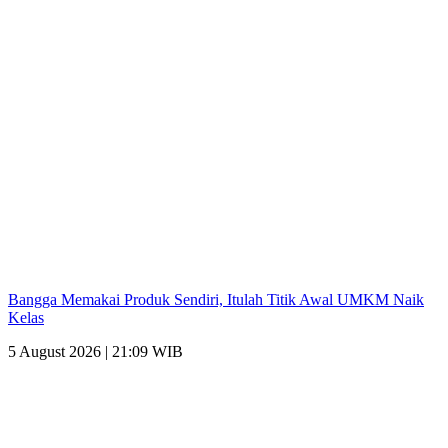
Bangga Memakai Produk Sendiri, Itulah Titik Awal UMKM Naik
Kelas
5 August 2026 | 21:09 WIB