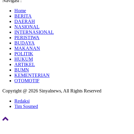
Navigasi :
Home
BERITA
DAERAH
NASIONAL
INTERNASIONAL
PERISTIWA
BUDAYA
MAKANAN
POLITIK
HUKUM
ARTIKEL
BUMN
KEMENTERIAN
OTOMOTIF
Copyright @ 2026 Sinyalnews, All Rights Reserved
Redaksi
Tim Sosmed