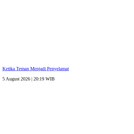
Ketika Teman Menjadi Penyelamat
5 August 2026 | 20:19 WIB