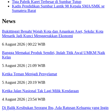
Tiga Pabrik Karet Terbesar di Sumbar Tutup
Kadis Pendidikan Sumbar Lantik 98 Kepala SMA/SMK se
Sumatera Barat
News
Bukittinggi Benahi Wajah Kota dan Amankan Aset, Sekda: Kota
Menarik Jadi Kunci Menggerakkan Ekonomi
6 August 2026 | 00:22 WIB
Bangga Memakai Produk Sendiri, Itulah Titik Awal UMKM Naik
Kelas
5 August 2026 | 21:09 WIB
Ketika Teman Menjadi Penyelamat
5 August 2026 | 20:19 WIB
Ketika Jalan Nasional Tak Lagi Milik Kendaraan
4 August 2026 | 23:54 WIB
Di Balik Kesibukan Seorang Ibu, Ada Ratusan Keluarga yang Ingin