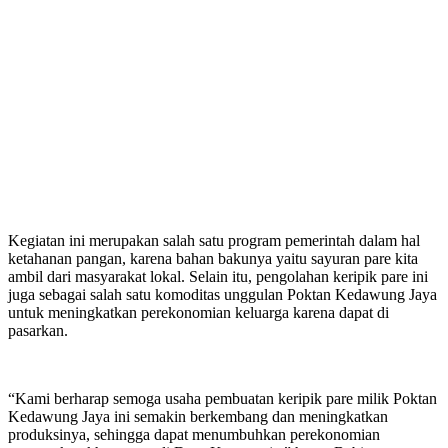
Kegiatan ini merupakan salah satu program pemerintah dalam hal
ketahanan pangan, karena bahan bakunya yaitu sayuran pare kita
ambil dari masyarakat lokal. Selain itu, pengolahan keripik pare ini
juga sebagai salah satu komoditas unggulan Poktan Kedawung Jaya
untuk meningkatkan perekonomian keluarga karena dapat di
pasarkan.
“Kami berharap semoga usaha pembuatan keripik pare milik Poktan
Kedawung Jaya ini semakin berkembang dan meningkatkan
produksinya, sehingga dapat menumbuhkan perekonomian