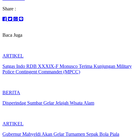
Share :
Baca Juga
ARTIKEL
Satgas Indo RDB XXXIX-F Monusco Terima Kunjungan Military
Police Contingent Commander (MPCC)
BERITA
Disperindag Sumbar Gelar Jelajah Wisata Alam
ARTIKEL
Gubernur Mahyeldi Akan Gelar Turnamen Sepak Bola Piala