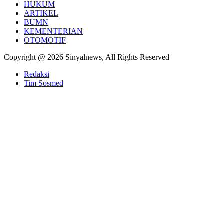
HUKUM
ARTIKEL
BUMN
KEMENTERIAN
OTOMOTIF
Copyright @ 2026 Sinyalnews, All Rights Reserved
Redaksi
Tim Sosmed