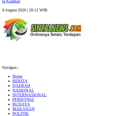
Ia Kuatkan
4 August 2026 | 20:12 WIB
Navigasi :
Home
BERITA
DAERAH
NASIONAL
INTERNASIONAL
PERISTIWA
BUDAYA
MAKANAN
POLITIK