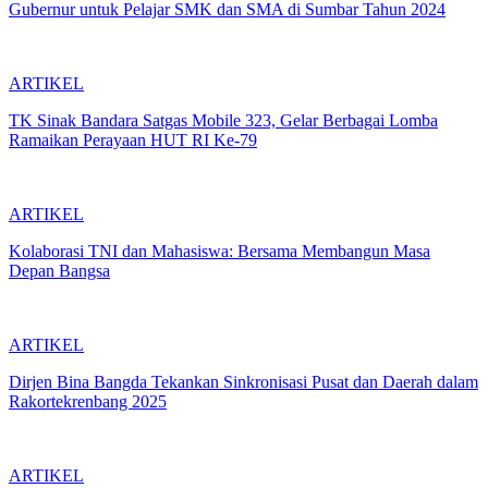
Gubernur untuk Pelajar SMK dan SMA di Sumbar Tahun 2024
ARTIKEL
TK Sinak Bandara Satgas Mobile 323, Gelar Berbagai Lomba
Ramaikan Perayaan HUT RI Ke-79
ARTIKEL
Kolaborasi TNI dan Mahasiswa: Bersama Membangun Masa
Depan Bangsa
ARTIKEL
Dirjen Bina Bangda Tekankan Sinkronisasi Pusat dan Daerah dalam
Rakortekrenbang 2025
ARTIKEL