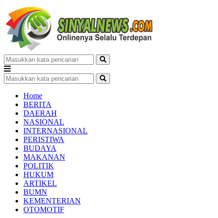
Home
BERITA
DAERAH
NASIONAL
INTERNASIONAL
PERISTIWA
BUDAYA
MAKANAN
POLITIK
HUKUM
ARTIKEL
BUMN
KEMENTERIAN
OTOMOTIF