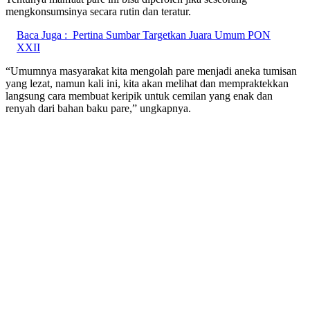
mengkonsumsinya secara rutin dan teratur.
Baca Juga :
Pertina Sumbar Targetkan Juara Umum PON
XXII
“Umumnya masyarakat kita mengolah pare menjadi aneka tumisan
yang lezat, namun kali ini, kita akan melihat dan mempraktekkan
langsung cara membuat keripik untuk cemilan yang enak dan
renyah dari bahan baku pare,” ungkapnya.