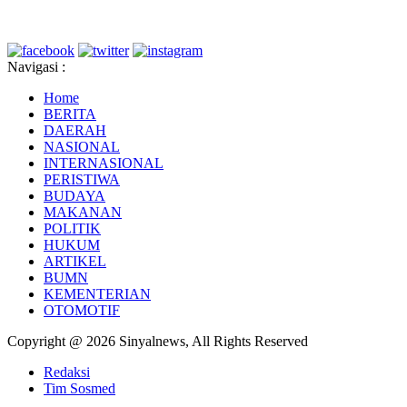
Navigasi :
Home
BERITA
DAERAH
NASIONAL
INTERNASIONAL
PERISTIWA
BUDAYA
MAKANAN
POLITIK
HUKUM
ARTIKEL
BUMN
KEMENTERIAN
OTOMOTIF
Copyright @ 2026 Sinyalnews, All Rights Reserved
Redaksi
Tim Sosmed