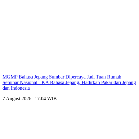
MGMP Bahasa Jepang Sumbar Dipercaya Jadi Tuan Rumah
Seminar Nasional TKA Bahasa Jepang, Hadirkan Pakar dari Jepang
dan Indonesia
7 August 2026 | 17:04 WIB