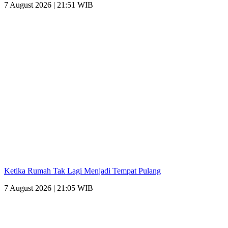
7 August 2026 | 21:51 WIB
Ketika Rumah Tak Lagi Menjadi Tempat Pulang
7 August 2026 | 21:05 WIB