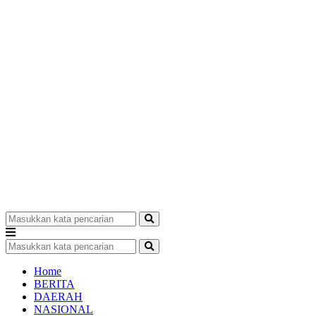
Home
BERITA
DAERAH
NASIONAL