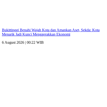
Bukittinggi Benahi Wajah Kota dan Amankan Aset, Sekda: Kota
Menarik Jadi Kunci Menggerakkan Ekonomi
6 August 2026 | 00:22 WIB