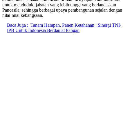
untuk menduduki jabatan yang lebih tinggi yang berlandaskan
Pancasila, sehingga berbagai upaya pembangunan sejalan dengan
nilai-nilai kebangsaan.
Baca Juga :
Tanam Harapan, Panen Ketahanan : Sinergi TNI-
IPB Untuk Indonesia Berdaulat Pangan