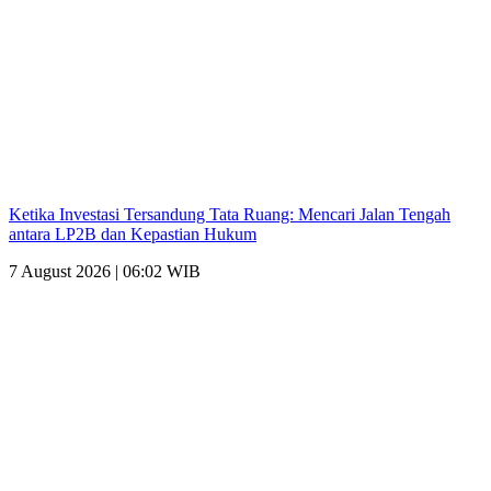
Ketika Investasi Tersandung Tata Ruang: Mencari Jalan Tengah
antara LP2B dan Kepastian Hukum
7 August 2026 | 06:02 WIB