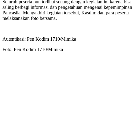
Seluruh peserta pun terlihat senang dengan kegiatan ini karena bisa
saling berbagi informasi dan pengetahuan mengenai kepemimpinan
Pancasila. Mengakhiri kegiatan tersebut, Kasdim dan para peserta
melaksanakan foto bersama.
Autentikasi: Pen Kodim 1710/Mimika
Foto: Pen Kodim 1710/Mimika