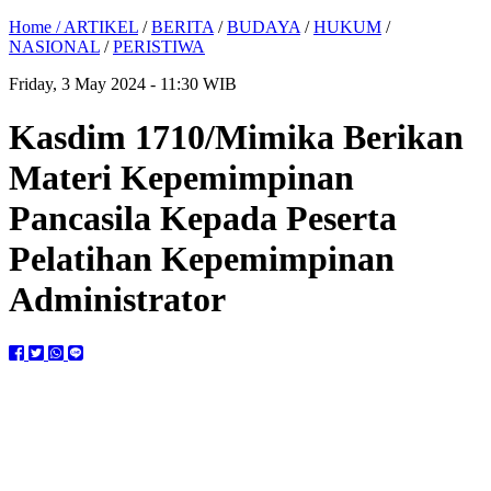
Home /
ARTIKEL
/
BERITA
/
BUDAYA
/
HUKUM
/
NASIONAL
/
PERISTIWA
Friday, 3 May 2024 - 11:30 WIB
Kasdim 1710/Mimika Berikan
Materi Kepemimpinan
Pancasila Kepada Peserta
Pelatihan Kepemimpinan
Administrator