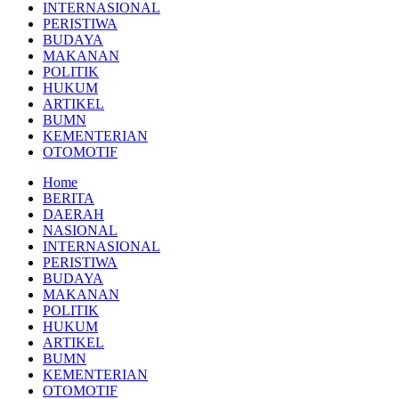
INTERNASIONAL
PERISTIWA
BUDAYA
MAKANAN
POLITIK
HUKUM
ARTIKEL
BUMN
KEMENTERIAN
OTOMOTIF
Home
BERITA
DAERAH
NASIONAL
INTERNASIONAL
PERISTIWA
BUDAYA
MAKANAN
POLITIK
HUKUM
ARTIKEL
BUMN
KEMENTERIAN
OTOMOTIF