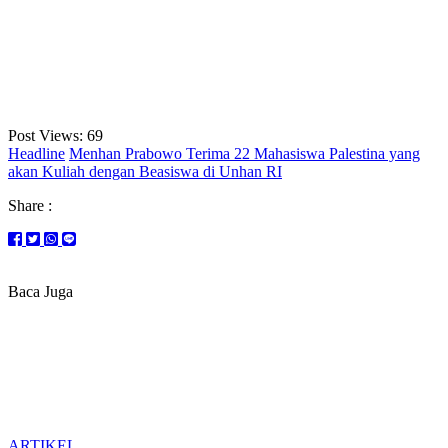
Post Views:
69
Headline
Menhan Prabowo Terima 22 Mahasiswa Palestina yang
akan Kuliah dengan Beasiswa di Unhan RI
Share :
Baca Juga
ARTIKEL