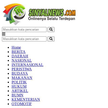
Home
BERITA
DAERAH
NASIONAL
INTERNASIONAL
PERISTIWA
BUDAYA
MAKANAN
POLITIK
HUKUM
ARTIKEL
BUMN
KEMENTERIAN
OTOMOTIF