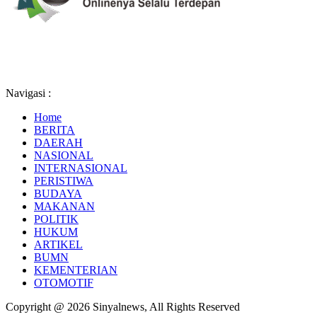
Navigasi :
Home
BERITA
DAERAH
NASIONAL
INTERNASIONAL
PERISTIWA
BUDAYA
MAKANAN
POLITIK
HUKUM
ARTIKEL
BUMN
KEMENTERIAN
OTOMOTIF
Copyright @ 2026 Sinyalnews, All Rights Reserved