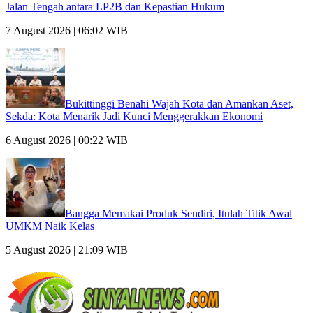
Jalan Tengah antara LP2B dan Kepastian Hukum
7 August 2026 | 06:02 WIB
Bukittinggi Benahi Wajah Kota dan Amankan Aset,
Sekda: Kota Menarik Jadi Kunci Menggerakkan Ekonomi
6 August 2026 | 00:22 WIB
Bangga Memakai Produk Sendiri, Itulah Titik Awal
UMKM Naik Kelas
5 August 2026 | 21:09 WIB