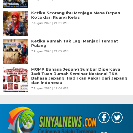
Ketika Seorang Ibu Menjaga Masa Depan
Kota dari Ruang Kelas
7 August 2026 | 21:51 WIB
Ketika Rumah Tak Lagi Menjadi Tempat
Pulang
7 August 2026 | 21:05 WIB
MGMP Bahasa Jepang Sumbar Dipercaya
Jadi Tuan Rumah Seminar Nasional TKA
Bahasa Jepang, Hadirkan Pakar dari Jepang
dan Indonesia
7 August 2026 | 17:04 WIB