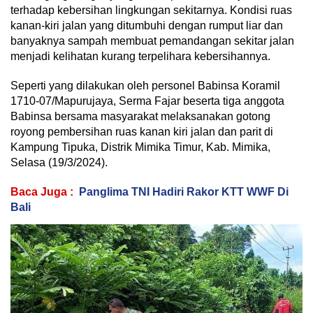
terhadap kebersihan lingkungan sekitarnya. Kondisi ruas
kanan-kiri jalan yang ditumbuhi dengan rumput liar dan
banyaknya sampah membuat pemandangan sekitar jalan
menjadi kelihatan kurang terpelihara kebersihannya.
Seperti yang dilakukan oleh personel Babinsa Koramil
1710-07/Mapurujaya, Serma Fajar beserta tiga anggota
Babinsa bersama masyarakat melaksanakan gotong
royong pembersihan ruas kanan kiri jalan dan parit di
Kampung Tipuka, Distrik Mimika Timur, Kab. Mimika,
Selasa (19/3/2024).
Baca Juga :
Panglima TNI Hadiri Rakor KTT WWF Di
Bali