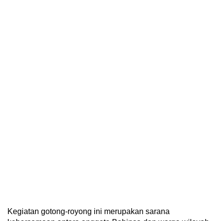
Kegiatan gotong-royong ini merupakan sarana