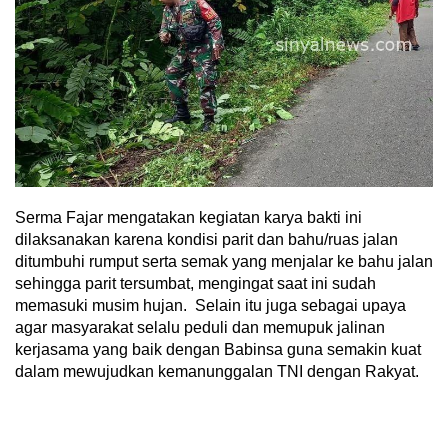
Serma Fajar mengatakan kegiatan karya bakti ini
dilaksanakan karena kondisi parit dan bahu/ruas jalan
ditumbuhi rumput serta semak yang menjalar ke bahu jalan
sehingga parit tersumbat, mengingat saat ini sudah
memasuki musim hujan. Selain itu juga sebagai upaya
agar masyarakat selalu peduli dan memupuk jalinan
kerjasama yang baik dengan Babinsa guna semakin kuat
dalam mewujudkan kemanunggalan TNI dengan Rakyat.