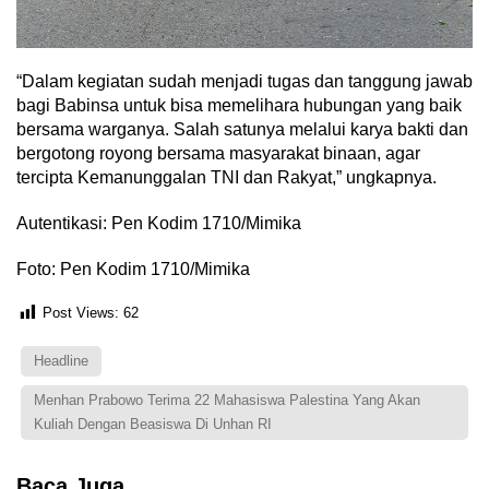
“Dalam kegiatan sudah menjadi tugas dan tanggung jawab
bagi Babinsa untuk bisa memelihara hubungan yang baik
bersama warganya. Salah satunya melalui karya bakti dan
bergotong royong bersama masyarakat binaan, agar
tercipta Kemanunggalan TNI dan Rakyat,” ungkapnya.
Autentikasi: Pen Kodim 1710/Mimika
Foto: Pen Kodim 1710/Mimika
Post Views:
62
Headline
Menhan Prabowo Terima 22 Mahasiswa Palestina Yang Akan
Kuliah Dengan Beasiswa Di Unhan RI
Baca Juga