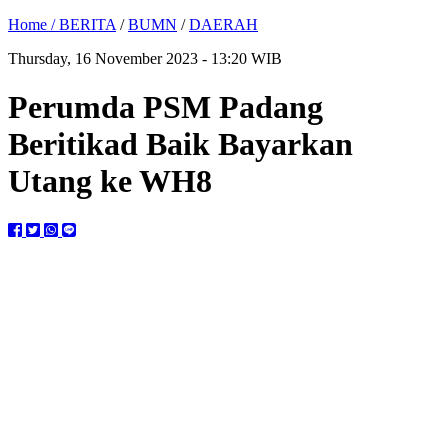
Home /
BERITA
/
BUMN
/
DAERAH
Thursday, 16 November 2023 - 13:20 WIB
Perumda PSM Padang
Beritikad Baik Bayarkan
Utang ke WH8