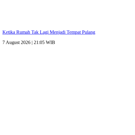
Ketika Rumah Tak Lagi Menjadi Tempat Pulang
7 August 2026 | 21:05 WIB