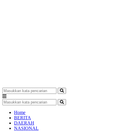
Home
BERITA
DAERAH
NASIONAL