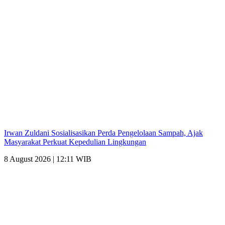
Irwan Zuldani Sosialisasikan Perda Pengelolaan Sampah, Ajak
Masyarakat Perkuat Kepedulian Lingkungan
8 August 2026 | 12:11 WIB