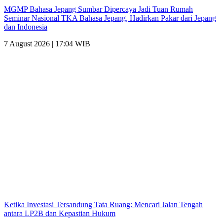
MGMP Bahasa Jepang Sumbar Dipercaya Jadi Tuan Rumah
Seminar Nasional TKA Bahasa Jepang, Hadirkan Pakar dari Jepang
dan Indonesia
7 August 2026 | 17:04 WIB
Ketika Investasi Tersandung Tata Ruang: Mencari Jalan Tengah
antara LP2B dan Kepastian Hukum