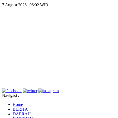
7 August 2026 | 06:02 WIB
Navigasi :
Home
BERITA
DAERAH