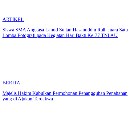
ARTIKEL
Siswa SMA Angkasa Lanud Sultan Hasanuddin Raih Juara Satu
Lomba Fotografi pada Kegiatan Hari Bakti Ke-77 TNI AU
BERITA
Majelis Hakim Kabulkan Permohonan Penangguhan Penahanan
yang di Ajukan Terdakwa