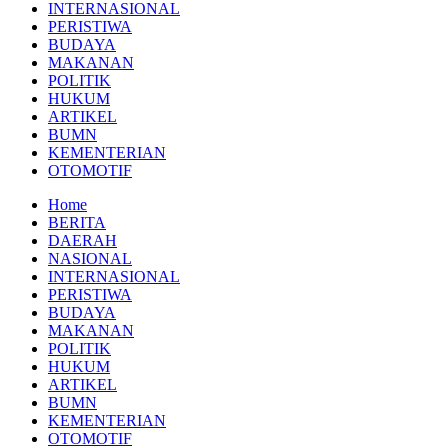
INTERNASIONAL
PERISTIWA
BUDAYA
MAKANAN
POLITIK
HUKUM
ARTIKEL
BUMN
KEMENTERIAN
OTOMOTIF
Home
BERITA
DAERAH
NASIONAL
INTERNASIONAL
PERISTIWA
BUDAYA
MAKANAN
POLITIK
HUKUM
ARTIKEL
BUMN
KEMENTERIAN
OTOMOTIF