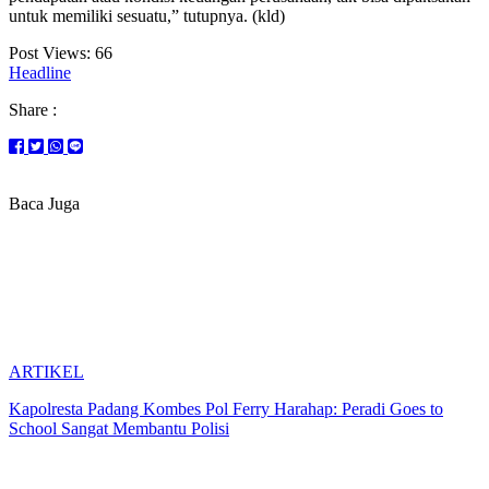
untuk memiliki sesuatu,” tutupnya. (kld)
Post Views:
66
Headline
Share :
Baca Juga
ARTIKEL
Kapolresta Padang Kombes Pol Ferry Harahap: Peradi Goes to
School Sangat Membantu Polisi