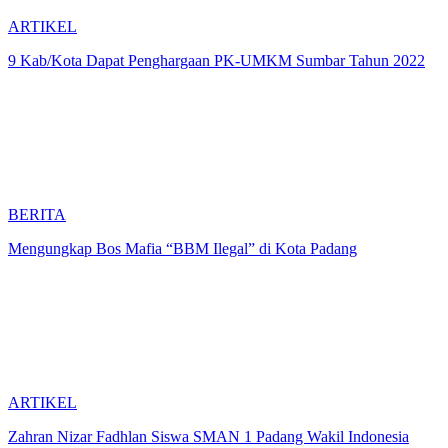
ARTIKEL
9 Kab/Kota Dapat Penghargaan PK-UMKM Sumbar Tahun 2022
BERITA
Mengungkap Bos Mafia “BBM Ilegal” di Kota Padang
ARTIKEL
Zahran Nizar Fadhlan Siswa SMAN 1 Padang Wakil Indonesia