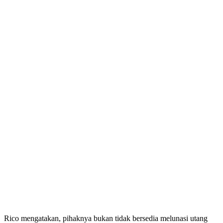
Rico mengatakan, pihaknya bukan tidak bersedia melunasi utang