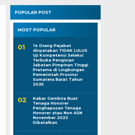
POPULAR POST
MOST POPULAR
14 Orang Pejabat
dinyatakan TIDAK LULUS
Uji Kompetensi Seleksi
Terbuka Pengisian
Jabatan Pimpinan Tinggi
Pratama di Lingkungan
Pemerintah Provinsi
Sumatera Barat Tahun
2025
Kabar Gembira Buat
Tenaga Honorer
Penghapusan Tenaga
Honorer atau Non ASN
November 2023
Dibatalkan