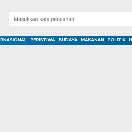
ERNASIONAL
PERISTIWA
BUDAYA
MAKANAN
POLITIK