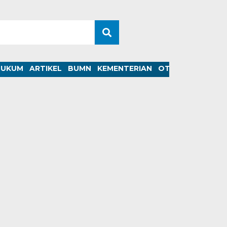
HUKUM
ARTIKEL
BUMN
KEMENTERIAN
OTOMOTIF