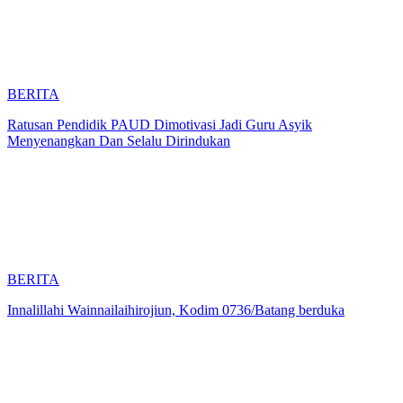
BERITA
Ratusan Pendidik PAUD Dimotivasi Jadi Guru Asyik
Menyenangkan Dan Selalu Dirindukan
BERITA
Innalillahi Wainnailaihirojiun, Kodim 0736/Batang berduka