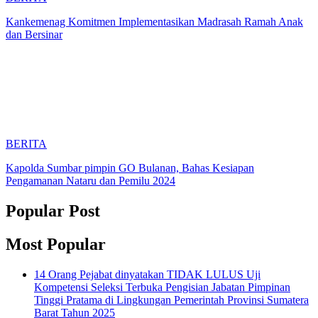
Kankemenag Komitmen Implementasikan Madrasah Ramah Anak
dan Bersinar
BERITA
Kapolda Sumbar pimpin GO Bulanan, Bahas Kesiapan
Pengamanan Nataru dan Pemilu 2024
Popular Post
Most Popular
14 Orang Pejabat dinyatakan TIDAK LULUS Uji
Kompetensi Seleksi Terbuka Pengisian Jabatan Pimpinan
Tinggi Pratama di Lingkungan Pemerintah Provinsi Sumatera
Barat Tahun 2025