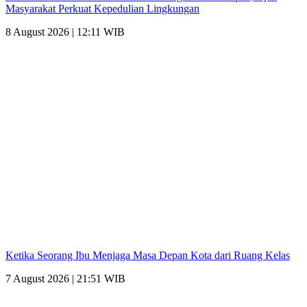
Masyarakat Perkuat Kepedulian Lingkungan
8 August 2026 | 12:11 WIB
Ketika Seorang Ibu Menjaga Masa Depan Kota dari Ruang Kelas
7 August 2026 | 21:51 WIB