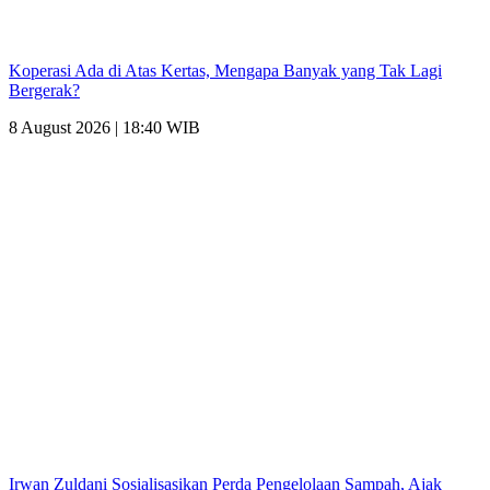
Koperasi Ada di Atas Kertas, Mengapa Banyak yang Tak Lagi
Bergerak?
8 August 2026 | 18:40 WIB
Irwan Zuldani Sosialisasikan Perda Pengelolaan Sampah, Ajak