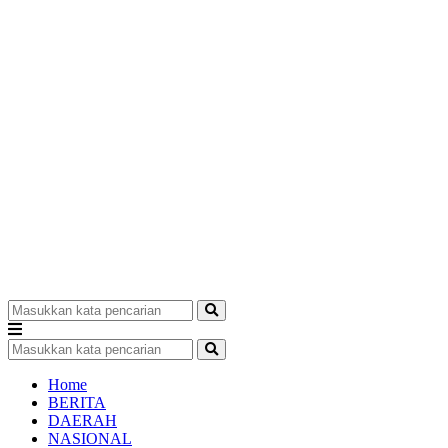
Home
BERITA
DAERAH
NASIONAL