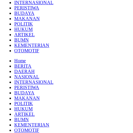
INTERNASIONAL
PERISTIWA
BUDAYA
MAKANAN
POLITIK
HUKUM
ARTIKEL
BUMN
KEMENTERIAN
OTOMOTIF
Home
BERITA
DAERAH
NASIONAL
INTERNASIONAL
PERISTIWA
BUDAYA
MAKANAN
POLITIK
HUKUM
ARTIKEL
BUMN
KEMENTERIAN
OTOMOTIF