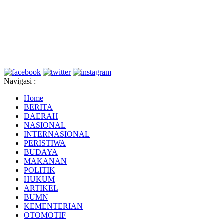
Navigasi :
Home
BERITA
DAERAH
NASIONAL
INTERNASIONAL
PERISTIWA
BUDAYA
MAKANAN
POLITIK
HUKUM
ARTIKEL
BUMN
KEMENTERIAN
OTOMOTIF