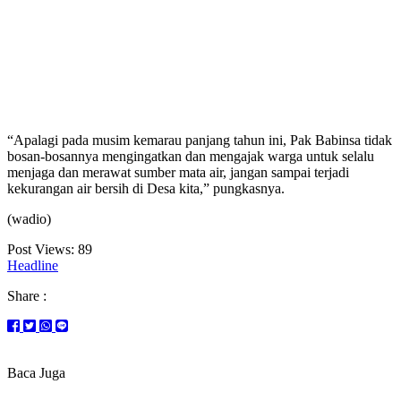
“Apalagi pada musim kemarau panjang tahun ini, Pak Babinsa tidak
bosan-bosannya mengingatkan dan mengajak warga untuk selalu
menjaga dan merawat sumber mata air, jangan sampai terjadi
kekurangan air bersih di Desa kita,” pungkasnya.
(wadio)
Post Views:
89
Headline
Share :
Baca Juga