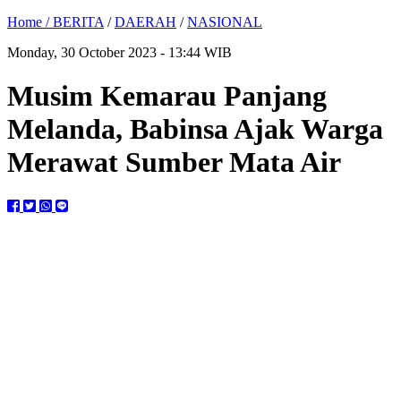
Home /
BERITA
/
DAERAH
/
NASIONAL
Monday, 30 October 2023 - 13:44 WIB
Musim Kemarau Panjang
Melanda, Babinsa Ajak Warga
Merawat Sumber Mata Air