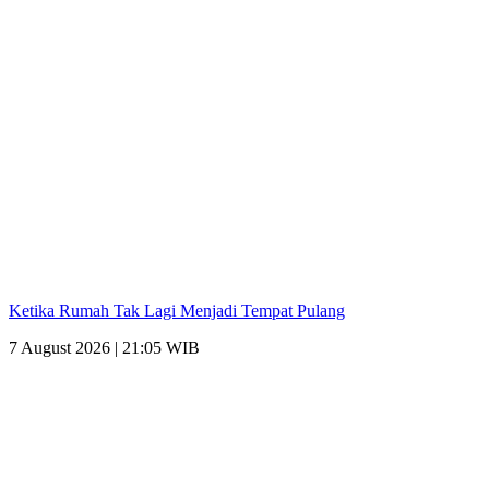
Ketika Rumah Tak Lagi Menjadi Tempat Pulang
7 August 2026 | 21:05 WIB