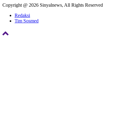
Copyright @ 2026 Sinyalnews, All Rights Reserved
Redaksi
Tim Sosmed