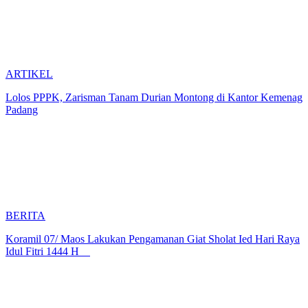
ARTIKEL
Lolos PPPK, Zarisman Tanam Durian Montong di Kantor Kemenag
Padang
BERITA
Koramil 07/ Maos Lakukan Pengamanan Giat Sholat Ied Hari Raya
Idul Fitri 1444 H