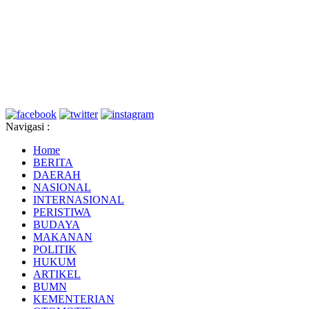
Navigasi :
Home
BERITA
DAERAH
NASIONAL
INTERNASIONAL
PERISTIWA
BUDAYA
MAKANAN
POLITIK
HUKUM
ARTIKEL
BUMN
KEMENTERIAN