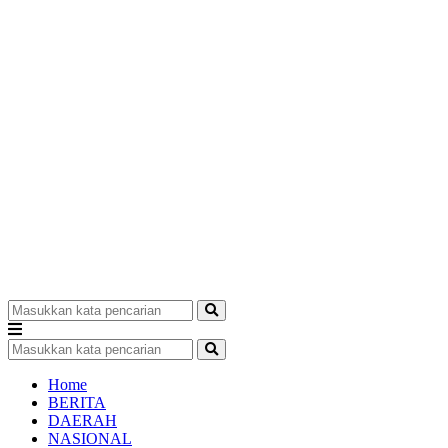
Home
BERITA
DAERAH
NASIONAL