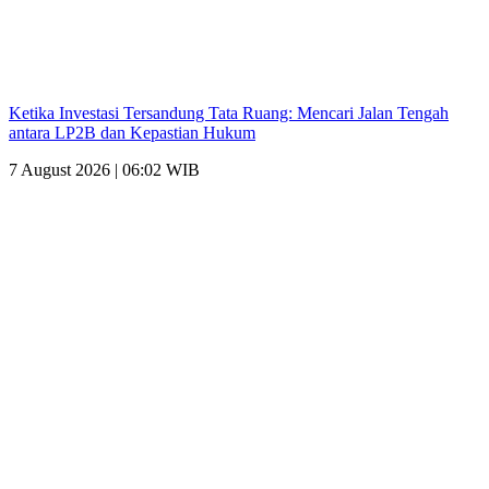
Ketika Investasi Tersandung Tata Ruang: Mencari Jalan Tengah
antara LP2B dan Kepastian Hukum
7 August 2026 | 06:02 WIB