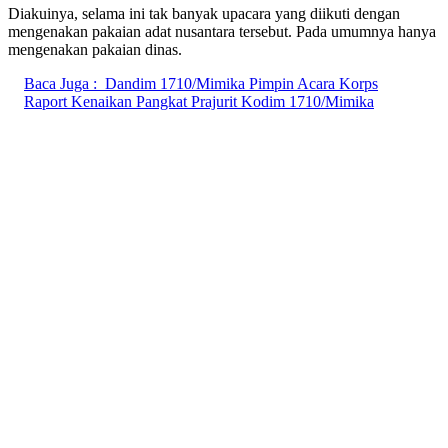
Diakuinya, selama ini tak banyak upacara yang diikuti dengan
mengenakan pakaian adat nusantara tersebut. Pada umumnya hanya
mengenakan pakaian dinas.
Baca Juga :
Dandim 1710/Mimika Pimpin Acara Korps
Raport Kenaikan Pangkat Prajurit Kodim 1710/Mimika