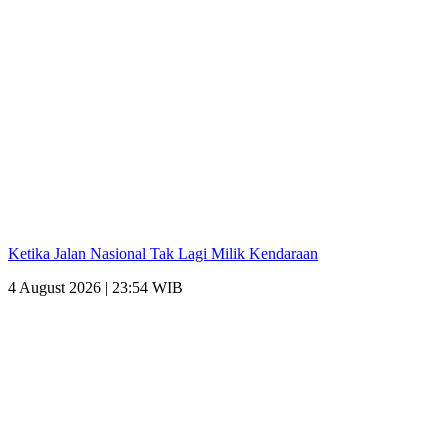
Ketika Jalan Nasional Tak Lagi Milik Kendaraan
4 August 2026 | 23:54 WIB