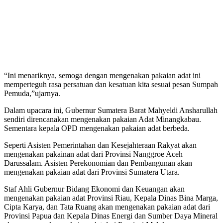
“Ini menariknya, semoga dengan mengenakan pakaian adat ini
memperteguh rasa persatuan dan kesatuan kita sesuai pesan Sumpah
Pemuda,”ujarnya.
Dalam upacara ini, Gubernur Sumatera Barat Mahyeldi Ansharullah
sendiri direncanakan mengenakan pakaian Adat Minangkabau.
Sementara kepala OPD mengenakan pakaian adat berbeda.
Seperti Asisten Pemerintahan dan Kesejahteraan Rakyat akan
mengenakan pakainan adat dari Provinsi Nanggroe Aceh
Darussalam. Asisten Perekonomian dan Pembangunan akan
mengenakan pakaian adat dari Provinsi Sumatera Utara.
Staf Ahli Gubernur Bidang Ekonomi dan Keuangan akan
mengenakan pakaian adat Provinsi Riau, Kepala Dinas Bina Marga,
Cipta Karya, dan Tata Ruang akan mengenakan pakaian adat dari
Provinsi Papua dan Kepala Dinas Energi dan Sumber Daya Mineral