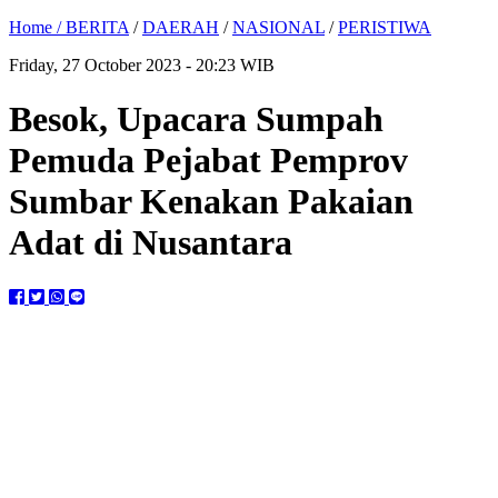
Home /
BERITA
/
DAERAH
/
NASIONAL
/
PERISTIWA
Friday, 27 October 2023 - 20:23 WIB
Besok, Upacara Sumpah
Pemuda Pejabat Pemprov
Sumbar Kenakan Pakaian
Adat di Nusantara