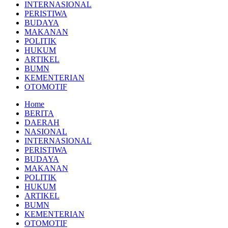
INTERNASIONAL
PERISTIWA
BUDAYA
MAKANAN
POLITIK
HUKUM
ARTIKEL
BUMN
KEMENTERIAN
OTOMOTIF
Home
BERITA
DAERAH
NASIONAL
INTERNASIONAL
PERISTIWA
BUDAYA
MAKANAN
POLITIK
HUKUM
ARTIKEL
BUMN
KEMENTERIAN
OTOMOTIF