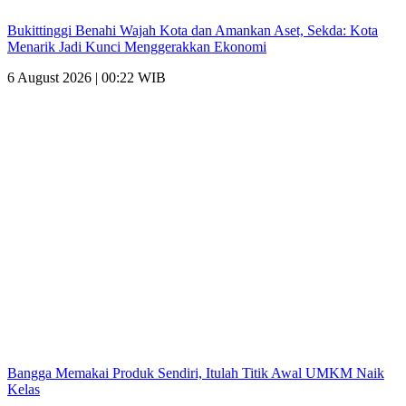
Bukittinggi Benahi Wajah Kota dan Amankan Aset, Sekda: Kota
Menarik Jadi Kunci Menggerakkan Ekonomi
6 August 2026 | 00:22 WIB
Bangga Memakai Produk Sendiri, Itulah Titik Awal UMKM Naik
Kelas