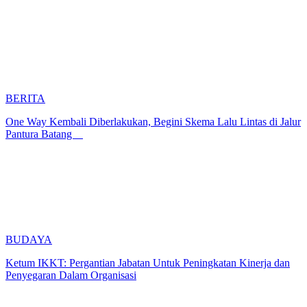
BERITA
One Way Kembali Diberlakukan, Begini Skema Lalu Lintas di Jalur
Pantura Batang
BUDAYA
Ketum IKKT: Pergantian Jabatan Untuk Peningkatan Kinerja dan
Penyegaran Dalam Organisasi