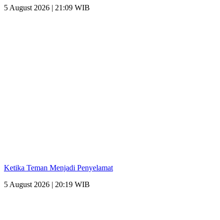
5 August 2026 | 21:09 WIB
Ketika Teman Menjadi Penyelamat
5 August 2026 | 20:19 WIB