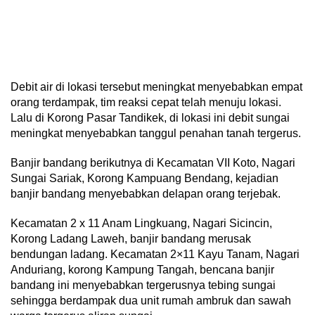
Debit air di lokasi tersebut meningkat menyebabkan empat
orang terdampak, tim reaksi cepat telah menuju lokasi.
Lalu di Korong Pasar Tandikek, di lokasi ini debit sungai
meningkat menyebabkan tanggul penahan tanah tergerus.
Banjir bandang berikutnya di Kecamatan VII Koto, Nagari
Sungai Sariak, Korong Kampuang Bendang, kejadian
banjir bandang menyebabkan delapan orang terjebak.
Kecamatan 2 x 11 Anam Lingkuang, Nagari Sicincin,
Korong Ladang Laweh, banjir bandang merusak
bendungan ladang. Kecamatan 2×11 Kayu Tanam, Nagari
Anduriang, korong Kampung Tangah, bencana banjir
bandang ini menyebabkan tergerusnya tebing sungai
sehingga berdampak dua unit rumah ambruk dan sawah