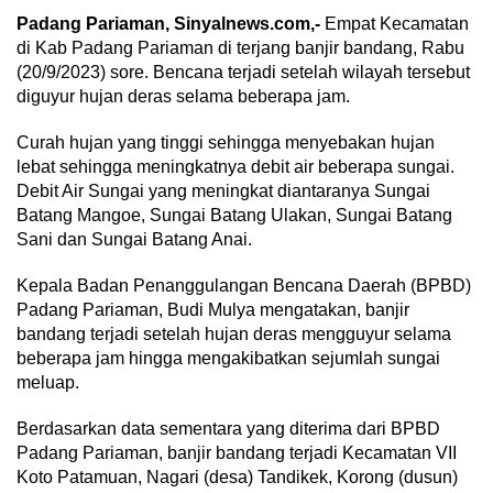
Padang Pariaman, Sinyalnews.com,-
Empat Kecamatan
di Kab Padang Pariaman di terjang banjir bandang, Rabu
(20/9/2023) sore. Bencana terjadi setelah wilayah tersebut
diguyur hujan deras selama beberapa jam.
Curah hujan yang tinggi sehingga menyebakan hujan
lebat sehingga meningkatnya debit air beberapa sungai.
Debit Air Sungai yang meningkat diantaranya Sungai
Batang Mangoe, Sungai Batang Ulakan, Sungai Batang
Sani dan Sungai Batang Anai.
Kepala Badan Penanggulangan Bencana Daerah (BPBD)
Padang Pariaman, Budi Mulya mengatakan, banjir
bandang terjadi setelah hujan deras mengguyur selama
beberapa jam hingga mengakibatkan sejumlah sungai
meluap.
Berdasarkan data sementara yang diterima dari BPBD
Padang Pariaman, banjir bandang terjadi Kecamatan VII
Koto Patamuan, Nagari (desa) Tandikek, Korong (dusun)