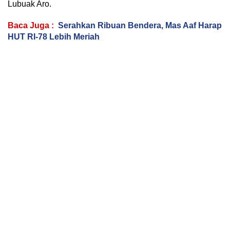
Lubuak Aro.
Baca Juga :
Serahkan Ribuan Bendera, Mas Aaf Harap
HUT RI-78 Lebih Meriah