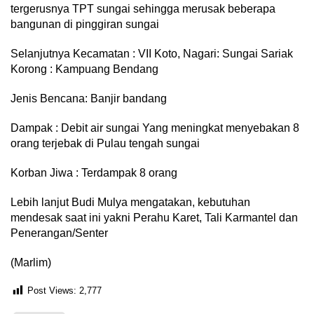
tergerusnya TPT sungai sehingga merusak beberapa
bangunan di pinggiran sungai
Selanjutnya Kecamatan : VII Koto, Nagari: Sungai Sariak
Korong : Kampuang Bendang
Jenis Bencana: Banjir bandang
Dampak : Debit air sungai Yang meningkat menyebakan 8
orang terjebak di Pulau tengah sungai
Korban Jiwa : Terdampak 8 orang
Lebih lanjut Budi Mulya mengatakan, kebutuhan
mendesak saat ini yakni Perahu Karet, Tali Karmantel dan
Penerangan/Senter
(Marlim)
Post Views:
2,777