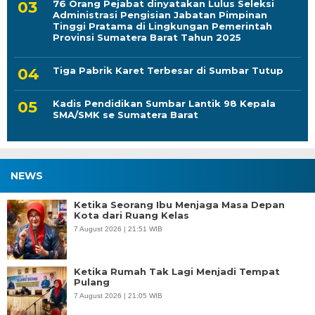
76 Orang Pejabat dinyatakan Lulus Seleksi
Administrasi Pengisian Jabatan Pimpinan
Tinggi Pratama di Lingkungan Pemerintah
Provinsi Sumatera Barat Tahun 2025
Tiga Pabrik Karet Terbesar di Sumbar Tutup
Kadis Pendidikan Sumbar Lantik 98 Kepala
SMA/SMK se Sumatera Barat
NEWS
Ketika Seorang Ibu Menjaga Masa Depan
Kota dari Ruang Kelas
7 August 2026 | 21:51 WIB
Ketika Rumah Tak Lagi Menjadi Tempat
Pulang
7 August 2026 | 21:05 WIB