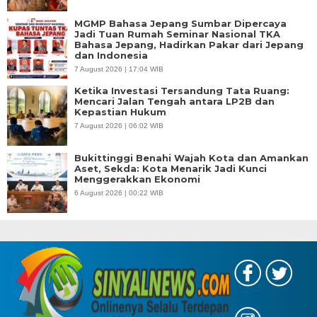
MGMP Bahasa Jepang Sumbar Dipercaya
Jadi Tuan Rumah Seminar Nasional TKA
Bahasa Jepang, Hadirkan Pakar dari Jepang
dan Indonesia
7 August 2026 | 17:04 WIB
Ketika Investasi Tersandung Tata Ruang:
Mencari Jalan Tengah antara LP2B dan
Kepastian Hukum
7 August 2026 | 06:02 WIB
Bukittinggi Benahi Wajah Kota dan Amankan
Aset, Sekda: Kota Menarik Jadi Kunci
Menggerakkan Ekonomi
6 August 2026 | 00:22 WIB