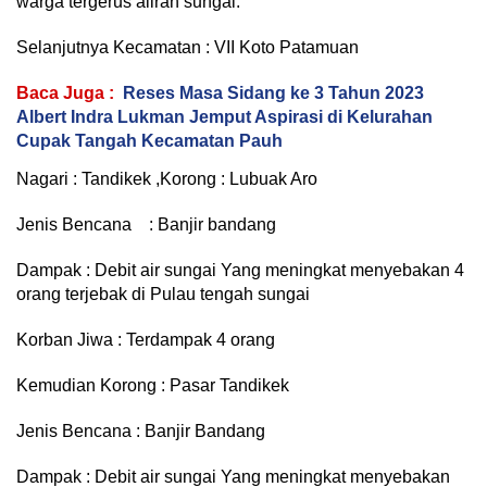
warga tergerus aliran sungai.
Selanjutnya Kecamatan : VII Koto Patamuan
Baca Juga :
Reses Masa Sidang ke 3 Tahun 2023
Albert Indra Lukman Jemput Aspirasi di Kelurahan
Cupak Tangah Kecamatan Pauh
Nagari : Tandikek ,Korong : Lubuak Aro
Jenis Bencana : Banjir bandang
Dampak : Debit air sungai Yang meningkat menyebakan 4
orang terjebak di Pulau tengah sungai
Korban Jiwa : Terdampak 4 orang
Kemudian Korong : Pasar Tandikek
Jenis Bencana : Banjir Bandang
Dampak : Debit air sungai Yang meningkat menyebakan