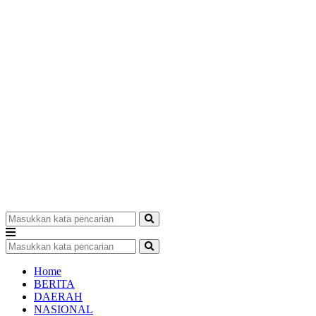
Home
BERITA
DAERAH
NASIONAL