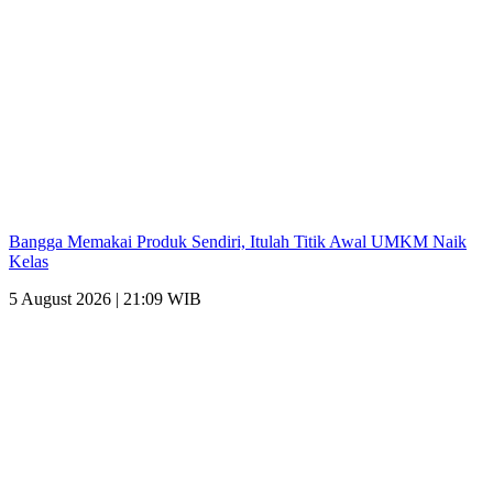
Bangga Memakai Produk Sendiri, Itulah Titik Awal UMKM Naik
Kelas
5 August 2026 | 21:09 WIB