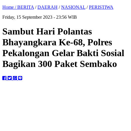
Home /
BERITA
/
DAERAH
/
NASIONAL
/
PERISTIWA
Friday, 15 September 2023 - 23:56 WIB
Sambut Hari Polantas
Bhayangkara Ke-68, Polres
Pekalongan Gelar Bakti Sosial
Bagikan 300 Paket Sembako