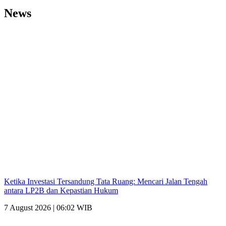
News
Ketika Investasi Tersandung Tata Ruang: Mencari Jalan Tengah
antara LP2B dan Kepastian Hukum
7 August 2026 | 06:02 WIB