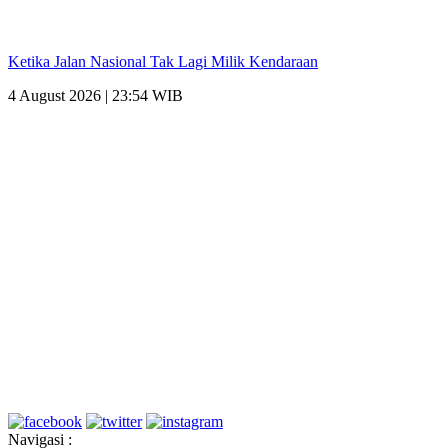
Ketika Jalan Nasional Tak Lagi Milik Kendaraan
4 August 2026 | 23:54 WIB
Navigasi :