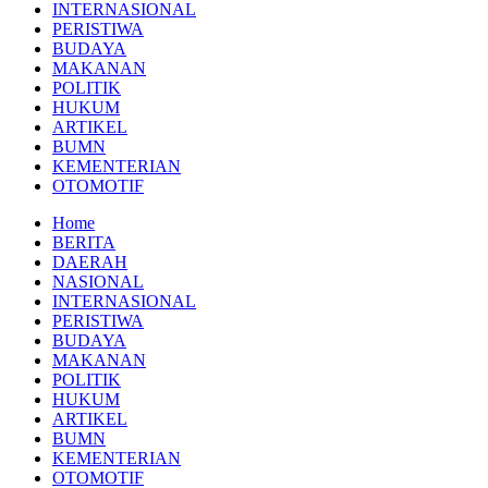
INTERNASIONAL
PERISTIWA
BUDAYA
MAKANAN
POLITIK
HUKUM
ARTIKEL
BUMN
KEMENTERIAN
OTOMOTIF
Home
BERITA
DAERAH
NASIONAL
INTERNASIONAL
PERISTIWA
BUDAYA
MAKANAN
POLITIK
HUKUM
ARTIKEL
BUMN
KEMENTERIAN
OTOMOTIF