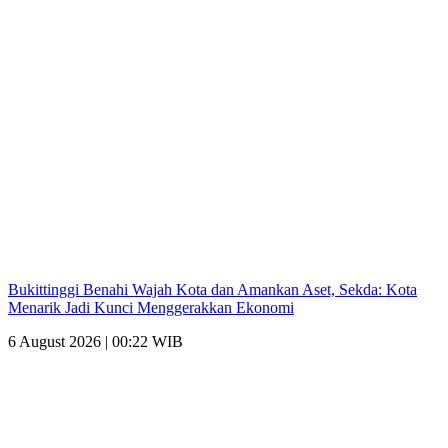
Bukittinggi Benahi Wajah Kota dan Amankan Aset, Sekda: Kota
Menarik Jadi Kunci Menggerakkan Ekonomi
6 August 2026 | 00:22 WIB