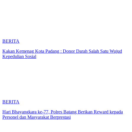
BERITA
Kakan Kemenag Kota Padang : Donor Darah Salah Satu Wujud
Kepedulian Sosial
BERITA
Hari Bhayangkara ke-77, Polres Batang Berikan Reward kepada
Personel dan Masyarakat Berprestasi