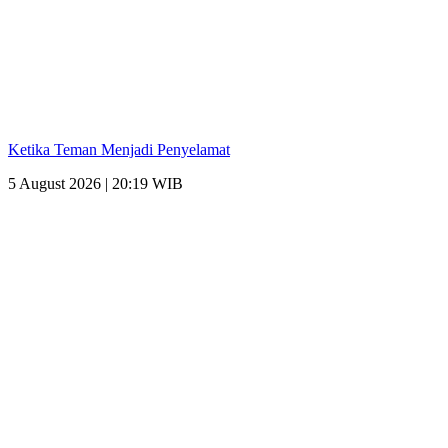
Ketika Teman Menjadi Penyelamat
5 August 2026 | 20:19 WIB