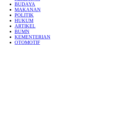
BUDAYA
MAKANAN
POLITIK
HUKUM
ARTIKEL
BUMN
KEMENTERIAN
OTOMOTIF