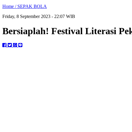
Home /
SEPAK BOLA
Friday, 8 September 2023 - 22:07 WIB
Bersiaplah! Festival Literasi P