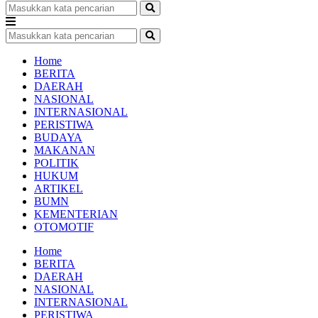
Home
BERITA
DAERAH
NASIONAL
INTERNASIONAL
PERISTIWA
BUDAYA
MAKANAN
POLITIK
HUKUM
ARTIKEL
BUMN
KEMENTERIAN
OTOMOTIF
Home
BERITA
DAERAH
NASIONAL
INTERNASIONAL
PERISTIWA