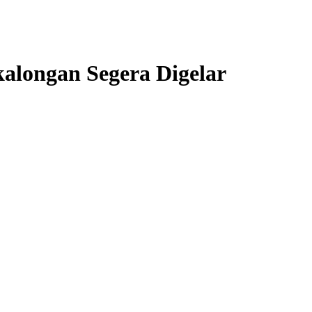
ekalongan Segera Digelar