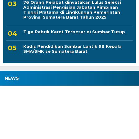
76 Orang Pejabat dinyatakan Lulus Seleksi
Administrasi Pengisian Jabatan Pimpinan
Tinggi Pratama di Lingkungan Pemerintah
Provinsi Sumatera Barat Tahun 2025
Tiga Pabrik Karet Terbesar di Sumbar Tutup
Kadis Pendidikan Sumbar Lantik 98 Kepala
SMA/SMK se Sumatera Barat
NEWS