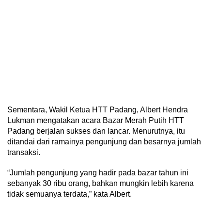
Sementara, Wakil Ketua HTT Padang, Albert Hendra
Lukman mengatakan acara Bazar Merah Putih HTT
Padang berjalan sukses dan lancar. Menurutnya, itu
ditandai dari ramainya pengunjung dan besarnya jumlah
transaksi.
“Jumlah pengunjung yang hadir pada bazar tahun ini
sebanyak 30 ribu orang, bahkan mungkin lebih karena
tidak semuanya terdata,” kata Albert.