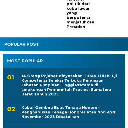
politik dari
kubu lawan
yang
berpotensi
menjatuhkan
Presiden
POPULAR POST
MOST POPULAR
14 Orang Pejabat dinyatakan TIDAK LULUS Uji
Kompetensi Seleksi Terbuka Pengisian
Jabatan Pimpinan Tinggi Pratama di
Lingkungan Pemerintah Provinsi Sumatera
Barat Tahun 2025
Kabar Gembira Buat Tenaga Honorer
Penghapusan Tenaga Honorer atau Non ASN
November 2023 Dibatalkan