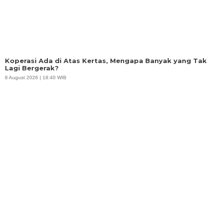
Koperasi Ada di Atas Kertas, Mengapa Banyak yang Tak
Lagi Bergerak?
8 August 2026 | 18:40 WIB