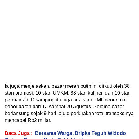
Ia juga menjelaskan, bazar merah putih ini diikuti oleh 38
stan promosi, 10 stan UMKM, 38 stan kuliner, dan 10 stan
permainan. Disamping itu juga ada stan PMI menerima
donor darah dari 13 sampai 20 Agustus. Selama bazar
berlansung sejak 9 hari lalu diperkirakan total transaksinya
mencapai Rp2 miliar.
Baca Juga :
Bersama Warga, Bripka Teguh Widodo