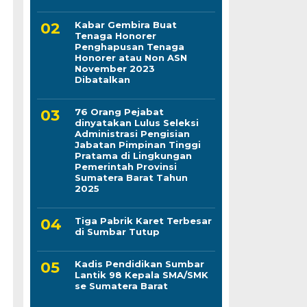
Kabar Gembira Buat
Tenaga Honorer
Penghapusan Tenaga
Honorer atau Non ASN
November 2023
Dibatalkan
76 Orang Pejabat
dinyatakan Lulus Seleksi
Administrasi Pengisian
Jabatan Pimpinan Tinggi
Pratama di Lingkungan
Pemerintah Provinsi
Sumatera Barat Tahun
2025
Tiga Pabrik Karet Terbesar
di Sumbar Tutup
Kadis Pendidikan Sumbar
Lantik 98 Kepala SMA/SMK
se Sumatera Barat