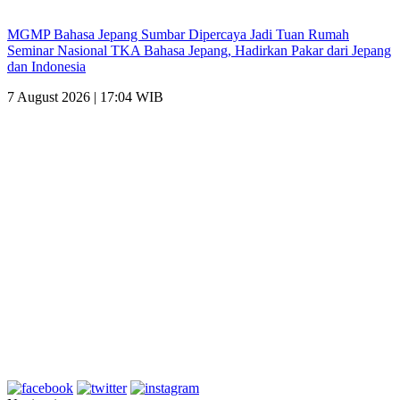
MGMP Bahasa Jepang Sumbar Dipercaya Jadi Tuan Rumah
Seminar Nasional TKA Bahasa Jepang, Hadirkan Pakar dari Jepang
dan Indonesia
7 August 2026 | 17:04 WIB