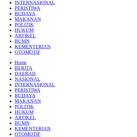
INTERNASIONAL
PERISTIWA
BUDAYA
MAKANAN
POLITIK
HUKUM
ARTIKEL
BUMN
KEMENTERIAN
OTOMOTIF
Home
BERITA
DAERAH
NASIONAL
INTERNASIONAL
PERISTIWA
BUDAYA
MAKANAN
POLITIK
HUKUM
ARTIKEL
BUMN
KEMENTERIAN
OTOMOTIF