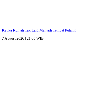
Ketika Rumah Tak Lagi Menjadi Tempat Pulang
7 August 2026 | 21:05 WIB