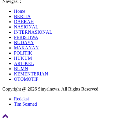
Navigasi :
Home
BERITA
DAERAH
NASIONAL
INTERNASIONAL
PERISTIWA
BUDAYA
MAKANAN
POLITIK
HUKUM
ARTIKEL
BUMN
KEMENTERIAN
OTOMOTIF
Copyright @ 2026 Sinyalnews, All Rights Reserved
Redaksi
Tim Sosmed