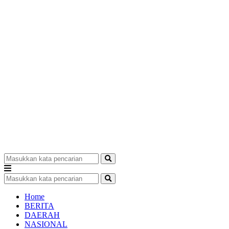
Home
BERITA
DAERAH
NASIONAL