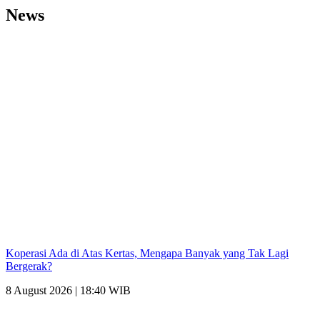
News
Koperasi Ada di Atas Kertas, Mengapa Banyak yang Tak Lagi
Bergerak?
8 August 2026 | 18:40 WIB