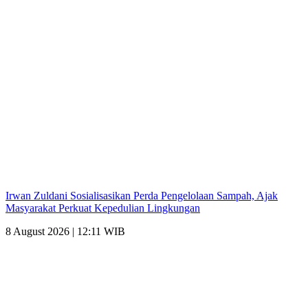
Irwan Zuldani Sosialisasikan Perda Pengelolaan Sampah, Ajak
Masyarakat Perkuat Kepedulian Lingkungan
8 August 2026 | 12:11 WIB