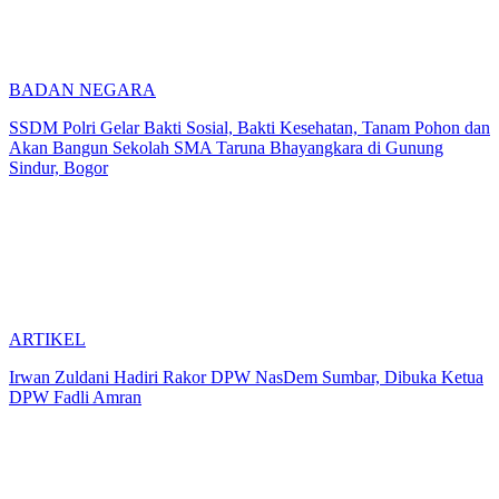
BADAN NEGARA
SSDM Polri Gelar Bakti Sosial, Bakti Kesehatan, Tanam Pohon dan
Akan Bangun Sekolah SMA Taruna Bhayangkara di Gunung
Sindur, Bogor
ARTIKEL
Irwan Zuldani Hadiri Rakor DPW NasDem Sumbar, Dibuka Ketua
DPW Fadli Amran