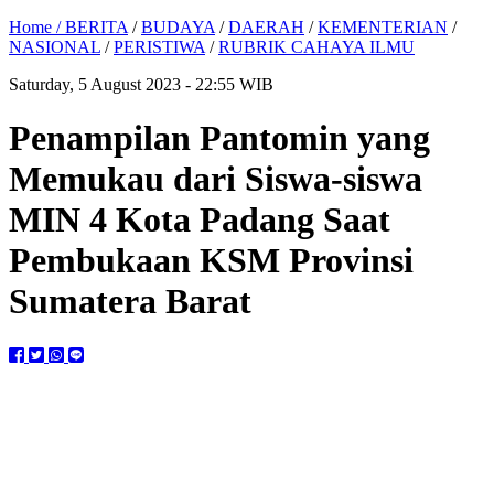
Home /
BERITA
/
BUDAYA
/
DAERAH
/
KEMENTERIAN
/
NASIONAL
/
PERISTIWA
/
RUBRIK CAHAYA ILMU
Saturday, 5 August 2023 - 22:55 WIB
Penampilan Pantomin yang
Memukau dari Siswa-siswa
MIN 4 Kota Padang Saat
Pembukaan KSM Provinsi
Sumatera Barat