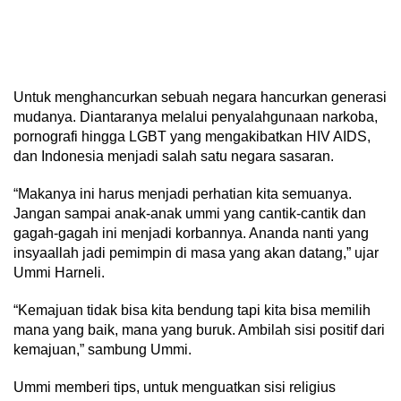
Untuk menghancurkan sebuah negara hancurkan generasi
mudanya. Diantaranya melalui penyalahgunaan narkoba,
pornografi hingga LGBT yang mengakibatkan HIV AIDS,
dan Indonesia menjadi salah satu negara sasaran.
“Makanya ini harus menjadi perhatian kita semuanya.
Jangan sampai anak-anak ummi yang cantik-cantik dan
gagah-gagah ini menjadi korbannya. Ananda nanti yang
insyaallah jadi pemimpin di masa yang akan datang,” ujar
Ummi Harneli.
“Kemajuan tidak bisa kita bendung tapi kita bisa memilih
mana yang baik, mana yang buruk. Ambilah sisi positif dari
kemajuan,” sambung Ummi.
Ummi memberi tips, untuk menguatkan sisi religius