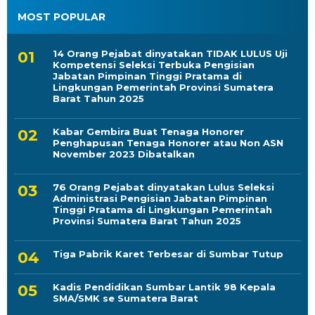
MOST POPULAR
14 Orang Pejabat dinyatakan TIDAK LULUS Uji
Kompetensi Seleksi Terbuka Pengisian
Jabatan Pimpinan Tinggi Pratama di
Lingkungan Pemerintah Provinsi Sumatera
Barat Tahun 2025
Kabar Gembira Buat Tenaga Honorer
Penghapusan Tenaga Honorer atau Non ASN
November 2023 Dibatalkan
76 Orang Pejabat dinyatakan Lulus Seleksi
Administrasi Pengisian Jabatan Pimpinan
Tinggi Pratama di Lingkungan Pemerintah
Provinsi Sumatera Barat Tahun 2025
Tiga Pabrik Karet Terbesar di Sumbar Tutup
Kadis Pendidikan Sumbar Lantik 98 Kepala
SMA/SMK se Sumatera Barat