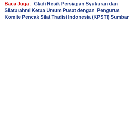
Baca Juga :
Gladi Resik Persiapan Syukuran dan
Silaturahmi Ketua Umum Pusat dengan Pengurus
Komite Pencak Silat Tradisi Indonesia (KPSTI) Sumbar