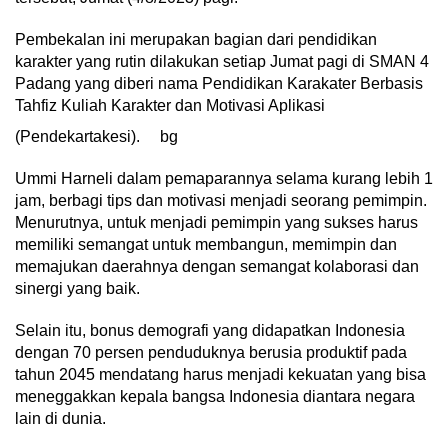
Pembekalan ini merupakan bagian dari pendidikan
karakter yang rutin dilakukan setiap Jumat pagi di SMAN 4
Padang yang diberi nama Pendidikan Karakater Berbasis
Tahfiz Kuliah Karakter dan Motivasi Aplikasi
(Pendekartakesi).
bg
Ummi Harneli dalam pemaparannya selama kurang lebih 1
jam, berbagi tips dan motivasi menjadi seorang pemimpin.
Menurutnya, untuk menjadi pemimpin yang sukses harus
memiliki semangat untuk membangun, memimpin dan
memajukan daerahnya dengan semangat kolaborasi dan
sinergi yang baik.
Selain itu, bonus demografi yang didapatkan Indonesia
dengan 70 persen penduduknya berusia produktif pada
tahun 2045 mendatang harus menjadi kekuatan yang bisa
meneggakkan kepala bangsa Indonesia diantara negara
lain di dunia.