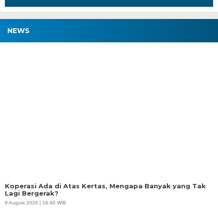
NEWS
Koperasi Ada di Atas Kertas, Mengapa Banyak yang Tak
Lagi Bergerak?
8 August 2026 | 18:40 WIB