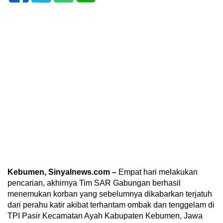
Kebumen, Sinyalnews.com –
Empat hari melakukan
pencarian, akhirnya Tim SAR Gabungan berhasil
menemukan korban yang sebelumnya dikabarkan terjatuh
dari perahu katir akibat terhantam ombak dan tenggelam di
TPI Pasir Kecamatan Ayah Kabupaten Kebumen, Jawa