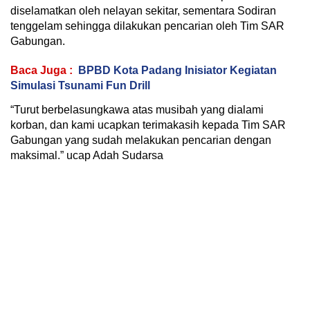
diselamatkan oleh nelayan sekitar, sementara Sodiran
tenggelam sehingga dilakukan pencarian oleh Tim SAR
Gabungan.
Baca Juga :
BPBD Kota Padang Inisiator Kegiatan
Simulasi Tsunami Fun Drill
“Turut berbelasungkawa atas musibah yang dialami
korban, dan kami ucapkan terimakasih kepada Tim SAR
Gabungan yang sudah melakukan pencarian dengan
maksimal.” ucap Adah Sudarsa