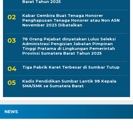
Barat Tahun 2025
Kabar Gembira Buat Tenaga Honorer
Penghapusan Tenaga Honorer atau Non ASN
November 2023 Dibatalkan
76 Orang Pejabat dinyatakan Lulus Seleksi
Administrasi Pengisian Jabatan Pimpinan
Tinggi Pratama di Lingkungan Pemerintah
Provinsi Sumatera Barat Tahun 2025
Tiga Pabrik Karet Terbesar di Sumbar Tutup
Kadis Pendidikan Sumbar Lantik 98 Kepala
SMA/SMK se Sumatera Barat
NEWS