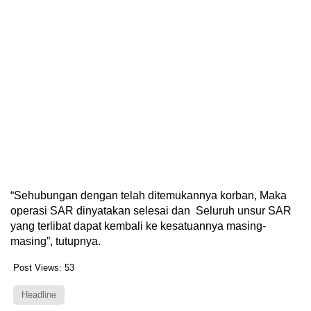
“Sehubungan dengan telah ditemukannya korban, Maka
operasi SAR dinyatakan selesai dan Seluruh unsur SAR
yang terlibat dapat kembali ke kesatuannya masing-
masing”, tutupnya.
Post Views:
53
Headline