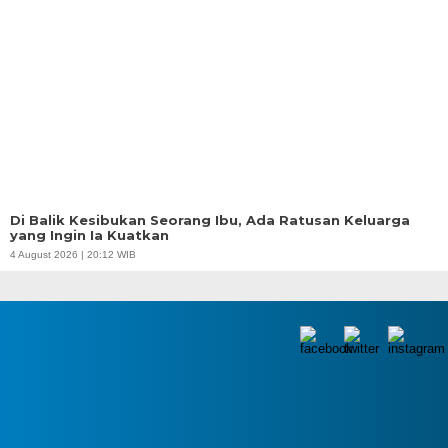
Di Balik Kesibukan Seorang Ibu, Ada Ratusan Keluarga
yang Ingin Ia Kuatkan
4 August 2026 | 20:12 WIB