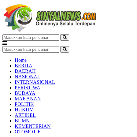
Home
BERITA
DAERAH
NASIONAL
INTERNASIONAL
PERISTIWA
BUDAYA
MAKANAN
POLITIK
HUKUM
ARTIKEL
BUMN
KEMENTERIAN
OTOMOTIF