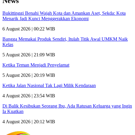
News
Bukittinggi Benahi Wajah Kota dan Amankan Aset, Sekda: Kota
Menarik Jadi Kunci Menggerakkan Ekonomi
6 August 2026 | 00:22 WIB
Bangga Memakai Produk Sendiri, Itulah Titik Awal UMKM Naik
Kelas
5 August 2026 | 21:09 WIB
Ketika Teman Menjadi Penyelamat
5 August 2026 | 20:19 WIB
Ketika Jalan Nasional Tak Lagi Milik Kendaraan
4 August 2026 | 23:54 WIB
Di Balik Kesibukan Seorang Ibu, Ada Ratusan Keluarga yang Ingin
Ia Kuatkan
4 August 2026 | 20:12 WIB