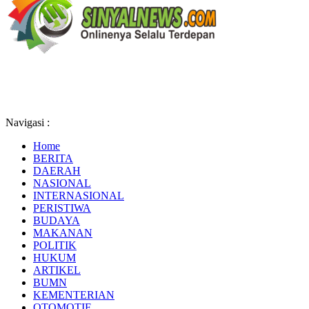
Navigasi :
Home
BERITA
DAERAH
NASIONAL
INTERNASIONAL
PERISTIWA
BUDAYA
MAKANAN
POLITIK
HUKUM
ARTIKEL
BUMN
KEMENTERIAN
OTOMOTIF