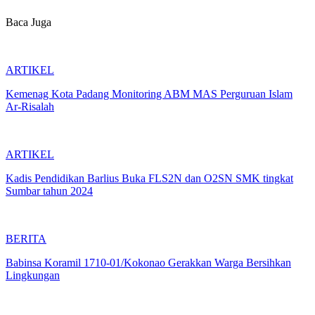
Baca Juga
ARTIKEL
Kemenag Kota Padang Monitoring ABM MAS Perguruan Islam
Ar-Risalah
ARTIKEL
Kadis Pendidikan Barlius Buka FLS2N dan O2SN SMK tingkat
Sumbar tahun 2024
BERITA
Babinsa Koramil 1710-01/Kokonao Gerakkan Warga Bersihkan
Lingkungan