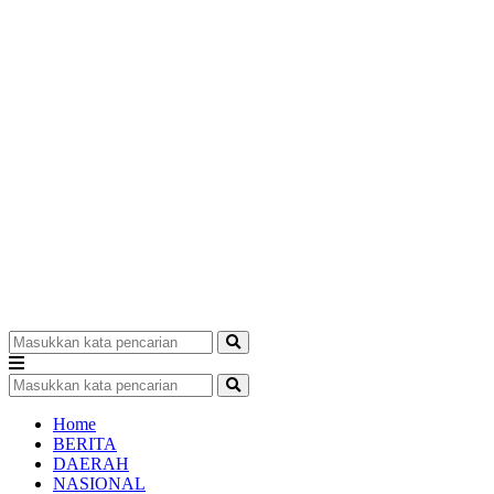
Home
BERITA
DAERAH
NASIONAL