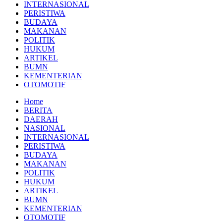
INTERNASIONAL
PERISTIWA
BUDAYA
MAKANAN
POLITIK
HUKUM
ARTIKEL
BUMN
KEMENTERIAN
OTOMOTIF
Home
BERITA
DAERAH
NASIONAL
INTERNASIONAL
PERISTIWA
BUDAYA
MAKANAN
POLITIK
HUKUM
ARTIKEL
BUMN
KEMENTERIAN
OTOMOTIF