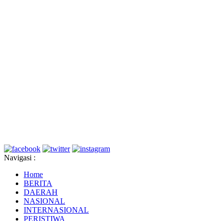
Navigasi :
Home
BERITA
DAERAH
NASIONAL
INTERNASIONAL
PERISTIWA