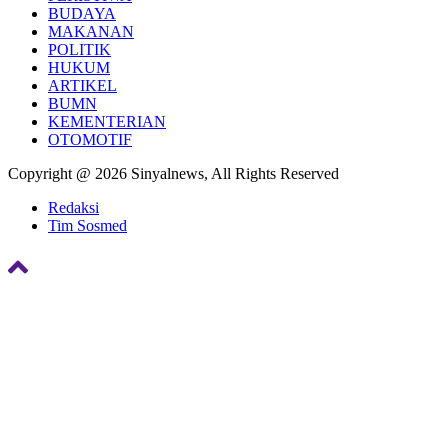
BUDAYA
MAKANAN
POLITIK
HUKUM
ARTIKEL
BUMN
KEMENTERIAN
OTOMOTIF
Copyright @ 2026 Sinyalnews, All Rights Reserved
Redaksi
Tim Sosmed