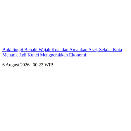
Bukittinggi Benahi Wajah Kota dan Amankan Aset, Sekda: Kota
Menarik Jadi Kunci Menggerakkan Ekonomi
6 August 2026 | 00:22 WIB