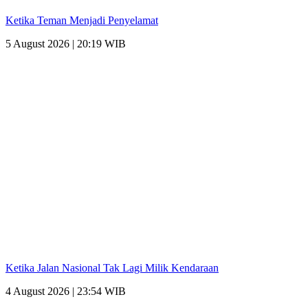
Ketika Teman Menjadi Penyelamat
5 August 2026 | 20:19 WIB
Ketika Jalan Nasional Tak Lagi Milik Kendaraan
4 August 2026 | 23:54 WIB