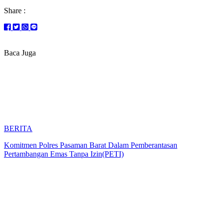
Share :
Baca Juga
BERITA
Komitmen Polres Pasaman Barat Dalam Pemberantasan
Pertambangan Emas Tanpa Izin(PETI)