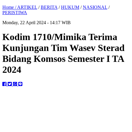
Home /
ARTIKEL
/
BERITA
/
HUKUM
/
NASIONAL
/
PERISTIWA
Monday, 22 April 2024 - 14:17 WIB
Kodim 1710/Mimika Terima
Kunjungan Tim Wasev Sterad
Bidang Komsos Semester I TA
2024