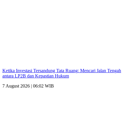
Ketika Investasi Tersandung Tata Ruang: Mencari Jalan Tengah
antara LP2B dan Kepastian Hukum
7 August 2026 | 06:02 WIB