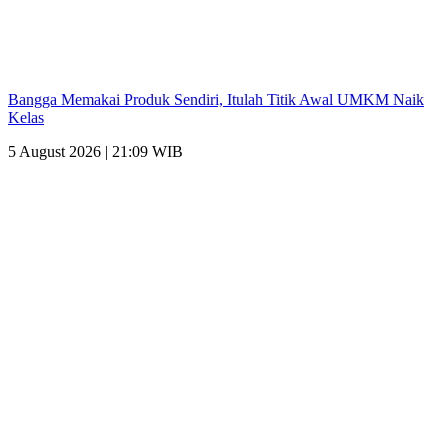
Bangga Memakai Produk Sendiri, Itulah Titik Awal UMKM Naik
Kelas
5 August 2026 | 21:09 WIB