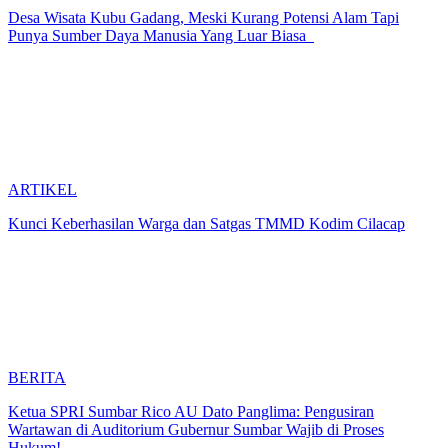
Desa Wisata Kubu Gadang, Meski Kurang Potensi Alam Tapi
Punya Sumber Daya Manusia Yang Luar Biasa
ARTIKEL
Kunci Keberhasilan Warga dan Satgas TMMD Kodim Cilacap
BERITA
Ketua SPRI Sumbar Rico AU Dato Panglima: Pengusiran
Wartawan di Auditorium Gubernur Sumbar Wajib di Proses
Hukum!