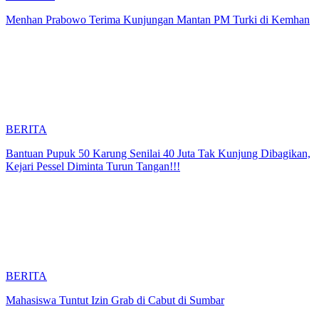
Menhan Prabowo Terima Kunjungan Mantan PM Turki di Kemhan
BERITA
Bantuan Pupuk 50 Karung Senilai 40 Juta Tak Kunjung Dibagikan,
Kejari Pessel Diminta Turun Tangan!!!
BERITA
Mahasiswa Tuntut Izin Grab di Cabut di Sumbar