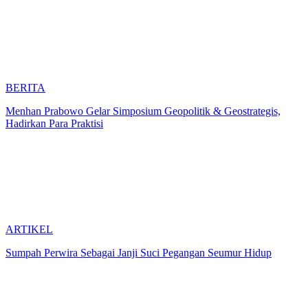
BERITA
Menhan Prabowo Gelar Simposium Geopolitik & Geostrategis,
Hadirkan Para Praktisi
ARTIKEL
Sumpah Perwira Sebagai Janji Suci Pegangan Seumur Hidup