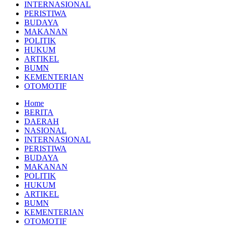
INTERNASIONAL
PERISTIWA
BUDAYA
MAKANAN
POLITIK
HUKUM
ARTIKEL
BUMN
KEMENTERIAN
OTOMOTIF
Home
BERITA
DAERAH
NASIONAL
INTERNASIONAL
PERISTIWA
BUDAYA
MAKANAN
POLITIK
HUKUM
ARTIKEL
BUMN
KEMENTERIAN
OTOMOTIF