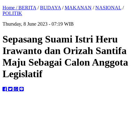
Home /
BERITA
/
BUDAYA
/
MAKANAN
/
NASIONAL
/
POLITIK
Thursday, 8 June 2023 - 07:19 WIB
Sepasang Suami Istri Heru
Irawanto dan Orizah Santifa
Maju Sebagai Calon Anggota
Legislatif