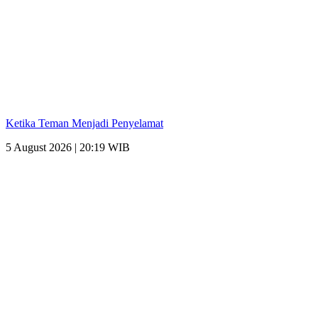
Ketika Teman Menjadi Penyelamat
5 August 2026 | 20:19 WIB