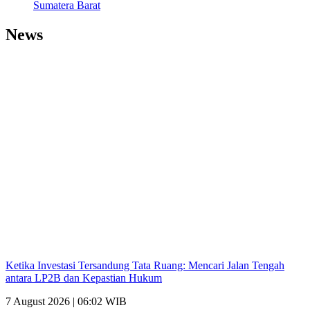
Sumatera Barat
News
Ketika Investasi Tersandung Tata Ruang: Mencari Jalan Tengah
antara LP2B dan Kepastian Hukum
7 August 2026 | 06:02 WIB