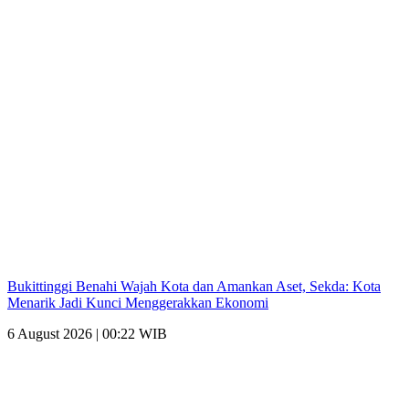
Bukittinggi Benahi Wajah Kota dan Amankan Aset, Sekda: Kota
Menarik Jadi Kunci Menggerakkan Ekonomi
6 August 2026 | 00:22 WIB