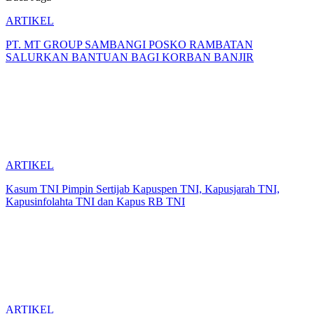
ARTIKEL
PT. MT GROUP SAMBANGI POSKO RAMBATAN
SALURKAN BANTUAN BAGI KORBAN BANJIR
ARTIKEL
Kasum TNI Pimpin Sertijab Kapuspen TNI, Kapusjarah TNI,
Kapusinfolahta TNI dan Kapus RB TNI
ARTIKEL