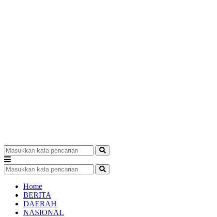
Home
BERITA
DAERAH
NASIONAL