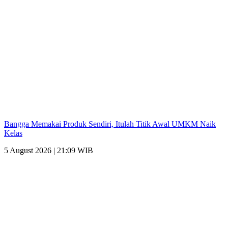
Bangga Memakai Produk Sendiri, Itulah Titik Awal UMKM Naik
Kelas
5 August 2026 | 21:09 WIB