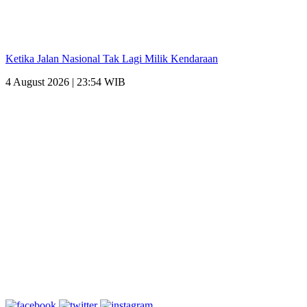
Ketika Jalan Nasional Tak Lagi Milik Kendaraan
4 August 2026 | 23:54 WIB