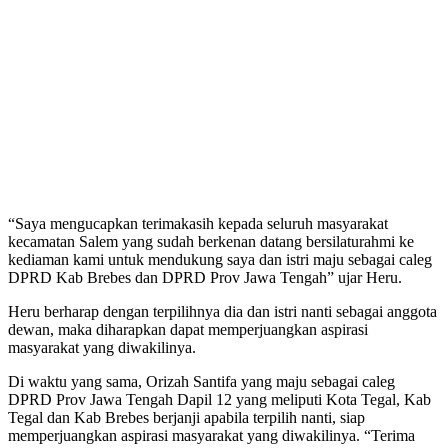
“Saya mengucapkan terimakasih kepada seluruh masyarakat
kecamatan Salem yang sudah berkenan datang bersilaturahmi ke
kediaman kami untuk mendukung saya dan istri maju sebagai caleg
DPRD Kab Brebes dan DPRD Prov Jawa Tengah” ujar Heru.
Heru berharap dengan terpilihnya dia dan istri nanti sebagai anggota
dewan, maka diharapkan dapat memperjuangkan aspirasi
masyarakat yang diwakilinya.
Di waktu yang sama, Orizah Santifa yang maju sebagai caleg
DPRD Prov Jawa Tengah Dapil 12 yang meliputi Kota Tegal, Kab
Tegal dan Kab Brebes berjanji apabila terpilih nanti, siap
memperjuangkan aspirasi masyarakat yang diwakilinya. “Terima