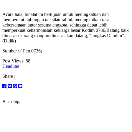
Acara halal bihalal ini bertujuan untuk meningkatkan dan
mempererat hubungan tali silaturahmi, meningkatkan rasa
kebersamaan antar sesama anggota, sehingga dapat lebih
memperkuat keharmonisan keluarga besar Kodim 0736/Batang baik
dimasa sekarang maupun dimasa akan datang, “tungkas Dandim”.
(Didik)
Sumber : ( Pen 0736)
Post Views:
58
Headline
Share :
Baca Juga