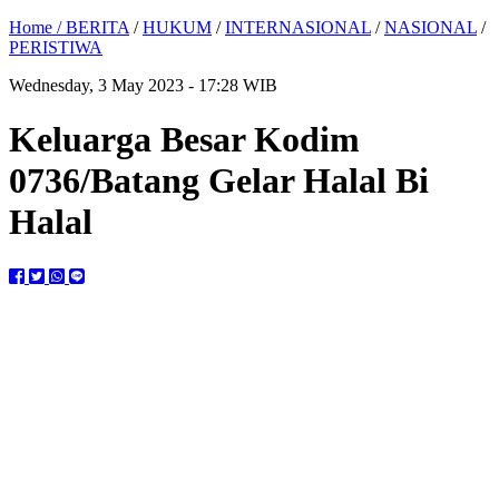
Home /
BERITA
/
HUKUM
/
INTERNASIONAL
/
NASIONAL
/
PERISTIWA
Wednesday, 3 May 2023 - 17:28 WIB
Keluarga Besar Kodim
0736/Batang Gelar Halal Bi
Halal