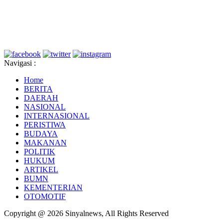
Navigasi :
Home
BERITA
DAERAH
NASIONAL
INTERNASIONAL
PERISTIWA
BUDAYA
MAKANAN
POLITIK
HUKUM
ARTIKEL
BUMN
KEMENTERIAN
OTOMOTIF
Copyright @ 2026 Sinyalnews, All Rights Reserved