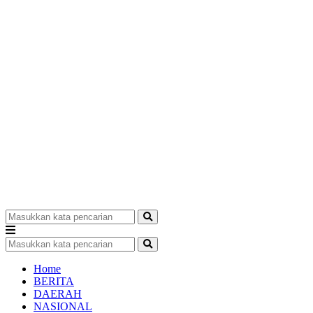
Home
BERITA
DAERAH
NASIONAL