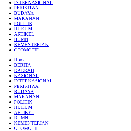
INTERNASIONAL
PERISTIWA
BUDAYA
MAKANAN
POLITIK
HUKUM
ARTIKEL
BUMN
KEMENTERIAN
OTOMOTIF
Home
BERITA
DAERAH
NASIONAL
INTERNASIONAL
PERISTIWA
BUDAYA
MAKANAN
POLITIK
HUKUM
ARTIKEL
BUMN
KEMENTERIAN
OTOMOTIF