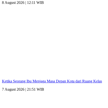
8 August 2026 | 12:11 WIB
Ketika Seorang Ibu Menjaga Masa Depan Kota dari Ruang Kelas
7 August 2026 | 21:51 WIB