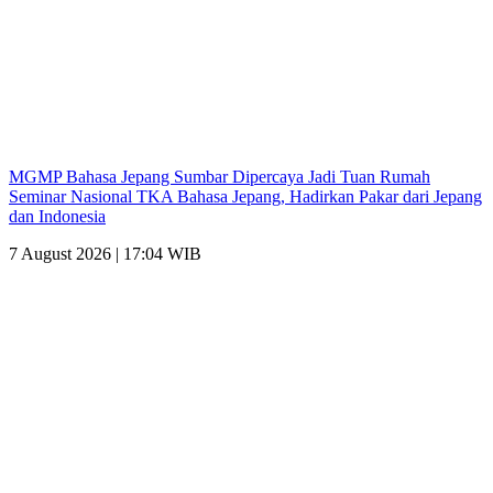
MGMP Bahasa Jepang Sumbar Dipercaya Jadi Tuan Rumah
Seminar Nasional TKA Bahasa Jepang, Hadirkan Pakar dari Jepang
dan Indonesia
7 August 2026 | 17:04 WIB