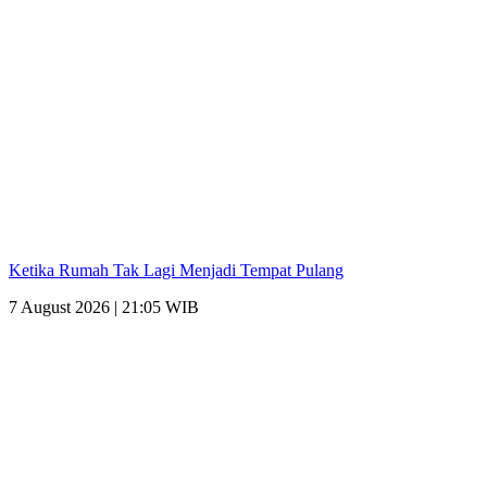
Ketika Rumah Tak Lagi Menjadi Tempat Pulang
7 August 2026 | 21:05 WIB