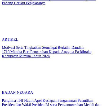
Padang Berikut Penjelasanya
ARTIKEL
Motivasi Serta Tingkatkan Semangat Berlatih, Dandim
1710/Mimika Beri Pengarahan Kepada Anggota Paskibraka
Kabupaten Mimika Tahun 2024
BADAN NEGARA
Panglima TNI Hadiri Apel Kesiapan Pengamanan Pelantikan
Presiden dan Wakil Presiden RI serta Penganugerahan Medali dan