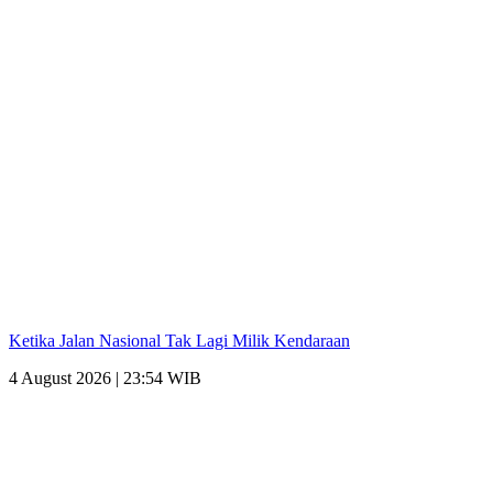
Ketika Jalan Nasional Tak Lagi Milik Kendaraan
4 August 2026 | 23:54 WIB