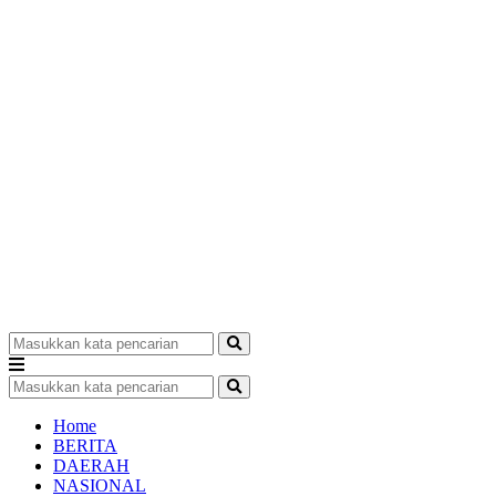
Home
BERITA
DAERAH
NASIONAL