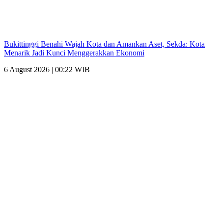
Bukittinggi Benahi Wajah Kota dan Amankan Aset, Sekda: Kota
Menarik Jadi Kunci Menggerakkan Ekonomi
6 August 2026 | 00:22 WIB