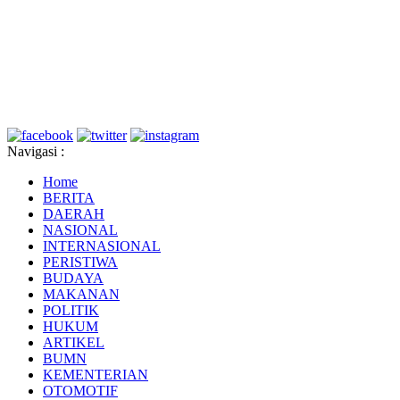
Navigasi :
Home
BERITA
DAERAH
NASIONAL
INTERNASIONAL
PERISTIWA
BUDAYA
MAKANAN
POLITIK
HUKUM
ARTIKEL
BUMN
KEMENTERIAN
OTOMOTIF