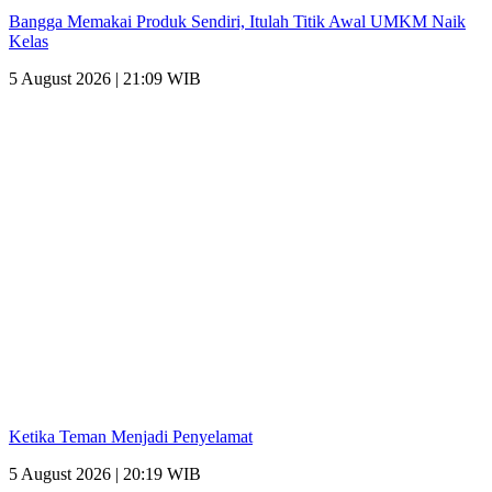
Bangga Memakai Produk Sendiri, Itulah Titik Awal UMKM Naik
Kelas
5 August 2026 | 21:09 WIB
Ketika Teman Menjadi Penyelamat
5 August 2026 | 20:19 WIB