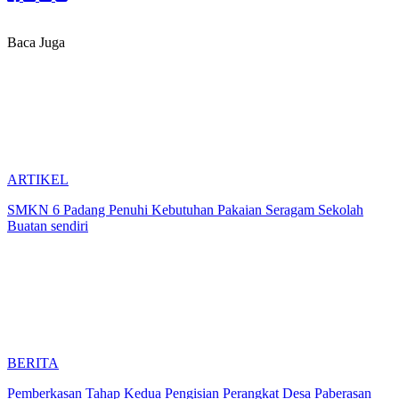
Baca Juga
ARTIKEL
SMKN 6 Padang Penuhi Kebutuhan Pakaian Seragam Sekolah
Buatan sendiri
BERITA
Pemberkasan Tahap Kedua Pengisian Perangkat Desa Paberasan