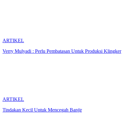
ARTIKEL
Verry Mulyadi : Perlu Pembatasan Untuk Produksi Klingker
ARTIKEL
Tindakan Kecil Untuk Mencegah Banjir