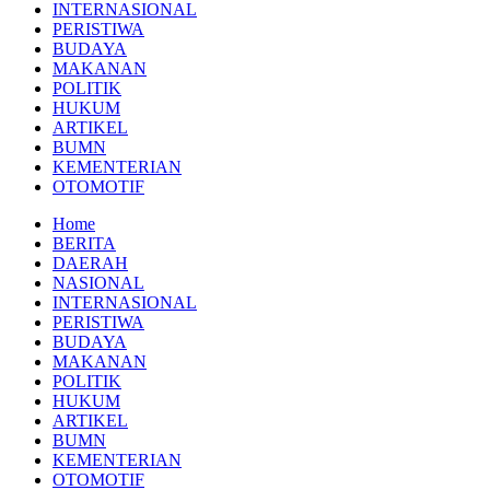
INTERNASIONAL
PERISTIWA
BUDAYA
MAKANAN
POLITIK
HUKUM
ARTIKEL
BUMN
KEMENTERIAN
OTOMOTIF
Home
BERITA
DAERAH
NASIONAL
INTERNASIONAL
PERISTIWA
BUDAYA
MAKANAN
POLITIK
HUKUM
ARTIKEL
BUMN
KEMENTERIAN
OTOMOTIF