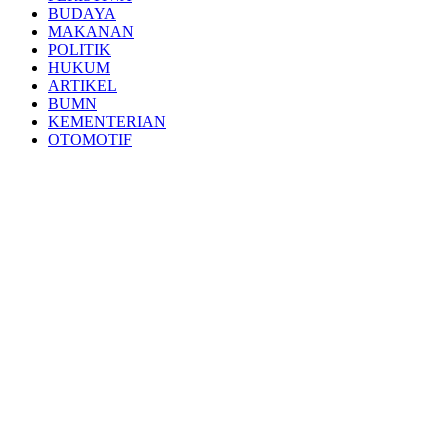
BUDAYA
MAKANAN
POLITIK
HUKUM
ARTIKEL
BUMN
KEMENTERIAN
OTOMOTIF