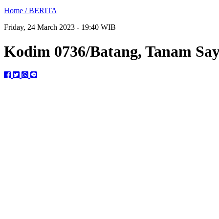
Home /
BERITA
Friday, 24 March 2023 - 19:40 WIB
Kodim 0736/Batang, Tanam Sayu