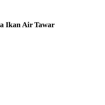
a Ikan Air Tawar