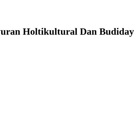
ran Holtikultural Dan Budiday