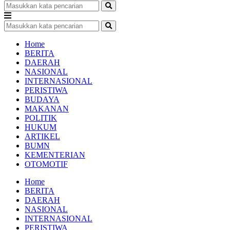
Home
BERITA
DAERAH
NASIONAL
INTERNASIONAL
PERISTIWA
BUDAYA
MAKANAN
POLITIK
HUKUM
ARTIKEL
BUMN
KEMENTERIAN
OTOMOTIF
Home
BERITA
DAERAH
NASIONAL
INTERNASIONAL
PERISTIWA