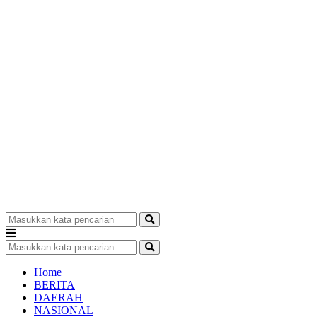
Home
BERITA
DAERAH
NASIONAL