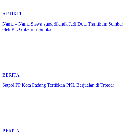
ARTIKEL
Nama – Nama Siswa yang dilantik Jadi Duta Trantibum Sumbar
oleh Plt. Gubernur Sumbar
BERITA
Satpol PP Kota Padang Tertibkan PKL Berjualan di Trotoar
BERITA