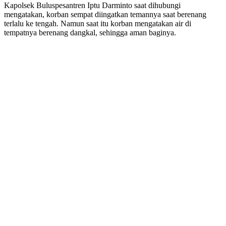
Kapolsek Buluspesantren Iptu Darminto saat dihubungi
mengatakan, korban sempat diingatkan temannya saat berenang
terlalu ke tengah. Namun saat itu korban mengatakan air di
tempatnya berenang dangkal, sehingga aman baginya.