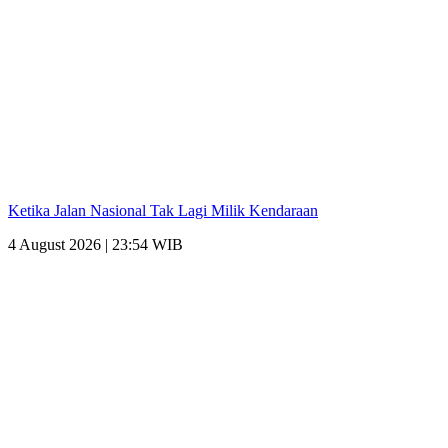
Ketika Jalan Nasional Tak Lagi Milik Kendaraan
4 August 2026 | 23:54 WIB