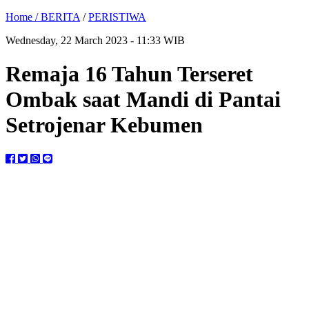
Home /
BERITA
/
PERISTIWA
Wednesday, 22 March 2023 - 11:33 WIB
Remaja 16 Tahun Terseret
Ombak saat Mandi di Pantai
Setrojenar Kebumen