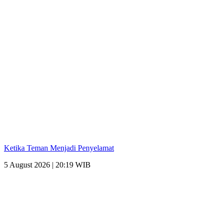
Ketika Teman Menjadi Penyelamat
5 August 2026 | 20:19 WIB