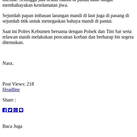
membahayakan keselamatan jiwa.
Sejumlah papan imbauan larangan mandi di laut juga di pasang di
sejumlah titik untuk menegaskan bahaya mandi di pantai.
Saat ini Polres Kebumen bersama dengan Polsek dan Tim Sar serta
relawan masih melakukan pencairan korban dan berharap bis segera
ditemukan.
Nasx.
Post Views:
218
Headline
Share :
Baca Juga