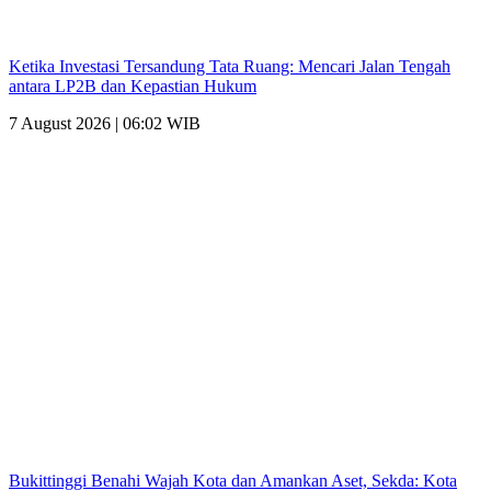
Ketika Investasi Tersandung Tata Ruang: Mencari Jalan Tengah
antara LP2B dan Kepastian Hukum
7 August 2026 | 06:02 WIB
Bukittinggi Benahi Wajah Kota dan Amankan Aset, Sekda: Kota