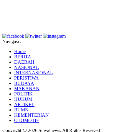
Navigasi :
Home
BERITA
DAERAH
NASIONAL
INTERNASIONAL
PERISTIWA
BUDAYA
MAKANAN
POLITIK
HUKUM
ARTIKEL
BUMN
KEMENTERIAN
OTOMOTIF
Copyright @ 2026 Sinyalnews, All Rights Reserved