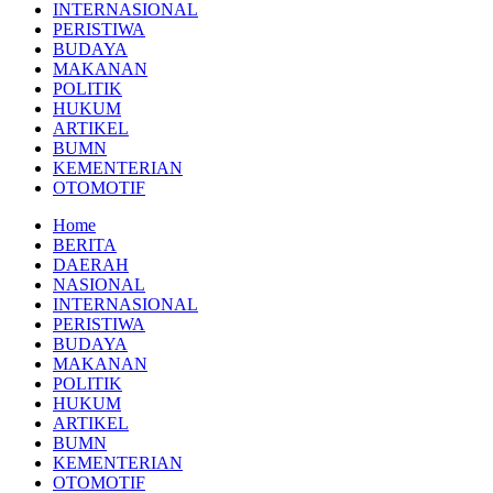
INTERNASIONAL
PERISTIWA
BUDAYA
MAKANAN
POLITIK
HUKUM
ARTIKEL
BUMN
KEMENTERIAN
OTOMOTIF
Home
BERITA
DAERAH
NASIONAL
INTERNASIONAL
PERISTIWA
BUDAYA
MAKANAN
POLITIK
HUKUM
ARTIKEL
BUMN
KEMENTERIAN
OTOMOTIF