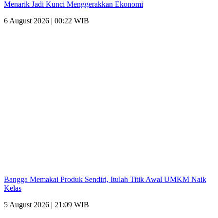
Menarik Jadi Kunci Menggerakkan Ekonomi
6 August 2026 | 00:22 WIB
Bangga Memakai Produk Sendiri, Itulah Titik Awal UMKM Naik
Kelas
5 August 2026 | 21:09 WIB