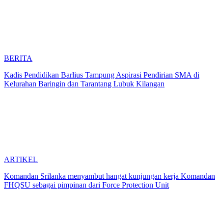
BERITA
Kadis Pendidikan Barlius Tampung Aspirasi Pendirian SMA di
Kelurahan Baringin dan Tarantang Lubuk Kilangan
ARTIKEL
Komandan Srilanka menyambut hangat kunjungan kerja Komandan
FHQSU sebagai pimpinan dari Force Protection Unit