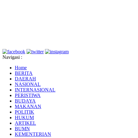
Navigasi :
Home
BERITA
DAERAH
NASIONAL
INTERNASIONAL
PERISTIWA
BUDAYA
MAKANAN
POLITIK
HUKUM
ARTIKEL
BUMN
KEMENTERIAN