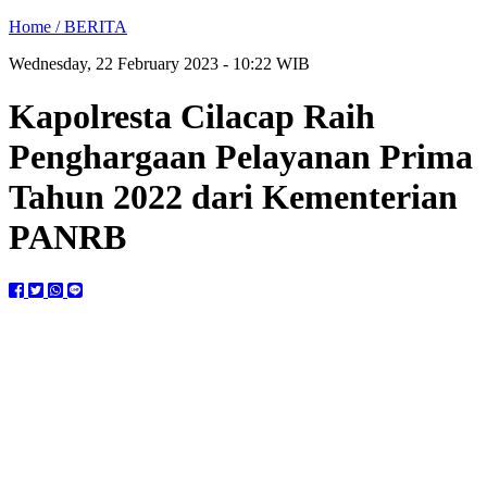
Home /
BERITA
Wednesday, 22 February 2023 - 10:22 WIB
Kapolresta Cilacap Raih
Penghargaan Pelayanan Prima
Tahun 2022 dari Kementerian
PANRB