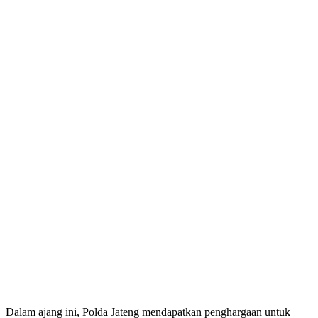
Dalam ajang ini, Polda Jateng mendapatkan penghargaan untuk