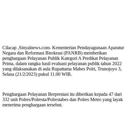
Cilacap ,Sinyalnews.com- Kementerian Pendayagunaan Aparatur
Negara dan Reformasi Birokrasi (PANRB) memberikan
penghargaan Pelayanan Publik Kategori A Predikat Pelayanan
Prima, dalam rangka hasil evaluasi pelayanan publik tahun 2022
yang dilaksanakan di aula Rupattama Mabes Polri, Trunojoyo 3,
Selasa (21/2/2023) pukul 11.00 WIB.
Penghargaan Pelayanan Berprestasi itu diberikan kepada 47 dari
332 unit Polres/Polresta/Polrestabes dan Polres Metro yang layak
menerima penghargaan tersebut.