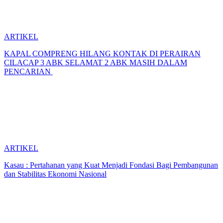
ARTIKEL
KAPAL COMPRENG HILANG KONTAK DI PERAIRAN
CILACAP 3 ABK SELAMAT 2 ABK MASIH DALAM
PENCARIAN
ARTIKEL
Kasau : Pertahanan yang Kuat Menjadi Fondasi Bagi Pembangunan
dan Stabilitas Ekonomi Nasional