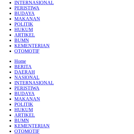
INTERNASIONAL
PERISTIWA
BUDAYA
MAKANAN
POLITIK
HUKUM
ARTIKEL
BUMN
KEMENTERIAN
OTOMOTIF
Home
BERITA
DAERAH
NASIONAL
INTERNASIONAL
PERISTIWA
BUDAYA
MAKANAN
POLITIK
HUKUM
ARTIKEL
BUMN
KEMENTERIAN
OTOMOTIF