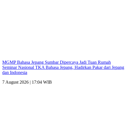
MGMP Bahasa Jepang Sumbar Dipercaya Jadi Tuan Rumah
Seminar Nasional TKA Bahasa Jepang, Hadirkan Pakar dari Jepang
dan Indonesia
7 August 2026 | 17:04 WIB