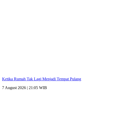
Ketika Rumah Tak Lagi Menjadi Tempat Pulang
7 August 2026 | 21:05 WIB