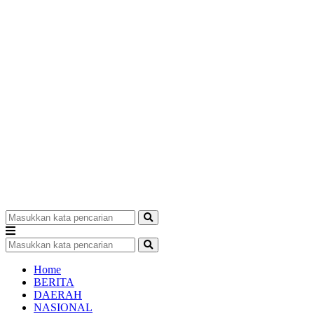
Home
BERITA
DAERAH
NASIONAL