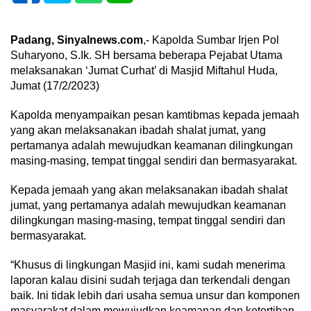
Padang, Sinyalnews.com
,- Kapolda Sumbar Irjen Pol
Suharyono, S.Ik. SH bersama beberapa Pejabat Utama
melaksanakan ‘Jumat Curhat’ di Masjid Miftahul Huda,
Jumat (17/2/2023)
Kapolda menyampaikan pesan kamtibmas kepada jemaah
yang akan melaksanakan ibadah shalat jumat, yang
pertamanya adalah mewujudkan keamanan dilingkungan
masing-masing, tempat tinggal sendiri dan bermasyarakat.
Kepada jemaah yang akan melaksanakan ibadah shalat
jumat, yang pertamanya adalah mewujudkan keamanan
dilingkungan masing-masing, tempat tinggal sendiri dan
bermasyarakat.
“Khusus di lingkungan Masjid ini, kami sudah menerima
laporan kalau disini sudah terjaga dan terkendali dengan
baik. Ini tidak lebih dari usaha semua unsur dan komponen
masyarakat dalam mewujudkan keamanan dan ketertiban.