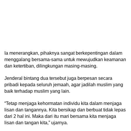
Ia menerangkan, pihaknya sangat berkepentingan dalam
menggalang bersama-sama untuk mewujudkan keamanan
dan ketertiban, dilingkungan masing-masing.
Jenderal bintang dua tersebut juga berpesan secara
pribadi kepada seluruh jemaah, agar jadilah muslim yang
baik terhadap muslim yang lain.
“Tetap menjaga kehormatan individu kita dalam menjaga
lisan dan tangannya. Kita bersikap dan berbuat tidak lepas
dari 2 hal ini. Maka dari itu mari bersama kita menjaga
lisan dan tangan kita,” ujarnya.