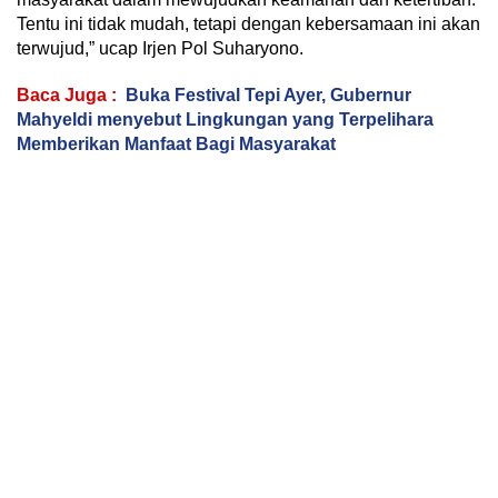
Tentu ini tidak mudah, tetapi dengan kebersamaan ini akan
terwujud,” ucap Irjen Pol Suharyono.
Baca Juga :
Buka Festival Tepi Ayer, Gubernur
Mahyeldi menyebut Lingkungan yang Terpelihara
Memberikan Manfaat Bagi Masyarakat