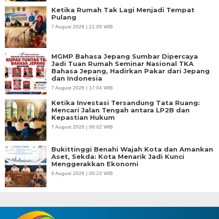
Ketika Rumah Tak Lagi Menjadi Tempat
Pulang
7 August 2026 | 21:05 WIB
MGMP Bahasa Jepang Sumbar Dipercaya
Jadi Tuan Rumah Seminar Nasional TKA
Bahasa Jepang, Hadirkan Pakar dari Jepang
dan Indonesia
7 August 2026 | 17:04 WIB
Ketika Investasi Tersandung Tata Ruang:
Mencari Jalan Tengah antara LP2B dan
Kepastian Hukum
7 August 2026 | 06:02 WIB
Bukittinggi Benahi Wajah Kota dan Amankan
Aset, Sekda: Kota Menarik Jadi Kunci
Menggerakkan Ekonomi
6 August 2026 | 00:22 WIB