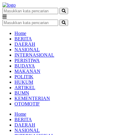
Home
BERITA
DAERAH
NASIONAL
INTERNASIONAL
PERISTIWA
BUDAYA
MAKANAN
POLITIK
HUKUM
ARTIKEL
BUMN
KEMENTERIAN
OTOMOTIF
Home
BERITA
DAERAH
NASIONAL