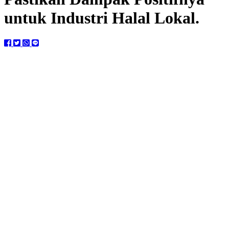
untuk Industri Halal Lokal.