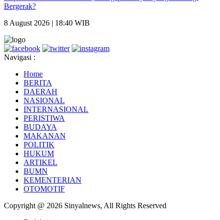
Bergerak?
8 August 2026 | 18:40 WIB
Navigasi :
Home
BERITA
DAERAH
NASIONAL
INTERNASIONAL
PERISTIWA
BUDAYA
MAKANAN
POLITIK
HUKUM
ARTIKEL
BUMN
KEMENTERIAN
OTOMOTIF
Copyright @ 2026 Sinyalnews, All Rights Reserved