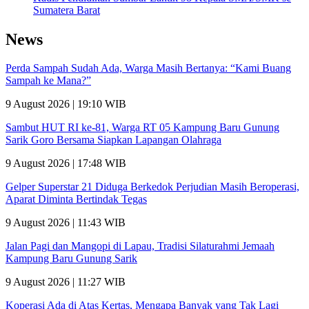
Sumatera Barat
News
Perda Sampah Sudah Ada, Warga Masih Bertanya: “Kami Buang
Sampah ke Mana?”
9 August 2026 | 19:10 WIB
Sambut HUT RI ke-81, Warga RT 05 Kampung Baru Gunung
Sarik Goro Bersama Siapkan Lapangan Olahraga
9 August 2026 | 17:48 WIB
Gelper Superstar 21 Diduga Berkedok Perjudian Masih Beroperasi,
Aparat Diminta Bertindak Tegas
9 August 2026 | 11:43 WIB
Jalan Pagi dan Mangopi di Lapau, Tradisi Silaturahmi Jemaah
Kampung Baru Gunung Sarik
9 August 2026 | 11:27 WIB
Koperasi Ada di Atas Kertas, Mengapa Banyak yang Tak Lagi