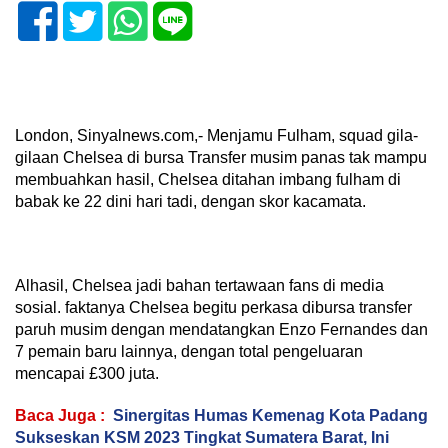
London, Sinyalnews.com,- Menjamu Fulham, squad gila-
gilaan Chelsea di bursa Transfer musim panas tak mampu
membuahkan hasil, Chelsea ditahan imbang fulham di
babak ke 22 dini hari tadi, dengan skor kacamata.
Alhasil, Chelsea jadi bahan tertawaan fans di media
sosial. faktanya Chelsea begitu perkasa dibursa transfer
paruh musim dengan mendatangkan Enzo Fernandes dan
7 pemain baru lainnya, dengan total pengeluaran
mencapai £300 juta.
Baca Juga :
Sinergitas Humas Kemenag Kota Padang
Sukseskan KSM 2023 Tingkat Sumatera Barat, Ini