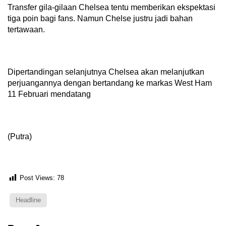
Transfer gila-gilaan Chelsea tentu memberikan ekspektasi
tiga poin bagi fans. Namun Chelse justru jadi bahan
tertawaan.
Dipertandingan selanjutnya Chelsea akan melanjutkan
perjuangannya dengan bertandang ke markas West Ham
11 Februari mendatang
(Putra)
Post Views:
78
Headline