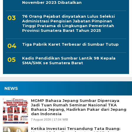
November 2023 Dibatalkan
76 Orang Pejabat dinyatakan Lulus Seleksi
Administrasi Pengisian Jabatan Pimpinan
Tinggi Pratama di Lingkungan Pemerintah
Provinsi Sumatera Barat Tahun 2025
Tiga Pabrik Karet Terbesar di Sumbar Tutup
Kadis Pendidikan Sumbar Lantik 98 Kepala
SMA/SMK se Sumatera Barat
NEWS
MGMP Bahasa Jepang Sumbar Dipercaya
Jadi Tuan Rumah Seminar Nasional TKA
Bahasa Jepang, Hadirkan Pakar dari Jepang
dan Indonesia
7 August 2026 | 17:04 WIB
Ketika Investasi Tersandung Tata Ruang: