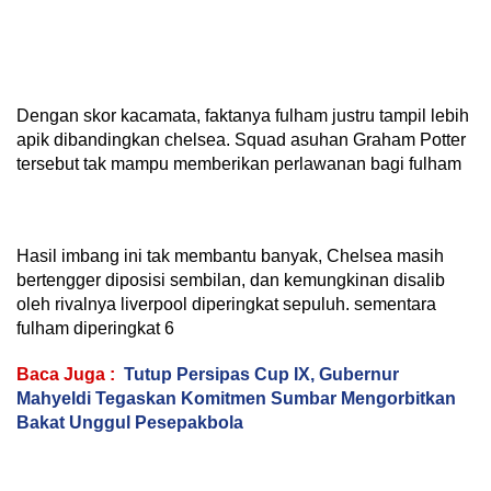
Dengan skor kacamata, faktanya fulham justru tampil lebih
apik dibandingkan chelsea. Squad asuhan Graham Potter
tersebut tak mampu memberikan perlawanan bagi fulham
Hasil imbang ini tak membantu banyak, Chelsea masih
bertengger diposisi sembilan, dan kemungkinan disalib
oleh rivalnya liverpool diperingkat sepuluh. sementara
fulham diperingkat 6
Baca Juga :
Tutup Persipas Cup IX, Gubernur
Mahyeldi Tegaskan Komitmen Sumbar Mengorbitkan
Bakat Unggul Pesepakbola