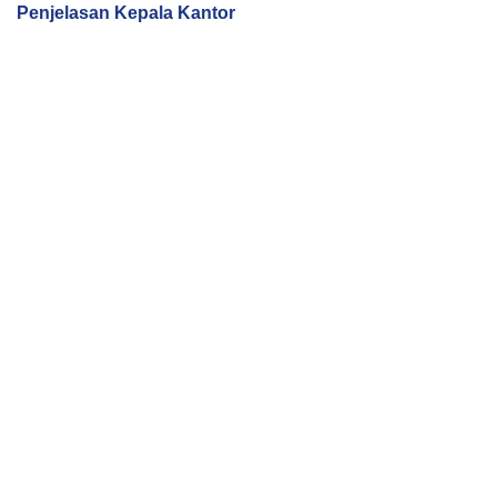
Penjelasan Kepala Kantor