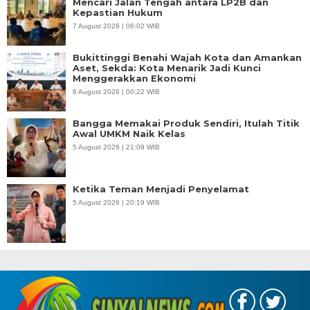
Mencari Jalan Tengah antara LP2B dan
Kepastian Hukum
7 August 2026 | 06:02 WIB
Bukittinggi Benahi Wajah Kota dan Amankan
Aset, Sekda: Kota Menarik Jadi Kunci
Menggerakkan Ekonomi
6 August 2026 | 00:22 WIB
Bangga Memakai Produk Sendiri, Itulah Titik
Awal UMKM Naik Kelas
5 August 2026 | 21:09 WIB
Ketika Teman Menjadi Penyelamat
5 August 2026 | 20:19 WIB