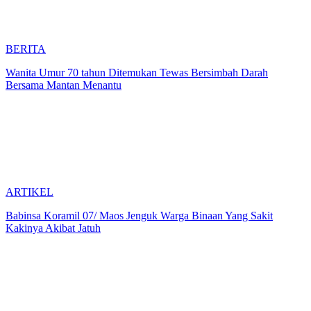
BERITA
Wanita Umur 70 tahun Ditemukan Tewas Bersimbah Darah
Bersama Mantan Menantu
ARTIKEL
Babinsa Koramil 07/ Maos Jenguk Warga Binaan Yang Sakit
Kakinya Akibat Jatuh