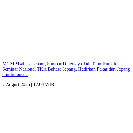
MGMP Bahasa Jepang Sumbar Dipercaya Jadi Tuan Rumah
Seminar Nasional TKA Bahasa Jepang, Hadirkan Pakar dari Jepang
dan Indonesia
7 August 2026 | 17:04 WIB