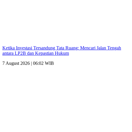
Ketika Investasi Tersandung Tata Ruang: Mencari Jalan Tengah
antara LP2B dan Kepastian Hukum
7 August 2026 | 06:02 WIB