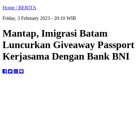
Home /
BERITA
Friday, 3 February 2023 - 20:10 WIB
Mantap, Imigrasi Batam
Luncurkan Giveaway Passport
Kerjasama Dengan Bank BNI