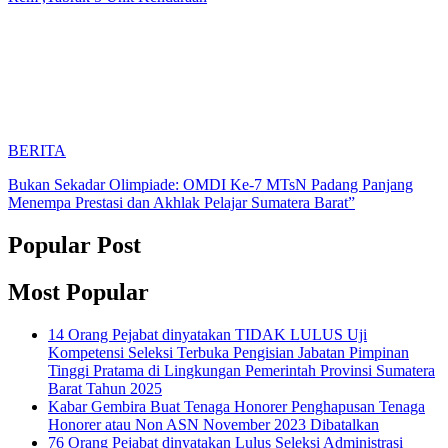
BERITA
Bukan Sekadar Olimpiade: OMDI Ke-7 MTsN Padang Panjang
Menempa Prestasi dan Akhlak Pelajar Sumatera Barat”
Popular Post
Most Popular
14 Orang Pejabat dinyatakan TIDAK LULUS Uji
Kompetensi Seleksi Terbuka Pengisian Jabatan Pimpinan
Tinggi Pratama di Lingkungan Pemerintah Provinsi Sumatera
Barat Tahun 2025
Kabar Gembira Buat Tenaga Honorer Penghapusan Tenaga
Honorer atau Non ASN November 2023 Dibatalkan
76 Orang Pejabat dinyatakan Lulus Seleksi Administrasi