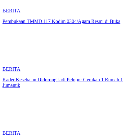
BERITA
Pembukaan TMMD 117 Kodim 0304/Agam Resmi di Buka
BERITA
Kader Kesehatan Didorong Jadi Pelopor Gerakan 1 Rumah 1
Jumantik
BERITA