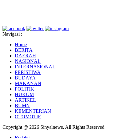
Navigasi :
Home
BERITA
DAERAH
NASIONAL
INTERNASIONAL
PERISTIWA
BUDAYA
MAKANAN
POLITIK
HUKUM
ARTIKEL
BUMN
KEMENTERIAN
OTOMOTIF
Copyright @ 2026 Sinyalnews, All Rights Reserved
Redaksi