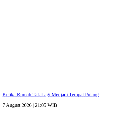
Ketika Rumah Tak Lagi Menjadi Tempat Pulang
7 August 2026 | 21:05 WIB