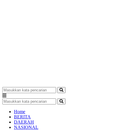
Home
BERITA
DAERAH
NASIONAL