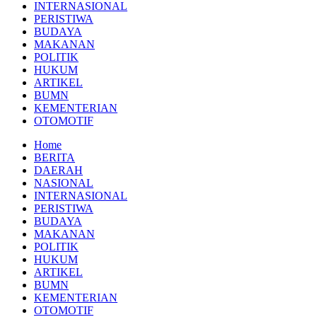
INTERNASIONAL
PERISTIWA
BUDAYA
MAKANAN
POLITIK
HUKUM
ARTIKEL
BUMN
KEMENTERIAN
OTOMOTIF
Home
BERITA
DAERAH
NASIONAL
INTERNASIONAL
PERISTIWA
BUDAYA
MAKANAN
POLITIK
HUKUM
ARTIKEL
BUMN
KEMENTERIAN
OTOMOTIF