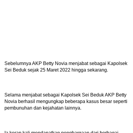
Sebelumnya AKP Betty Novia menjabat sebagai Kapolsek
Sei Beduk sejak 25 Maret 2022 hingga sekarang.
Selama menjabat sebagai Kapolsek Sei Beduk AKP Betty
Novia berhasil mengungkap beberapa kasus besar seperti
pembunuhan dan kejahatan lainnya.
Ia kerap kali mendapatkan penghargaan dari berbagai