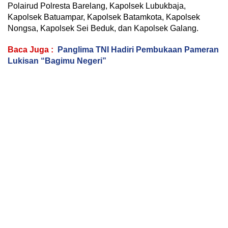
Polairud Polresta Barelang, Kapolsek Lubukbaja,
Kapolsek Batuampar, Kapolsek Batamkota, Kapolsek
Nongsa, Kapolsek Sei Beduk, dan Kapolsek Galang.
Baca Juga :
Panglima TNI Hadiri Pembukaan Pameran
Lukisan “Bagimu Negeri”