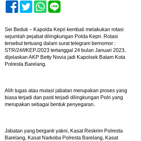
Sei Beduk – Kapolda Kepri kembali melakukan rotasi
sejumlah pejabat dilingkungan Polda Kepri. Rotasi
tersebut tertuang dalam surat telegram bernomor :
STR/24/I/KEP./2023 tertanggal 24 bulan Januari 2023,
dijelaskan AKP Betty Novia jadi Kapolsek Batam Kota
Polresta Barelang.
Alih tugas atau mutasi jabatan merupakan proses yang
biasa terjadi dan pasti terjadi dilingkungan Polri yang
merupakan sebagai bentuk penyegaran.
Jabatan yang berganti yakni, Kasat Reskrim Polresta
Barelang, Kasat Narkoba Polresta Barelang, Kasat