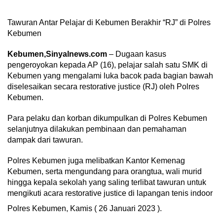
Tawuran Antar Pelajar di Kebumen Berakhir “RJ” di Polres
Kebumen
Kebumen,Sinyalnews.com
– Dugaan kasus
pengeroyokan kepada AP (16), pelajar salah satu SMK di
Kebumen yang mengalami luka bacok pada bagian bawah
diselesaikan secara restorative justice (RJ) oleh Polres
Kebumen.
Para pelaku dan korban dikumpulkan di Polres Kebumen
selanjutnya dilakukan pembinaan dan pemahaman
dampak dari tawuran.
Polres Kebumen juga melibatkan Kantor Kemenag
Kebumen, serta mengundang para orangtua, wali murid
hingga kepala sekolah yang saling terlibat tawuran untuk
mengikuti acara restorative justice di lapangan tenis indoor
Polres Kebumen, Kamis ( 26 Januari 2023 ).