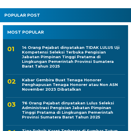
POPULAR POST
MOST POPULAR
14 Orang Pejabat dinyatakan TIDAK LULUS Uji
Kompetensi Seleksi Terbuka Pengisian
Jabatan Pimpinan Tinggi Pratama di
Lingkungan Pemerintah Provinsi Sumatera
Barat Tahun 2025
Kabar Gembira Buat Tenaga Honorer
Penghapusan Tenaga Honorer atau Non ASN
November 2023 Dibatalkan
76 Orang Pejabat dinyatakan Lulus Seleksi
Administrasi Pengisian Jabatan Pimpinan
Tinggi Pratama di Lingkungan Pemerintah
Provinsi Sumatera Barat Tahun 2025
Tiga Pabrik Karet Terbesar di Sumbar Tutup