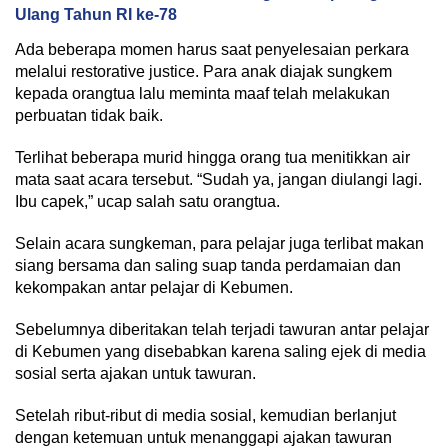
Ulang Tahun RI ke-78
Ada beberapa momen harus saat penyelesaian perkara
melalui restorative justice. Para anak diajak sungkem
kepada orangtua lalu meminta maaf telah melakukan
perbuatan tidak baik.
Terlihat beberapa murid hingga orang tua menitikkan air
mata saat acara tersebut. “Sudah ya, jangan diulangi lagi.
Ibu capek,” ucap salah satu orangtua.
Selain acara sungkeman, para pelajar juga terlibat makan
siang bersama dan saling suap tanda perdamaian dan
kekompakan antar pelajar di Kebumen.
Sebelumnya diberitakan telah terjadi tawuran antar pelajar
di Kebumen yang disebabkan karena saling ejek di media
sosial serta ajakan untuk tawuran.
Setelah ribut-ribut di media sosial, kemudian berlanjut
dengan ketemuan untuk menanggapi ajakan tawuran