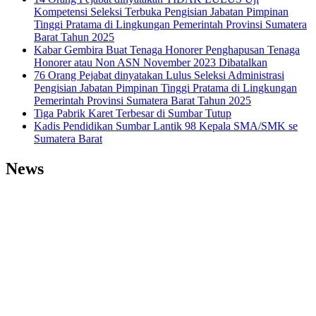
Kompetensi Seleksi Terbuka Pengisian Jabatan Pimpinan
Tinggi Pratama di Lingkungan Pemerintah Provinsi Sumatera
Barat Tahun 2025
Kabar Gembira Buat Tenaga Honorer Penghapusan Tenaga
Honorer atau Non ASN November 2023 Dibatalkan
76 Orang Pejabat dinyatakan Lulus Seleksi Administrasi
Pengisian Jabatan Pimpinan Tinggi Pratama di Lingkungan
Pemerintah Provinsi Sumatera Barat Tahun 2025
Tiga Pabrik Karet Terbesar di Sumbar Tutup
Kadis Pendidikan Sumbar Lantik 98 Kepala SMA/SMK se
Sumatera Barat
News