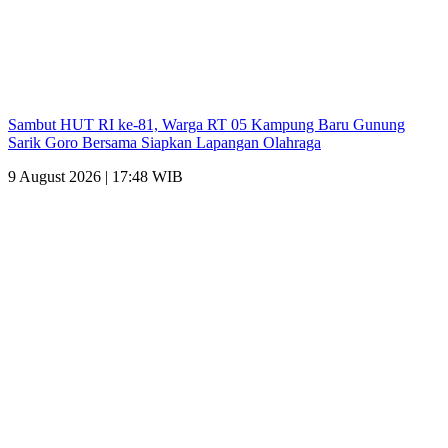
Sambut HUT RI ke-81, Warga RT 05 Kampung Baru Gunung
Sarik Goro Bersama Siapkan Lapangan Olahraga
9 August 2026 | 17:48 WIB