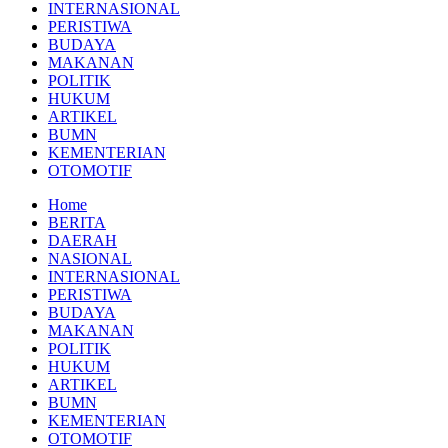
INTERNASIONAL
PERISTIWA
BUDAYA
MAKANAN
POLITIK
HUKUM
ARTIKEL
BUMN
KEMENTERIAN
OTOMOTIF
Home
BERITA
DAERAH
NASIONAL
INTERNASIONAL
PERISTIWA
BUDAYA
MAKANAN
POLITIK
HUKUM
ARTIKEL
BUMN
KEMENTERIAN
OTOMOTIF