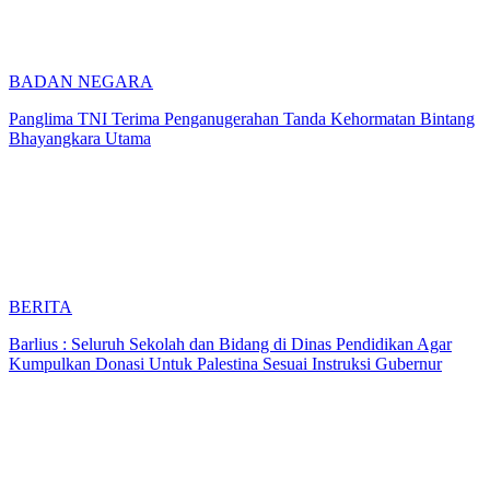
BADAN NEGARA
Panglima TNI Terima Penganugerahan Tanda Kehormatan Bintang
Bhayangkara Utama
BERITA
Barlius : Seluruh Sekolah dan Bidang di Dinas Pendidikan Agar
Kumpulkan Donasi Untuk Palestina Sesuai Instruksi Gubernur