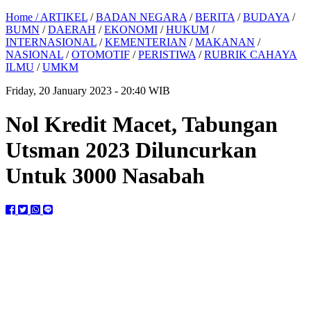
Home /
ARTIKEL
/
BADAN NEGARA
/
BERITA
/
BUDAYA
/
BUMN
/
DAERAH
/
EKONOMI
/
HUKUM
/
INTERNASIONAL
/
KEMENTERIAN
/
MAKANAN
/
NASIONAL
/
OTOMOTIF
/
PERISTIWA
/
RUBRIK CAHAYA
ILMU
/
UMKM
Friday, 20 January 2023 - 20:40 WIB
Nol Kredit Macet, Tabungan
Utsman 2023 Diluncurkan
Untuk 3000 Nasabah