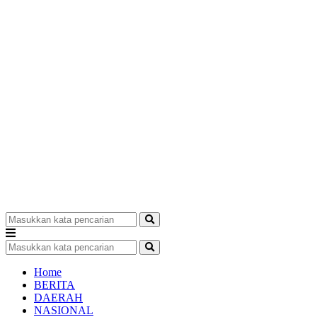
Home
BERITA
DAERAH
NASIONAL