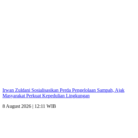
Irwan Zuldani Sosialisasikan Perda Pengelolaan Sampah, Ajak
Masyarakat Perkuat Kepedulian Lingkungan
8 August 2026 | 12:11 WIB