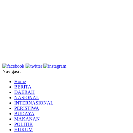
Navigasi :
Home
BERITA
DAERAH
NASIONAL
INTERNASIONAL
PERISTIWA
BUDAYA
MAKANAN
POLITIK
HUKUM