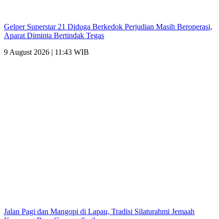
Gelper Superstar 21 Diduga Berkedok Perjudian Masih Beroperasi,
Aparat Diminta Bertindak Tegas
9 August 2026 | 11:43 WIB
Jalan Pagi dan Mangopi di Lapau, Tradisi Silaturahmi Jemaah