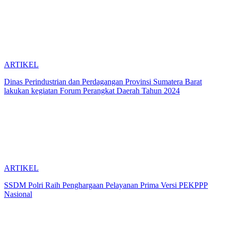
ARTIKEL
Dinas Perindustrian dan Perdagangan Provinsi Sumatera Barat
lakukan kegiatan Forum Perangkat Daerah Tahun 2024
ARTIKEL
SSDM Polri Raih Penghargaan Pelayanan Prima Versi PEKPPP
Nasional