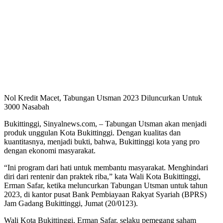
Nol Kredit Macet, Tabungan Utsman 2023 Diluncurkan Untuk
3000 Nasabah
Bukittinggi, Sinyalnews.com, – Tabungan Utsman akan menjadi
produk unggulan Kota Bukittinggi. Dengan kualitas dan
kuantitasnya, menjadi bukti, bahwa, Bukittinggi kota yang pro
dengan ekonomi masyarakat.
“Ini program dari hati untuk membantu masyarakat. Menghindari
diri dari rentenir dan praktek riba,” kata Wali Kota Bukittinggi,
Erman Safar, ketika meluncurkan Tabungan Utsman untuk tahun
2023, di kantor pusat Bank Pembiayaan Rakyat Syariah (BPRS)
Jam Gadang Bukittinggi, Jumat (20/0123).
Wali Kota Bukittinggi, Erman Safar, selaku pemegang saham