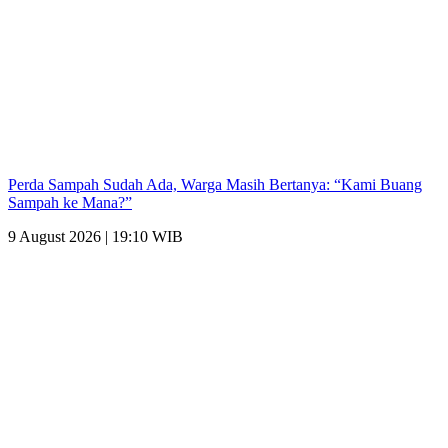
Perda Sampah Sudah Ada, Warga Masih Bertanya: “Kami Buang
Sampah ke Mana?”
9 August 2026 | 19:10 WIB