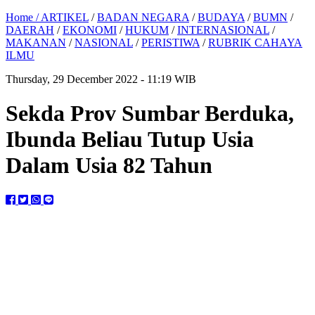
Home /
ARTIKEL
/
BADAN NEGARA
/
BUDAYA
/
BUMN
/
DAERAH
/
EKONOMI
/
HUKUM
/
INTERNASIONAL
/
MAKANAN
/
NASIONAL
/
PERISTIWA
/
RUBRIK CAHAYA
ILMU
Thursday, 29 December 2022 - 11:19 WIB
Sekda Prov Sumbar Berduka,
Ibunda Beliau Tutup Usia
Dalam Usia 82 Tahun