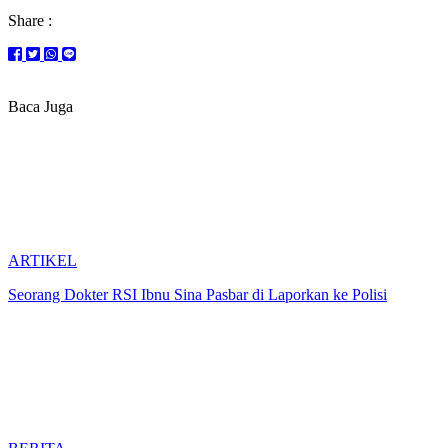
Share :
Baca Juga
ARTIKEL
Seorang Dokter RSI Ibnu Sina Pasbar di Laporkan ke Polisi