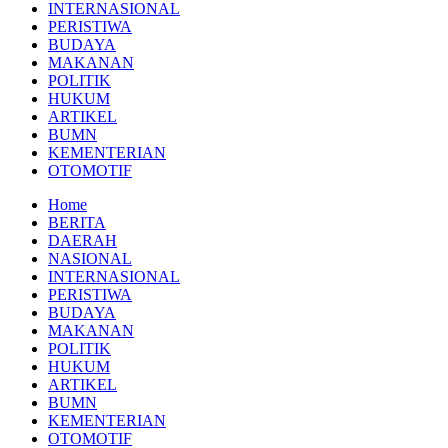
INTERNASIONAL
PERISTIWA
BUDAYA
MAKANAN
POLITIK
HUKUM
ARTIKEL
BUMN
KEMENTERIAN
OTOMOTIF
Home
BERITA
DAERAH
NASIONAL
INTERNASIONAL
PERISTIWA
BUDAYA
MAKANAN
POLITIK
HUKUM
ARTIKEL
BUMN
KEMENTERIAN
OTOMOTIF