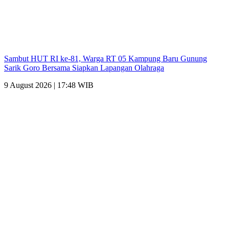
Sambut HUT RI ke-81, Warga RT 05 Kampung Baru Gunung
Sarik Goro Bersama Siapkan Lapangan Olahraga
9 August 2026 | 17:48 WIB