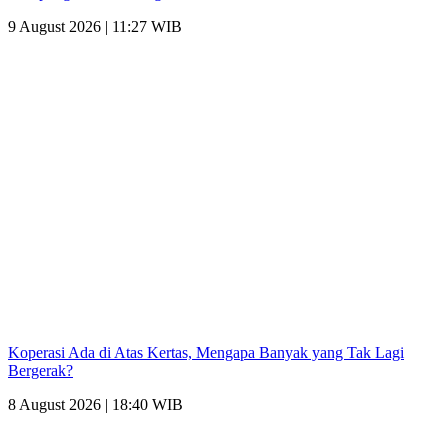
9 August 2026 | 11:27 WIB
Koperasi Ada di Atas Kertas, Mengapa Banyak yang Tak Lagi
Bergerak?
8 August 2026 | 18:40 WIB