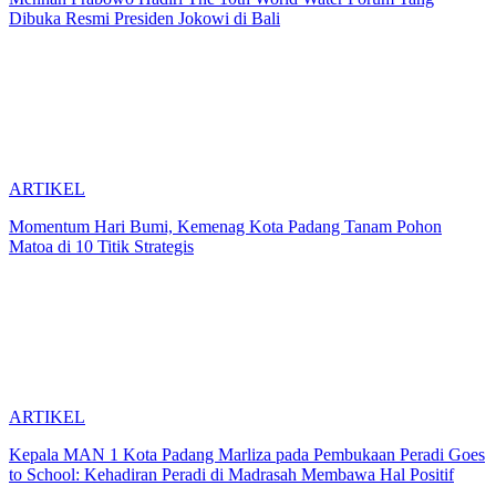
Dibuka Resmi Presiden Jokowi di Bali
ARTIKEL
Momentum Hari Bumi, Kemenag Kota Padang Tanam Pohon
Matoa di 10 Titik Strategis
ARTIKEL
Kepala MAN 1 Kota Padang Marliza pada Pembukaan Peradi Goes
to School: Kehadiran Peradi di Madrasah Membawa Hal Positif