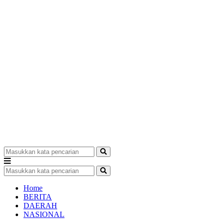
Home
BERITA
DAERAH
NASIONAL