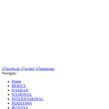
Navigasi :
Home
BERITA
DAERAH
NASIONAL
INTERNASIONAL
PERISTIWA
BUDAYA