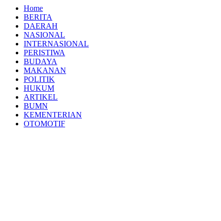
Home
BERITA
DAERAH
NASIONAL
INTERNASIONAL
PERISTIWA
BUDAYA
MAKANAN
POLITIK
HUKUM
ARTIKEL
BUMN
KEMENTERIAN
OTOMOTIF