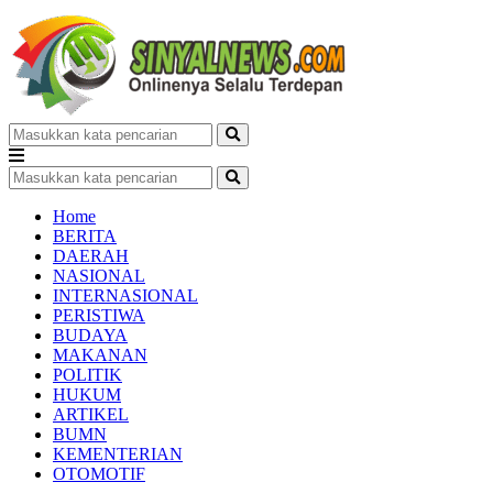
Home
BERITA
DAERAH
NASIONAL
INTERNASIONAL
PERISTIWA
BUDAYA
MAKANAN
POLITIK
HUKUM
ARTIKEL
BUMN
KEMENTERIAN
OTOMOTIF