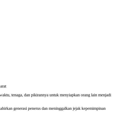
arat
ktu, tenaga, dan pikirannya untuk menyiapkan orang lain menjadi
 melahirkan generasi penerus dan meninggalkan jejak kepemimpinan