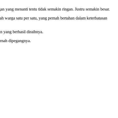
an yang menanti tentu tidak semakin ringan. Justru semakin besar.
 warga satu per satu, yang pernah bertahan dalam keterbatasan
 yang berhasil diraihnya.
ernah dipegangnya.