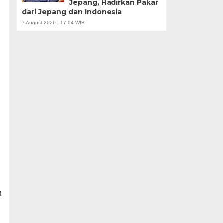
Jepang, Hadirkan Pakar
dari Jepang dan Indonesia
7 August 2026 | 17:04 WIB
n