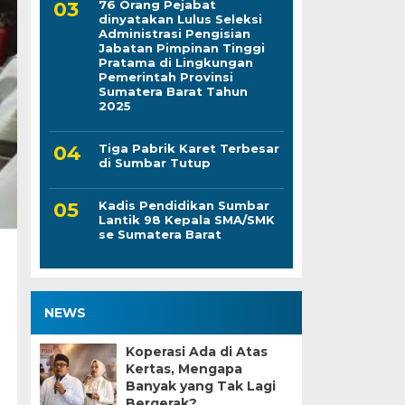
76 Orang Pejabat
dinyatakan Lulus Seleksi
Administrasi Pengisian
Jabatan Pimpinan Tinggi
Pratama di Lingkungan
Pemerintah Provinsi
Sumatera Barat Tahun
2025
Tiga Pabrik Karet Terbesar
di Sumbar Tutup
Kadis Pendidikan Sumbar
Lantik 98 Kepala SMA/SMK
se Sumatera Barat
NEWS
Koperasi Ada di Atas
Kertas, Mengapa
Banyak yang Tak Lagi
Bergerak?