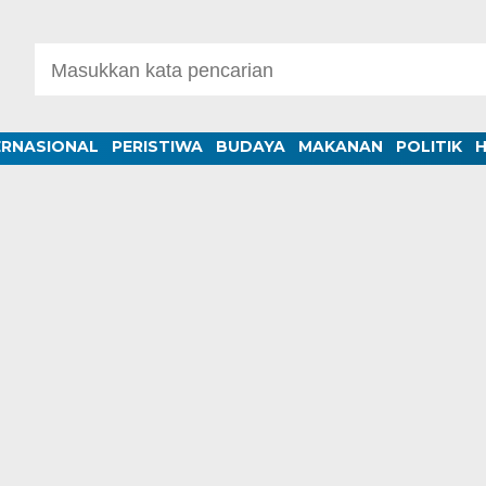
ERNASIONAL
PERISTIWA
BUDAYA
MAKANAN
POLITIK