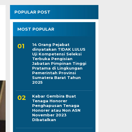
POPULAR POST
MOST POPULAR
14 Orang Pejabat
dinyatakan TIDAK LULUS
Uji Kompetensi Seleksi
Terbuka Pengisian
Jabatan Pimpinan Tinggi
Pratama di Lingkungan
Pemerintah Provinsi
Sumatera Barat Tahun
2025
Kabar Gembira Buat
Tenaga Honorer
Penghapusan Tenaga
Honorer atau Non ASN
November 2023
Dibatalkan