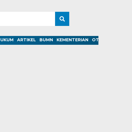
HUKUM
ARTIKEL
BUMN
KEMENTERIAN
OTOMOTIF