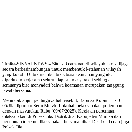
Timika-SINYALNEWS – Situasi keamanan di wilayah harus dijaga
secara berkesinambungan untuk membentuk ketahanan wilayah
yang kokoh. Untuk membentuk situasi keamanan yang ideal,
diperlukan kerjasama seluruh lapisan masyarakat sehingga
semuanya bisa menyadari bahwa keamanan merupakan tanggung
jawab bersama.
Menindaklanjuti pentingnya hal tersebut, Babinsa Koramil 1710-
05/Jila dipimpin Sertu Melvin Lokobal melaksanakan pertemuan
dengan masyarakat, Rabu (09/07/2025). Kegiatan pertemuan
dilaksanakan di Polsek Jila, Distrik Jila, Kabupaten Mimika dan
pertemuan tersebut dilaksanakan bersama pihak Distrik Jila dan juga
Polsek Jila.