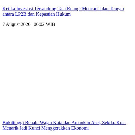
Ketika Investasi Tersandung Tata Ruang: Mencari Jalan Tengah
antara LP2B dan Kepastian Hukum
7 August 2026 | 06:02 WIB
Bukittinggi Benahi Wajah Kota dan Amankan Aset, Sekda: Kota
Menarik Jadi Kunci Menggerakkan Ekonomi