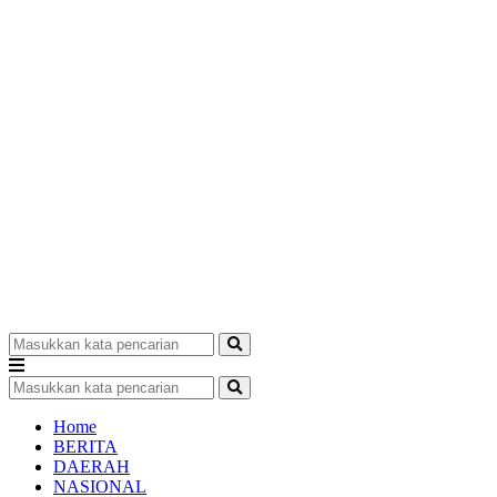
Home
BERITA
DAERAH
NASIONAL