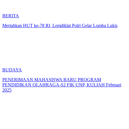
BERITA
Meriahkan HUT ke-78 RI, Lemdiklat Polri Gelar Lomba Lukis
BUDAYA
PENERIMAAN MAHASISWA BARU PROGRAM
PENDIDIKAN OLAHRAGA-S2 FIK UNP, KULIAH Februari
2025