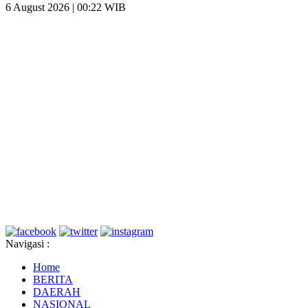
6 August 2026 | 00:22 WIB
Navigasi :
Home
BERITA
DAERAH
NASIONAL