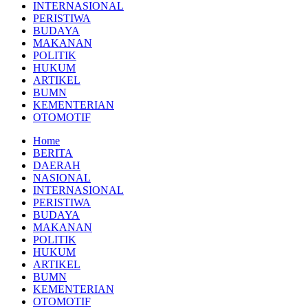
INTERNASIONAL
PERISTIWA
BUDAYA
MAKANAN
POLITIK
HUKUM
ARTIKEL
BUMN
KEMENTERIAN
OTOMOTIF
Home
BERITA
DAERAH
NASIONAL
INTERNASIONAL
PERISTIWA
BUDAYA
MAKANAN
POLITIK
HUKUM
ARTIKEL
BUMN
KEMENTERIAN
OTOMOTIF