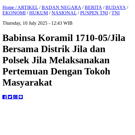
Home /
ARTIKEL
/
BADAN NEGARA
/
BERITA
/
BUDAYA
/
EKONOMI
/
HUKUM
/
NASIONAL
/
PUSPEN TNI
/
TNI
Thursday, 10 July 2025 - 12:43 WIB
Babinsa Koramil 1710-05/Jila
Bersama Distrik Jila dan
Polsek Jila Melaksanakan
Pertemuan Dengan Tokoh
Masyarakat