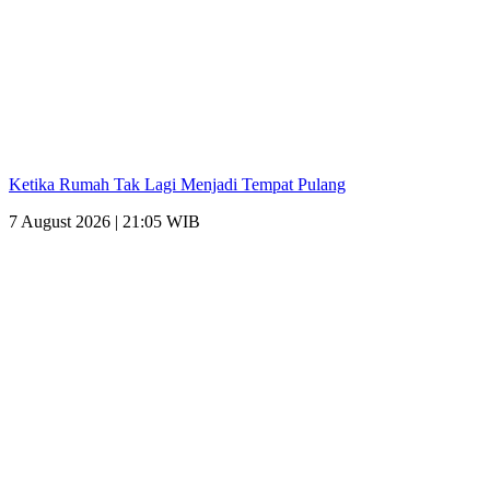
Ketika Rumah Tak Lagi Menjadi Tempat Pulang
7 August 2026 | 21:05 WIB