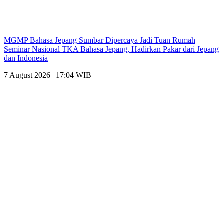
MGMP Bahasa Jepang Sumbar Dipercaya Jadi Tuan Rumah
Seminar Nasional TKA Bahasa Jepang, Hadirkan Pakar dari Jepang
dan Indonesia
7 August 2026 | 17:04 WIB