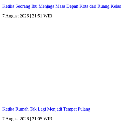
Ketika Seorang Ibu Menjaga Masa Depan Kota dari Ruang Kelas
7 August 2026 | 21:51 WIB
Ketika Rumah Tak Lagi Menjadi Tempat Pulang
7 August 2026 | 21:05 WIB