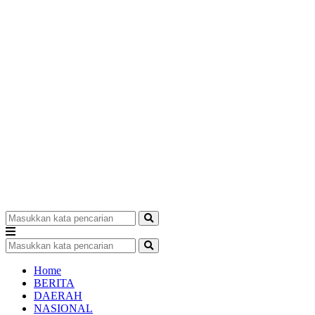
Home
BERITA
DAERAH
NASIONAL