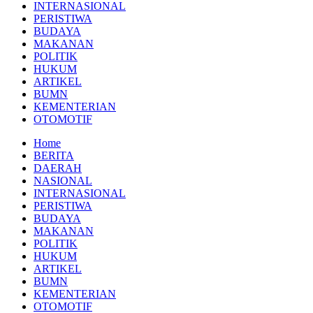
INTERNASIONAL
PERISTIWA
BUDAYA
MAKANAN
POLITIK
HUKUM
ARTIKEL
BUMN
KEMENTERIAN
OTOMOTIF
Home
BERITA
DAERAH
NASIONAL
INTERNASIONAL
PERISTIWA
BUDAYA
MAKANAN
POLITIK
HUKUM
ARTIKEL
BUMN
KEMENTERIAN
OTOMOTIF