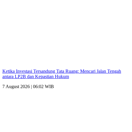
Ketika Investasi Tersandung Tata Ruang: Mencari Jalan Tengah
antara LP2B dan Kepastian Hukum
7 August 2026 | 06:02 WIB