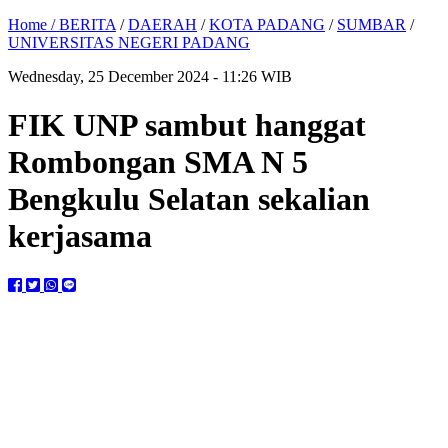
Home /
BERITA
/
DAERAH
/
KOTA PADANG
/
SUMBAR
/
UNIVERSITAS NEGERI PADANG
Wednesday, 25 December 2024 - 11:26 WIB
FIK UNP sambut hanggat
Rombongan SMA N 5
Bengkulu Selatan sekalian
kerjasama