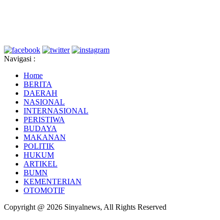
Navigasi :
Home
BERITA
DAERAH
NASIONAL
INTERNASIONAL
PERISTIWA
BUDAYA
MAKANAN
POLITIK
HUKUM
ARTIKEL
BUMN
KEMENTERIAN
OTOMOTIF
Copyright @ 2026 Sinyalnews, All Rights Reserved