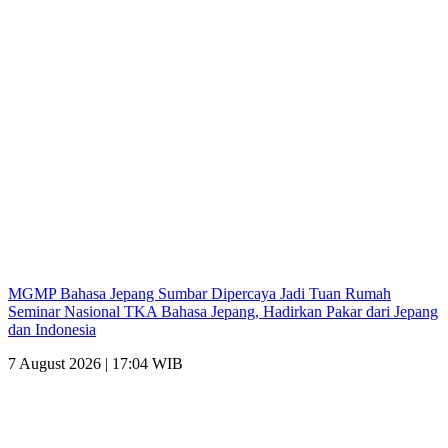
MGMP Bahasa Jepang Sumbar Dipercaya Jadi Tuan Rumah
Seminar Nasional TKA Bahasa Jepang, Hadirkan Pakar dari Jepang
dan Indonesia
7 August 2026 | 17:04 WIB