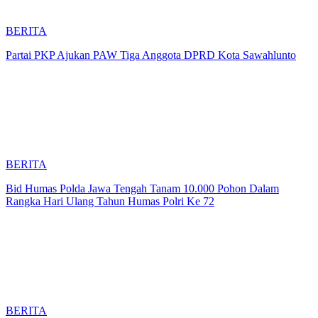
BERITA
Partai PKP Ajukan PAW Tiga Anggota DPRD Kota Sawahlunto
BERITA
Bid Humas Polda Jawa Tengah Tanam 10.000 Pohon Dalam
Rangka Hari Ulang Tahun Humas Polri Ke 72
BERITA