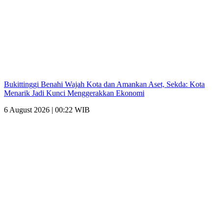
Bukittinggi Benahi Wajah Kota dan Amankan Aset, Sekda: Kota
Menarik Jadi Kunci Menggerakkan Ekonomi
6 August 2026 | 00:22 WIB