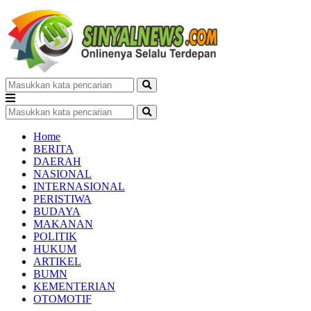
Home
BERITA
DAERAH
NASIONAL
INTERNASIONAL
PERISTIWA
BUDAYA
MAKANAN
POLITIK
HUKUM
ARTIKEL
BUMN
KEMENTERIAN
OTOMOTIF