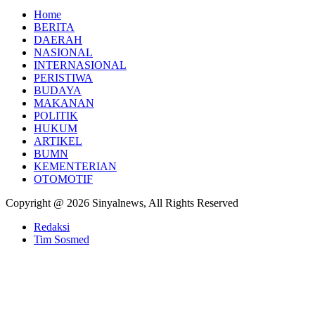
Home
BERITA
DAERAH
NASIONAL
INTERNASIONAL
PERISTIWA
BUDAYA
MAKANAN
POLITIK
HUKUM
ARTIKEL
BUMN
KEMENTERIAN
OTOMOTIF
Copyright @ 2026 Sinyalnews, All Rights Reserved
Redaksi
Tim Sosmed