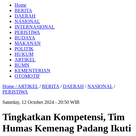
Home
BERITA
DAERAH
NASIONAL
INTERNASIONAL
PERISTIWA
BUDAYA
MAKANAN
POLITIK
HUKUM
ARTIKEL
BUMN
KEMENTERIAN
OTOMOTIF
Home /
ARTIKEL
/
BERITA
/
DAERAH
/
NASIONAL
/
PERISTIWA
Saturday, 12 October 2024 - 20:50 WIB
Tingkatkan Kompetensi, Tim
Humas Kemenag Padang Ikuti