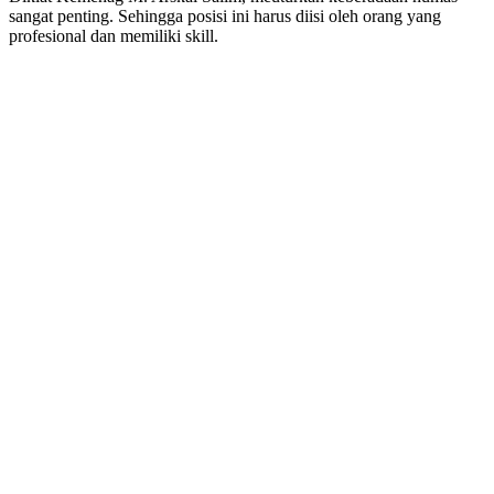
sangat penting. Sehingga posisi ini harus diisi oleh orang yang
profesional dan memiliki skill.