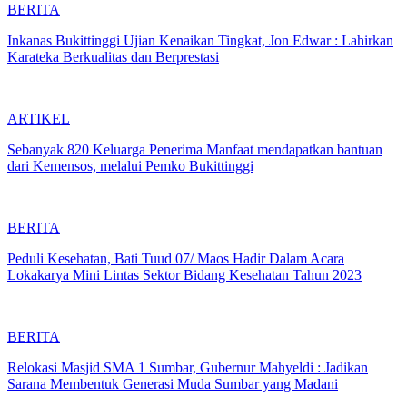
BERITA
Inkanas Bukittinggi Ujian Kenaikan Tingkat, Jon Edwar : Lahirkan
Karateka Berkualitas dan Berprestasi
ARTIKEL
Sebanyak 820 Keluarga Penerima Manfaat mendapatkan bantuan
dari Kemensos, melalui Pemko Bukittinggi
BERITA
Peduli Kesehatan, Bati Tuud 07/ Maos Hadir Dalam Acara
Lokakarya Mini Lintas Sektor Bidang Kesehatan Tahun 2023
BERITA
Relokasi Masjid SMA 1 Sumbar, Gubernur Mahyeldi : Jadikan
Sarana Membentuk Generasi Muda Sumbar yang Madani