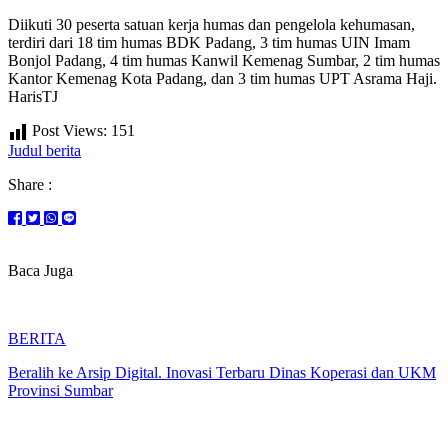
Diikuti 30 peserta satuan kerja humas dan pengelola kehumasan,
terdiri dari 18 tim humas BDK Padang, 3 tim humas UIN Imam
Bonjol Padang, 4 tim humas Kanwil Kemenag Sumbar, 2 tim humas
Kantor Kemenag Kota Padang, dan 3 tim humas UPT Asrama Haji.
HarisTJ
Post Views:
151
Judul berita
Share :
Baca Juga
BERITA
Beralih ke Arsip Digital. Inovasi Terbaru Dinas Koperasi dan UKM
Provinsi Sumbar