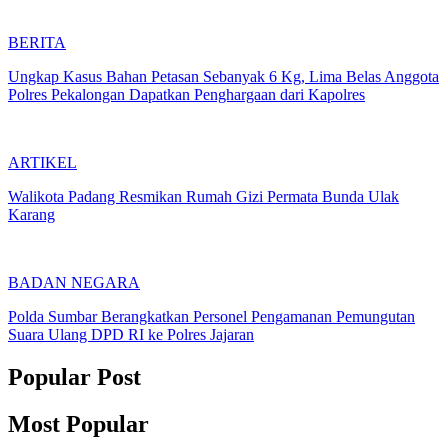
BERITA
Ungkap Kasus Bahan Petasan Sebanyak 6 Kg, Lima Belas Anggota
Polres Pekalongan Dapatkan Penghargaan dari Kapolres
ARTIKEL
Walikota Padang Resmikan Rumah Gizi Permata Bunda Ulak
Karang
BADAN NEGARA
Polda Sumbar Berangkatkan Personel Pengamanan Pemungutan
Suara Ulang DPD RI ke Polres Jajaran
Popular Post
Most Popular