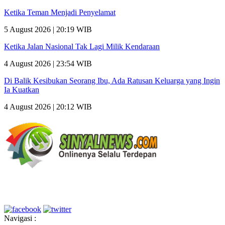
Ketika Teman Menjadi Penyelamat
5 August 2026 | 20:19 WIB
Ketika Jalan Nasional Tak Lagi Milik Kendaraan
4 August 2026 | 23:54 WIB
Di Balik Kesibukan Seorang Ibu, Ada Ratusan Keluarga yang Ingin
Ia Kuatkan
4 August 2026 | 20:12 WIB
Navigasi :