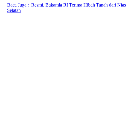
Baca Juga :
Resmi, Bakamla RI Terima Hibah Tanah dari Nias
Selatan