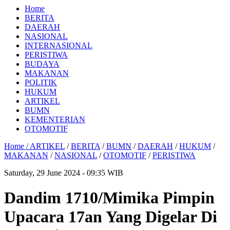
Home
BERITA
DAERAH
NASIONAL
INTERNASIONAL
PERISTIWA
BUDAYA
MAKANAN
POLITIK
HUKUM
ARTIKEL
BUMN
KEMENTERIAN
OTOMOTIF
Home /
ARTIKEL
/
BERITA
/
BUMN
/
DAERAH
/
HUKUM
/
MAKANAN
/
NASIONAL
/
OTOMOTIF
/
PERISTIWA
Saturday, 29 June 2024 - 09:35 WIB
Dandim 1710/Mimika Pimpin
Upacara 17an Yang Digelar Di