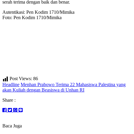
serah terima dengan baik dan benar.
Autentikasi: Pen Kodim 1710/Mimika
Foto: Pen Kodim 1710/Mimika
Post Views:
86
Headline
Menhan Prabowo Terima 22 Mahasiswa Palestina yang
akan Kuliah dengan Beasiswa di Unhan RI
Share :
Baca Juga