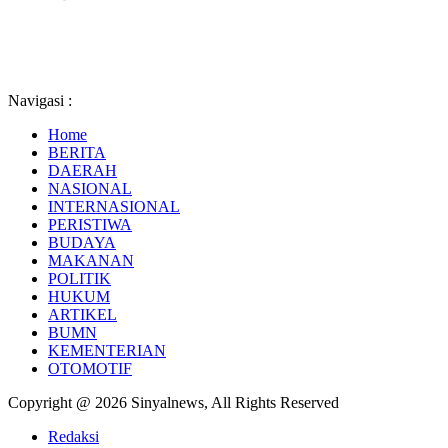
Navigasi :
Home
BERITA
DAERAH
NASIONAL
INTERNASIONAL
PERISTIWA
BUDAYA
MAKANAN
POLITIK
HUKUM
ARTIKEL
BUMN
KEMENTERIAN
OTOMOTIF
Copyright @ 2026 Sinyalnews, All Rights Reserved
Redaksi