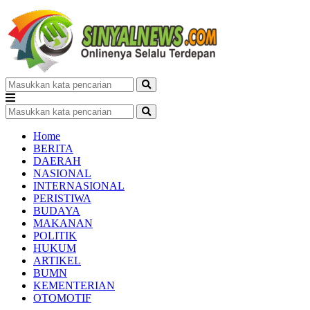
Home
BERITA
DAERAH
NASIONAL
INTERNASIONAL
PERISTIWA
BUDAYA
MAKANAN
POLITIK
HUKUM
ARTIKEL
BUMN
KEMENTERIAN
OTOMOTIF