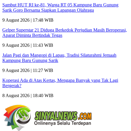
Sambut HUT RI ke-81, Warga RT 05 Kampung Baru Gunung
Sarik Goro Bersama Siapkan Lapangan Olahraga
9 August 2026 | 17:48 WIB
Gelper Superstar 21 Diduga Berkedok Perjudian Masih Beroperasi,
Aparat Diminta Bertindak Tegas
9 August 2026 | 11:43 WIB
Jalan Pagi dan Mangopi di Lapau, Tradisi Silaturahmi Jemaah
Kampung Baru Gunung Sarik
9 August 2026 | 11:27 WIB
Koperasi Ada di Atas Kertas, Mengapa Banyak yang Tak Lagi
Bergerak?
8 August 2026 | 18:40 WIB