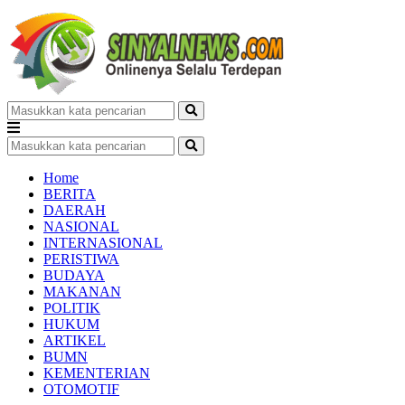
Home
BERITA
DAERAH
NASIONAL
INTERNASIONAL
PERISTIWA
BUDAYA
MAKANAN
POLITIK
HUKUM
ARTIKEL
BUMN
KEMENTERIAN
OTOMOTIF