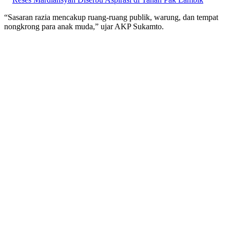
“Sasaran razia mencakup ruang-ruang publik, warung, dan tempat
nongkrong para anak muda,” ujar AKP Sukamto.