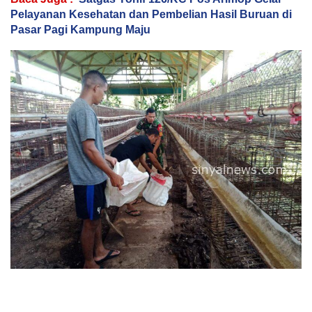
Pelayanan Kesehatan dan Pembelian Hasil Buruan di
Pasar Pagi Kampung Maju