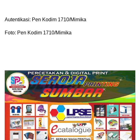
Autentikasi: Pen Kodim 1710/Mimika
Foto: Pen Kodim 1710/Mimika