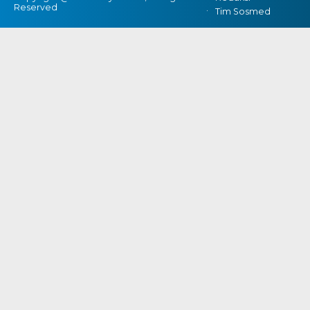
Reserved
Tim Sosmed