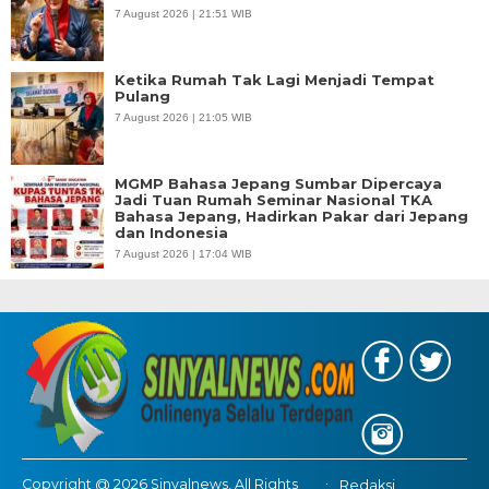
7 August 2026 | 21:51 WIB
Ketika Rumah Tak Lagi Menjadi Tempat
Pulang
7 August 2026 | 21:05 WIB
MGMP Bahasa Jepang Sumbar Dipercaya
Jadi Tuan Rumah Seminar Nasional TKA
Bahasa Jepang, Hadirkan Pakar dari Jepang
dan Indonesia
7 August 2026 | 17:04 WIB
Copyright @ 2026 Sinyalnews, All Rights
Redaksi