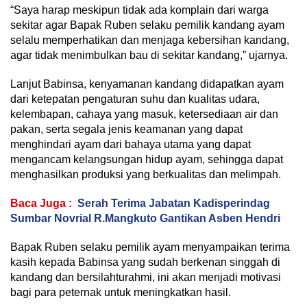
“Saya harap meskipun tidak ada komplain dari warga
sekitar agar Bapak Ruben selaku pemilik kandang ayam
selalu memperhatikan dan menjaga kebersihan kandang,
agar tidak menimbulkan bau di sekitar kandang,” ujarnya.
Lanjut Babinsa, kenyamanan kandang didapatkan ayam
dari ketepatan pengaturan suhu dan kualitas udara,
kelembapan, cahaya yang masuk, ketersediaan air dan
pakan, serta segala jenis keamanan yang dapat
menghindari ayam dari bahaya utama yang dapat
mengancam kelangsungan hidup ayam, sehingga dapat
menghasilkan produksi yang berkualitas dan melimpah.
Baca Juga :
Serah Terima Jabatan Kadisperindag
Sumbar Novrial R.Mangkuto Gantikan Asben Hendri
Bapak Ruben selaku pemilik ayam menyampaikan terima
kasih kepada Babinsa yang sudah berkenan singgah di
kandang dan bersilahturahmi, ini akan menjadi motivasi
bagi para peternak untuk meningkatkan hasil.