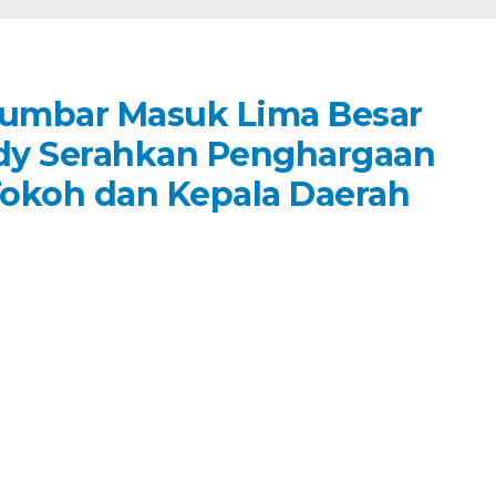
umbar Masuk Lima Besar
dy Serahkan Penghargaan
Tokoh dan Kepala Daerah