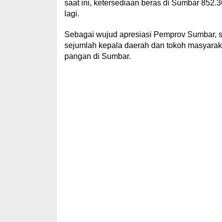
saat ini, ketersediaan beras di Sumbar 852.3
lagi.
Sebagai wujud apresiasi Pemprov Sumbar,
sejumlah kepala daerah dan tokoh masyarak
pangan di Sumbar.