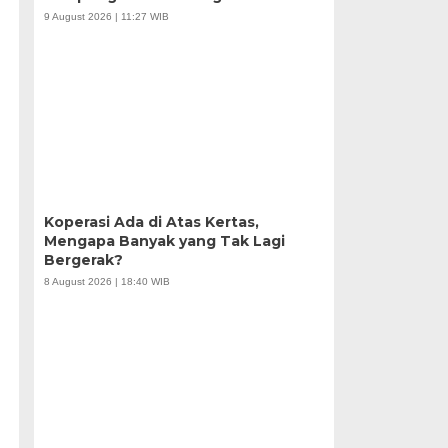
9 August 2026 | 11:27 WIB
Koperasi Ada di Atas Kertas,
Mengapa Banyak yang Tak Lagi
Bergerak?
8 August 2026 | 18:40 WIB