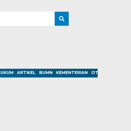
HUKUM
ARTIKEL
BUMN
KEMENTERIAN
OTOMOTIF