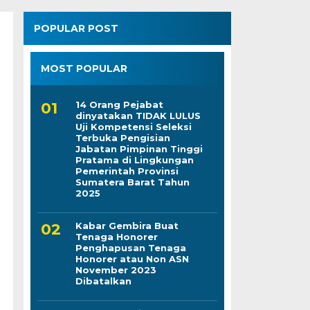
POPULAR POST
MOST POPULAR
14 Orang Pejabat
dinyatakan TIDAK LULUS
Uji Kompetensi Seleksi
Terbuka Pengisian
Jabatan Pimpinan Tinggi
Pratama di Lingkungan
Pemerintah Provinsi
Sumatera Barat Tahun
2025
Kabar Gembira Buat
Tenaga Honorer
Penghapusan Tenaga
Honorer atau Non ASN
November 2023
Dibatalkan