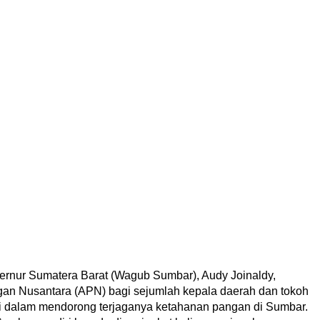
ernur Sumatera Barat (Wagub Sumbar), Audy Joinaldy,
n Nusantara (APN) bagi sejumlah kepala daerah dan tokoh
usi dalam mendorong terjaganya ketahanan pangan di Sumbar.