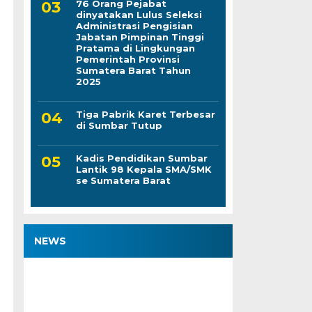
76 Orang Pejabat
dinyatakan Lulus Seleksi
Administrasi Pengisian
Jabatan Pimpinan Tinggi
Pratama di Lingkungan
Pemerintah Provinsi
Sumatera Barat Tahun
2025
Tiga Pabrik Karet Terbesar
di Sumbar Tutup
Kadis Pendidikan Sumbar
Lantik 98 Kepala SMA/SMK
se Sumatera Barat
NEWS