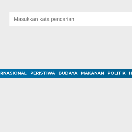
ERNASIONAL
PERISTIWA
BUDAYA
MAKANAN
POLITIK