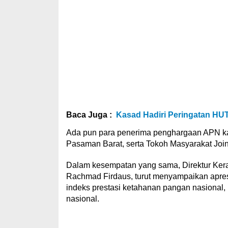
Baca Juga :
Kasad Hadiri Peringatan HUT
Ada pun para penerima penghargaan APN kali 
Pasaman Barat, serta Tokoh Masyarakat Joiner
Dalam kesempatan yang sama, Direktur K
Rachmad Firdaus, turut menyampaikan apre
indeks prestasi ketahanan pangan nasional, p
nasional.