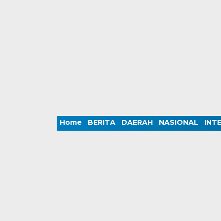
Home
BERITA
DAERAH
NASIONAL
INT